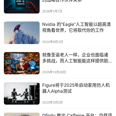
的战略合作伙伴关系
2026年1月7日
Nvidia 的“Eagle”人工智能以超高清
视角看世界，它将取代你的工作
2024年9月3日
就像圣诞老人一样，企业也面临诸
多挑战，而人工智能能这样提供助
力
2025年12月28日
Figure将于2025年启动家用仿人机
器人Alpha测试‌
2025年3月2日
Dfinity 推出 Caffeine 平台：自然语