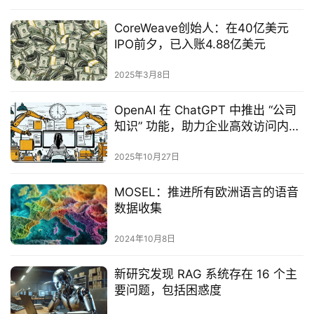
CoreWeave创始人：在40亿美元
IPO前夕，已入账4.88亿美元‌
2025年3月8日
OpenAI 在 ChatGPT 中推出 “公司
知识” 功能，助力企业高效访问内部
数据
2025年10月27日
MOSEL：推进所有欧洲语言的语音
数据收集
2024年10月8日
新研究发现 RAG 系统存在 16 个主
要问题，包括困惑度