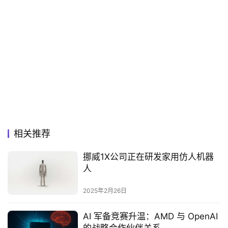
相关推荐
挪威1X公司正在研发家用仿人机器
人
2025年2月26日
AI 军备竞赛升温：AMD 与 OpenAI