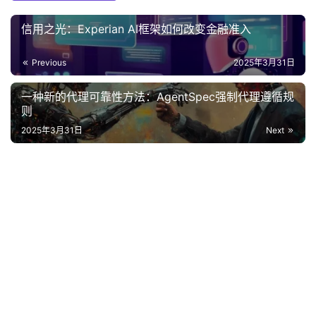
信用之光：Experian AI框架如何改变金融准入
Previous
2025年3月31日
一种新的代理可靠性方法：AgentSpec强制代理遵循规
则
2025年3月31日
Next