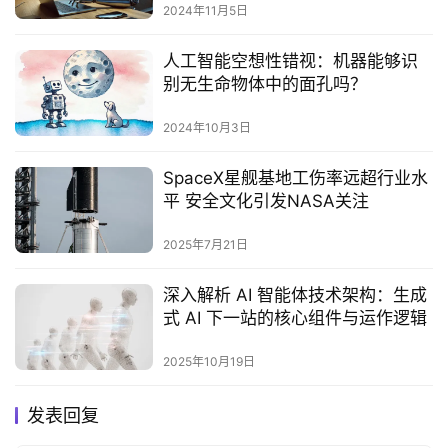
2024年11月5日
人工智能空想性错视：机器能够识
别无生命物体中的面孔吗？
2024年10月3日
SpaceX星舰基地工伤率远超行业水
平 安全文化引发NASA关注‌
2025年7月21日
深入解析 AI 智能体技术架构：生成
式 AI 下一站的核心组件与运作逻辑
2025年10月19日
发表回复