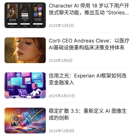
Character AI 停用 18 岁以下用户开
放式聊天功能，推出互动 “Stories”
功能保障青少年安全
2025年12月2日
Corti CEO Andreas Cleve：以医疗
AI基础设施重构临床决策支持体系
2026年3月9日
信用之光：Experian AI框架如何改
变金融准入
2025年3月31日
稳定扩散 3.5：重新定义 AI 图像生
成的创新
2024年12月9日