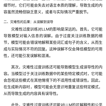
细节时，它们可能会失去对语言本质的理解，导致生成的内
容虽然流畅但缺乏意义，或者与实际情况严重脱节。
二、灾难性的后果：从误解到误导
灾难性过度训练对LLM的影响是深远的。首先，它可能
导致模型对输入信息的误解。由于过度关注训练数据的细
节，模型可能会错误地解释某些词汇或句子的含义，从而生
成与实际情况不符的回复。这种误解不仅会降低模型的可用
性，还可能引发误解和混淆。
其次，灾难性过度训练还可能导致模型生成误导性的内
容。当模型过于关注训练数据中的某些特定模式时，它可能
会忽视这些模式在其他情境下的不适用性或错误性。因此，
在生成新内容时，模型可能会无意识地重复这些特定模式，
从而导致生成的内容具有误导性。
此外，灾难性过度训练还可能对LLM的可解释性和公平