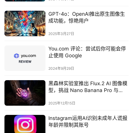
GPT-4o：OpenAI推出原生图像生
成功能，惊艳用户
2025年3月27日
You.com 评论：尝试后你可能会停
止使用 Google
2024年9月29日
黑森林实验室推出 Flux.2 AI 图像模
型，挑战 Nano Banana Pro 与
Midjourney
2025年12月15日
Instagram运用AI识别未成年人谎报
年龄并限制其账号‌