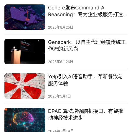
Cohere发布Command A
Reasoning：专为企业级服务打造
的首个推理大语言模型‌
2025年8月25日
Genspark：以自主代理颠覆传统工
作流的新风尚
2025年6月26日
Yelp引入AI语音助手，革新餐饮与
服务体验
2025年5月1日
DPAD 算法增强脑机接口，有望推
动神经技术进步
2024年9月14日