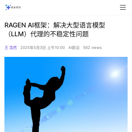
RAGEN AI框架：解决大型语言模型
（LLM）代理的不稳定性问题
王 浩然
2025年5月3日 上午10:00
AI前沿
562 views