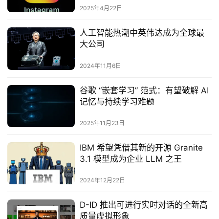
2025年4月22日
人工智能热潮中英伟达成为全球最
大公司
2024年11月6日
谷歌 “嵌套学习” 范式：有望破解 AI
记忆与持续学习难题
2025年11月23日
IBM 希望凭借其新的开源 Granite
3.1 模型成为企业 LLM 之王
2024年12月22日
D-ID 推出可进行实时对话的全新高
质量虚拟形象