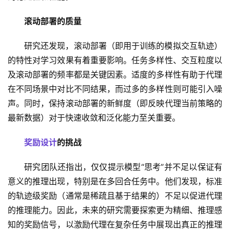
滚动部署的质量
研究还发现，滚动部署（即用于训练的模拟交互轨迹）
的特性对学习效果有着重要影响。任务多样性、交互粒度以
及滚动部署的频率都是关键因素。适度的多样性有助于代理
在不同场景中对比不同结果，而过多的多样性则可能引入噪
声。同时，保持滚动部署的新鲜度（即反映代理当前策略的
最新数据）对于快速收敛和泛化能力至关重要。
奖励设计
的挑战
研究团队还指出，仅仅提示模型“思考”并不足以保证有
意义的推理出现，特别是在多回合任务中。他们发现，标准
的轨迹级奖励（通常是稀疏且基于结果的）不足以促进代理
的推理能力。因此，未来的研究需要探索更为精细、推理感
知的奖励信号，以激励代理在复杂任务中展现出真正的推理