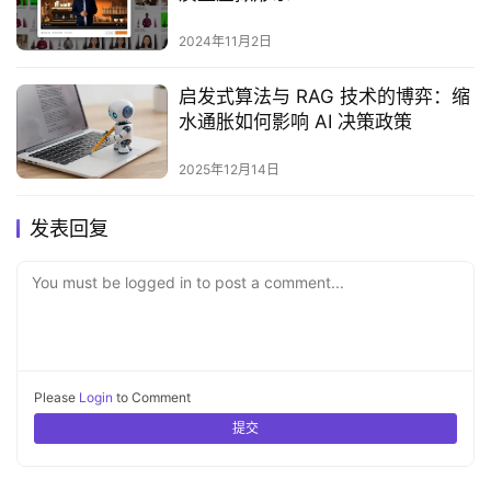
2024年11月2日
启发式算法与 RAG 技术的博弈：缩
水通胀如何影响 AI 决策政策
2025年12月14日
发表回复
You must be logged in to post a comment...
Please
Login
to Comment
提交