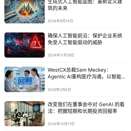
生成式人工智能蓝图：重新定义建
筑的未来
2024年9月14日
确保人工智能前沿：保护企业系统
免受人工智能驱动的威胁
2024年11月18日
WestCX总裁Sam Meckey：
Agentic AI重构医疗沟通，以智能自
动化重塑患者体验
2026年2月4日
改变我们在董事会中对 GenAI 的看
法：把握短期和长期投资回报率
2024年10月11日