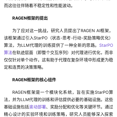
而这往往伴随着不稳定性和性能波动。
RAGEN框架的提出
为了应对这一挑战，研究人员提出了RAGEN AI框架，
该框架通过引入StarPO（状态-思考-行动-奖励策略优化）
算法，为LLM代理的训练提供了一种全新的思路。
StarPO
算法
在轨迹层面（即整个交互序列）对代理进行优化，而非
仅仅针对单个动作，这有助于代理在复杂环境中形成更为稳
定和连贯的决策策略。
RAGEN框架的核心组件
RAGEN框架是一个模块化系统，旨在实施StarPO算
法，并为LLM代理的训练和评估提供必要的基础设施。这些
基础设施包括
滚动部署
、奖励分配和优化等关键环节。通过
精心设计的实验环境和训练策略，研究人员能够深入探索