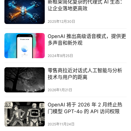
新框架简化复杂的代理式 AI 生态：
让企业落地更高效
2025年12月30日
OpenAI 推出高级语音模式，提供更
多声音和新外观
2024年9月25日
零售商拉近对话式人工智能与分析
技术与用户的距离
2026年1月21日
OpenAI 将于 2026 年 2 月终止热
门模型 GPT-4o 的 API 访问权限
2025年11月24日