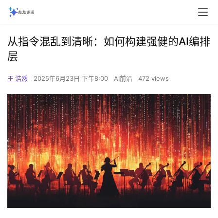
从指令混乱到清晰：如何构建强健的AI编排
层‌
王 浩然
2025年6月23日 下午8:00
AI前沿
472 views