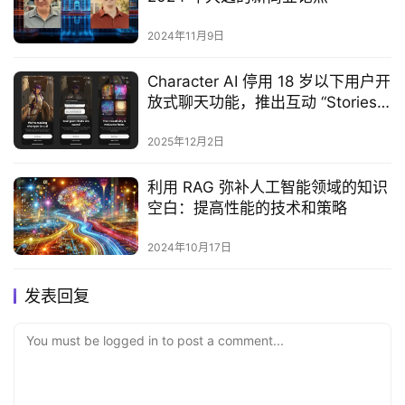
2024年11月9日
Character AI 停用 18 岁以下用户开
放式聊天功能，推出互动 “Stories”
功能保障青少年安全
2025年12月2日
利用 RAG 弥补人工智能领域的知识
空白：提高性能的技术和策略
2024年10月17日
发表回复
You must be logged in to post a comment...