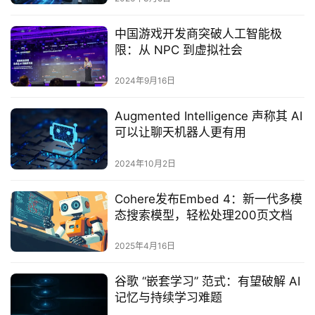
中国游戏开发商突破人工智能极
限：从 NPC 到虚拟社会
2024年9月16日
Augmented Intelligence 声称其 AI
可以让聊天机器人更有用
2024年10月2日
‌Cohere发布Embed 4：新一代多模
态搜索模型，轻松处理200页文档
2025年4月16日
谷歌 “嵌套学习” 范式：有望破解 AI
记忆与持续学习难题