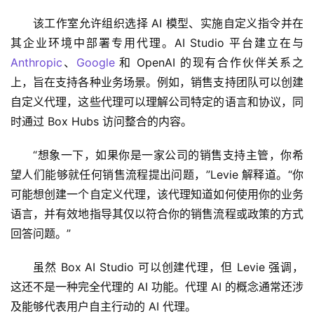
该工作室允许组织选择 AI 模型、实施自定义指令并在
其企业环境中部署专用代理。AI Studio 平台建立在与 
Anthropic
、
Google
 和 OpenAI 的现有合作伙伴关系之
上，旨在支持各种业务场景。例如，销售支持团队可以创建
自定义代理，这些代理可以理解公司特定的语言和协议，同
时通过 Box Hubs 访问整合的内容。
“想象一下，如果你是一家公司的销售支持主管，你希
望人们能够就任何销售流程提出问题，”Levie 解释道。“你
可能想创建一个自定义代理，该代理知道如何使用你的业务
语言，并有效地指导其仅以符合你的销售流程或政策的方式
回答问题。”
虽然 Box AI Studio 可以创建代理，但 Levie 强调，
这还不是一种完全代理的 AI 功能。代理 AI 的概念通常还涉
及能够代表用户自主行动的 AI 代理。