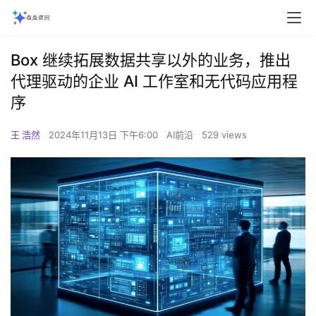
Box 继续拓展数据共享以外的业务，推出
代理驱动的企业 AI 工作室和无代码应用程
序
王 浩然
2024年11月13日 下午6:00
AI前沿
529 views