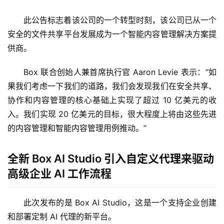
此公告标志着该公司的一个转型时刻，该公司已从一个
安全的文件共享平台发展成为一个智能内容管理解决方案提
供商。
Box 联合创始人兼首席执行官 Aaron Levie 表示：“如
果我们考虑一下我们的道路，我们会发现我们在安全共享、
协作和内容管理的核心基础上实现了超过 10 亿美元的收
入。我们实现 20 亿美元的目标，很大程度上将由这些先进
的内容管理和智能内容管理用例推动。”
全新 Box AI Studio 引入自定义代理来驱动
高级企业 AI 工作流程
此次发布的是 Box AI Studio，这是一个支持企业创建
和部署定制 AI 代理的新平台。 