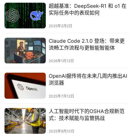
超越基准：DeepSeek-R1 和 o1 在
实际任务中的表现如何
2025年2月2日
Claude Code 2.1.0 登场：带来更
流畅工作流程与更智能智能体
2026年1月12日
OpenAI据传将在未来几周内推出AI
浏览器
2025年7月12日
人工智能时代下的OSHA合规新范
式：技术赋能与监管挑战‌
2025年9月10日