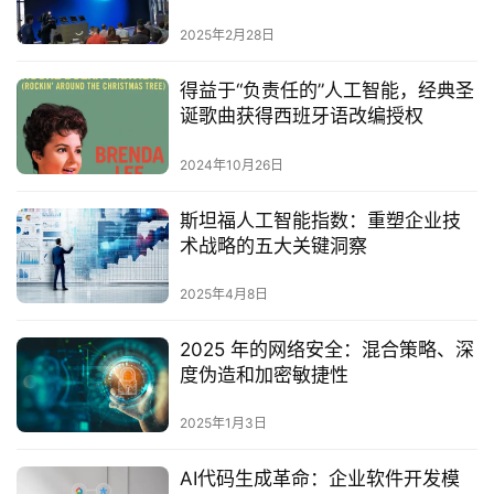
2025年2月28日
得益于“负责任的”人工智能，经典圣
诞歌曲获得西班牙语改编授权
2024年10月26日
斯坦福人工智能指数：重塑企业技
术战略的五大关键洞察
2025年4月8日
2025 年的网络安全：混合策略、深
度伪造和加密敏捷性
2025年1月3日
‌AI代码生成革命：企业软件开发模