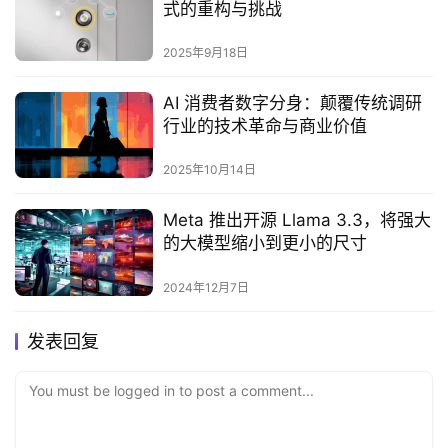
式的重构与挑战‌
2025年9月18日
AI 消费者数字分身：颠覆传统调研
行业的技术革命与商业价值
2025年10月14日
Meta 推出开源 Llama 3.3，将强大
的大模型缩小到更小的尺寸
2024年12月7日
发表回复
You must be logged in to post a comment...