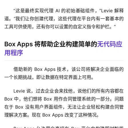
“这是最终实现代理 AI 的初始基础组件，”Levie 解释
道。“我们让你创建代理，这些代理在平台内有一套基本的
工具可供使用，还有你可以设置的自定义指令和护栏。”
Box Apps 将帮助企业构建简单的
无代码应
用程序
借助新的 Box Apps 技术，该公司将解决企业面临的
一个长期挑战，即让数据在特定界面上可用。
Levie 说，过去企业会来找他，说他们的所有内容都在 
Box 中，他们想将 Box 用作合同管理系统的一部分。问题
在于 Box 没有用户界面组件，无法让企业轻松构建合同管
理解决方案。现在 Box Apps 改变了这种情况。