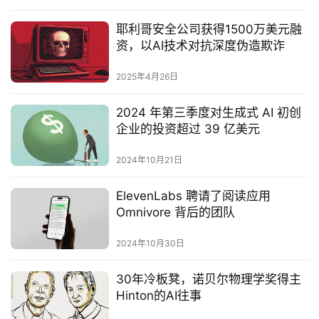
耶利哥安全公司获得1500万美元融
资，以AI技术对抗深度伪造欺诈‌
2025年4月26日
2024 年第三季度对生成式 AI 初创
企业的投资超过 39 亿美元
2024年10月21日
ElevenLabs 聘请了阅读应用
Omnivore 背后的团队
2024年10月30日
30年冷板凳，诺贝尔物理学奖得主
Hinton的AI往事