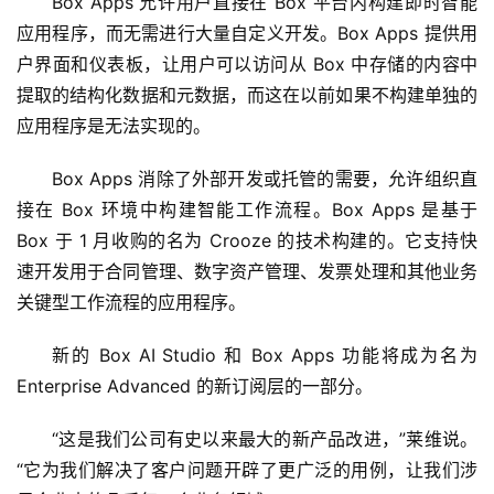
Box Apps 允许用户直接在 Box 平台内构建即时智能
应用程序，而无需进行大量自定义开发。Box Apps 提供用
户界面和仪表板，让用户可以访问从 Box 中存储的内容中
提取的结构化数据和元数据，而这在以前如果不构建单独的
应用程序是无法实现的。
Box Apps 消除了外部开发或托管的需要，允许组织直
接在 Box 环境中构建智能工作流程。Box Apps 是基于 
Box 于 1 月收购的名为 Crooze 的技术构建的。它支持快
速开发用于合同管理、数字资产管理、发票处理和其他业务
关键型工作流程的应用程序。
新的 Box AI Studio 和 Box Apps 功能将成为名为 
Enterprise Advanced 的新订阅层的一部分。 
“这是我们公司有史以来最大的新产品改进，”莱维说。
“它为我们解决了客户问题开辟了更广泛的用例，让我们涉