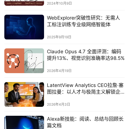
2024年10月9日
‌WebExplorer突破性研究：无需人
工标注训练专业级网络智能体‌
2025年9月19日
Claude Opus 4.7 全面评测：编码
提升13%、视觉识别准确率达98.5%
2026年4月19日
LatentView Analytics CEO拉詹·塞
图拉曼：以人才与极简主义解锁企
业AI规模化
2026年4月3日
Alexa新技能：阅读、总结与回顾长
篇文档‌