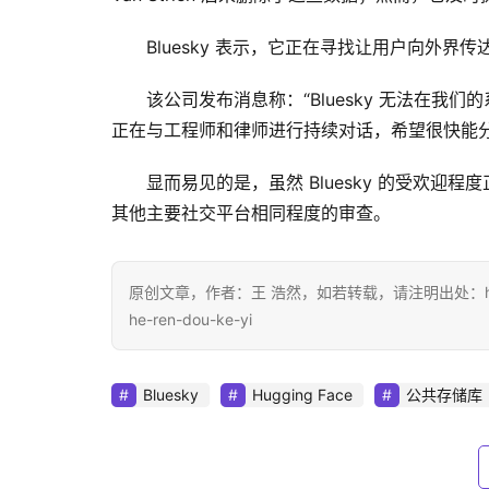
Bluesky 表示，它正在寻找让用户向外
该公司发布消息称：“Bluesky 无法在
正在与工程师和律师进行持续对话，希望很快能
显而易见的是，虽然 Bluesky 的受欢
其他主要社交平台相同程度的审查。
原创文章，作者：王 浩然，如若转载，请注明出处：https://www.d
he-ren-dou-ke-yi
Bluesky
Hugging Face
公共存储库