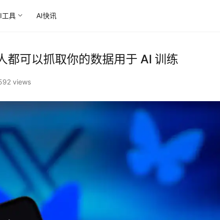
AI工具
AI快讯
任何人都可以抓取你的数据用于 AI 训练
592 views