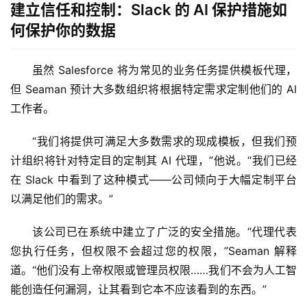
建立信任和控制：Slack 的 AI 保护措施如
何保护你的数据
虽然 Salesforce 将为常见的业务任务提供模板代理，
但 Seaman 预计大多数组织将根据特定需求定制他们的 AI 
工作者。
“我们将提供可满足大多数需求的现成模板，但我们预
计组织将针对特定目的定制其 AI 代理，”他说。“我们已经
在 Slack 中看到了这种模式——公司倾向于大幅定制平台
以满足他们的需求。”
该公司已在系统中建立了广泛的安全措施。“代理代表
您执行任务，但权限不会超过您的权限，”Seaman 解释
道。“他们没有上帝权限或管理员权限……我们不会为人工智
能创造任何漏洞，让其看到它本不应该看到的东西。”