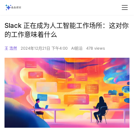
Slack 正在成为人工智能工作场所：这对你
的工作意味着什么
王 浩然
2024年12月21日 下午4:00
AI前沿
478 views