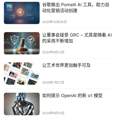
谷歌推出 Pomelli AI 工具，助力自
动化营销活动创建
2025年10月30日
让董事会接受 GRC – 尤其是随着 AI
的采用不断增加
2024年9月12日
让艺术世界更加触手可及
2025年1月27日
如何提示 OpenAI 的新 o1 模型
2024年9月15日