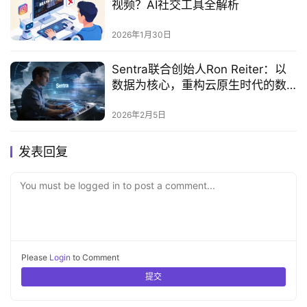
视频？AI社交工具全解析
2026年1月30日
Sentra联合创始人Ron Reiter：以
数据为核心，重构云原生时代的数
据安全范式
2026年2月5日
发表回复
You must be logged in to post a comment...
Please
Login
to Comment
提交