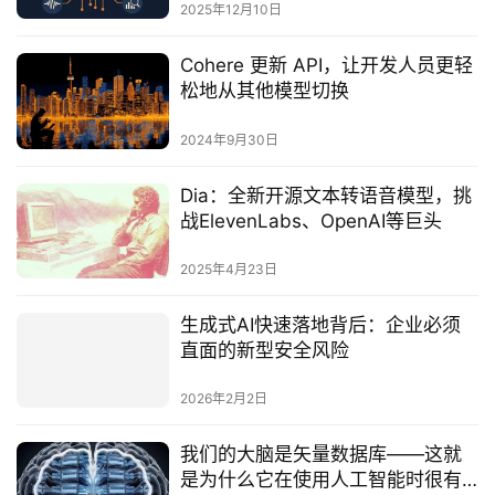
2025年12月10日
Cohere 更新 API，让开发人员更轻
松地从其他模型切换
2024年9月30日
Dia：全新开源文本转语音模型，挑
战ElevenLabs、OpenAI等巨头
2025年4月23日
生成式AI快速落地背后：企业必须
直面的新型安全风险
2026年2月2日
我们的大脑是矢量数据库——这就
是为什么它在使用人工智能时很有