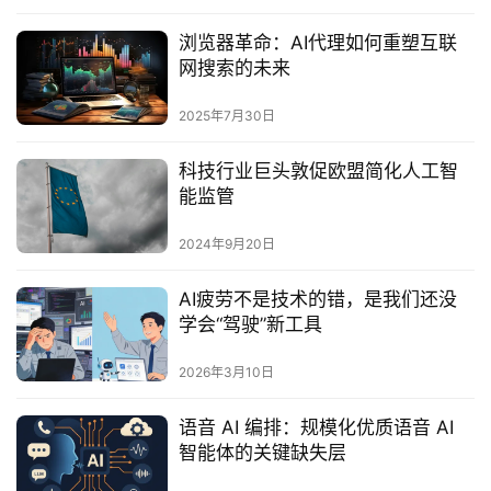
浏览器革命：AI代理如何重塑互联
网搜索的未来‌
2025年7月30日
科技行业巨头敦促欧盟简化人工智
能监管
2024年9月20日
AI疲劳不是技术的错，是我们还没
学会“驾驶”新工具
2026年3月10日
语音 AI 编排：规模化优质语音 AI
智能体的关键缺失层