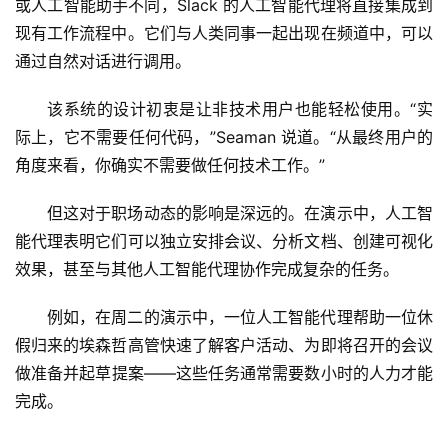
或人工智能助手不同，Slack 的人工智能代理将直接集成到
现有工作流程中。它们与人类同事一起出现在频道中，可以
通过自然对话进行调用。
该系统的设计初衷是让非技术用户也能轻松使用。“实
际上，它不需要任何代码，”Seaman 说道。“从最终用户的
角度来看，你确实不需要做任何技术工作。”
但这对于职场动态的影响是深远的。在演示中，人工智
能代理表明它们可以独立安排会议、分析文档、创建可视化
效果，甚至与其他人工智能代理协作完成复杂的任务。
例如，在周二的演示中，一位人工智能代理帮助一位休
假归来的埃森哲高管快速了解客户活动、为即将召开的会议
做准备并起草提案——这些任务通常需要数小时的人力才能
完成。