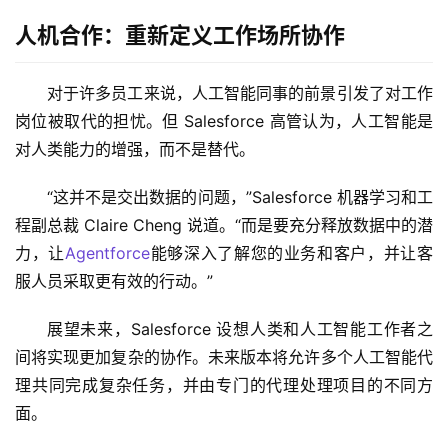
人机合作：重新定义工作场所协作
对于许多员工来说，人工智能同事的前景引发了对工作
岗位被取代的担忧。但 Salesforce 高管认为，人工智能是
对人类能力的增强，而不是替代。
“这并不是交出数据的问题，”Salesforce 机器学习和工
程副总裁 Claire Cheng 说道。“而是要充分释放数据中的潜
力，让
Agentforce
能够深入了解您的业务和客户，并让客
服人员采取更有效的行动。”
展望未来，Salesforce 设想人类和人工智能工作者之
间将实现更加复杂的协作。未来版本将允许多个人工智能代
理共同完成复杂任务，并由专门的代理处理项目的不同方
面。