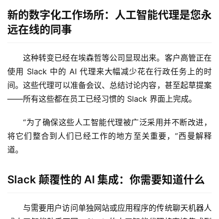
新的数字化工作场所：人工智能代理是您永
远在线的同事
这种转变已经在埃森哲等公司显现出来。客户高管正在
使用 Slack 中的 AI 代理来大幅减少花在行政任务上的时
间。这些代理可以准备会议、总结讨论内容，甚至起草提案
——所有这些都在员工已经习惯的 Slack 界面上完成。
“为了确保这些人工智能代理被广泛采用并不断改进，
将它们整合到人们已经工作的地方至关重要，”西曼解释
道。
Slack 颠覆性的 AI 集成：你需要知道什么
与需要用户访问单独网站或应用程序的传统聊天机器人