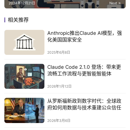
2024年12月21日
Next
相关推荐
Anthropic推出Claude AI模型，强
化美国国家安全
2025年6月8日
Claude Code 2.1.0 登场：带来更
流畅工作流程与更智能智能体
2026年1月12日
从罗斯福新政到数字时代：全球政
府如何用数据与技术重建公众信任
2026年3月6日