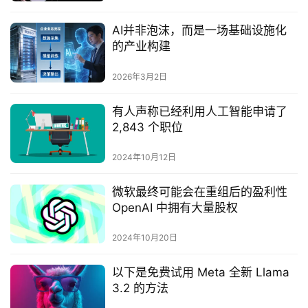
AI并非泡沫，而是一场基础设施化
的产业构建
2026年3月2日
有人声称已经利用人工智能申请了
2,843 个职位
2024年10月12日
微软最终可能会在重组后的盈利性
OpenAI 中拥有大量股权
2024年10月20日
以下是免费试用 Meta 全新 Llama
3.2 的方法