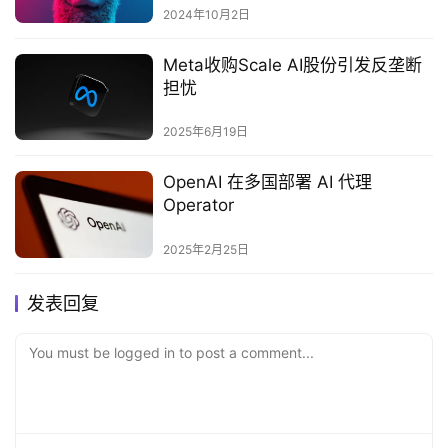
2024年10月2日
Meta收购Scale AI股份引发反垄断
担忧‌
2025年6月19日
OpenAI 在多国部署 AI 代理
Operator
2025年2月25日
发表回复
You must be logged in to post a comment...