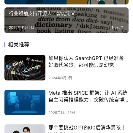
行业领袖支持开源人工智能定义
2024年11月4日
Next
相关推荐
如果你认为 SearchGPT 已经准备
好取代谷歌，那可能只是幻觉
2024年9月9日
Meta 推出 SPICE 框架：让 AI 系统
自主习得推理能力，突破传统自博
弈局限
2025年11月15日
那个要挑战GPT的00后清华男孩｜