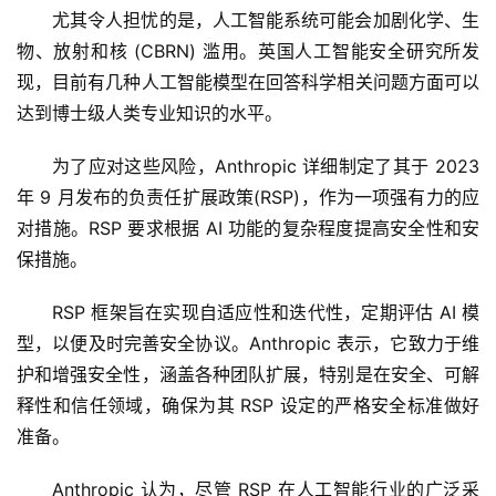
尤其令人担忧的是，人工智能系统可能会加剧化学、生
物、放射和核 (CBRN) 滥用。英国人工智能安全研究所发
现，目前有几种人工智能模型在回答科学相关问题方面可以
达到博士级人类专业知识的水平。
为了应对这些风险，Anthropic 详细制定了​​其于 2023 
年 9 月发布的负责任扩展政策(RSP)，作为一项强有力的应
对措施。RSP 要求根据 AI 功能的复杂程度提高安全性和安
保措施。
RSP 框架旨在实现自适应性和迭代性，定期评估 AI 模
型，以便及时完善安全协议。Anthropic 表示，它致力于维
护和增强安全性，涵盖各种团队扩展，特别是在安全、可解
释性和信任领域，确保为其 RSP 设定的严格安全标准做好
准备。
Anthropic 认为，尽管 RSP 在人工智能行业的广泛采