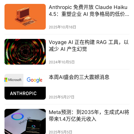
Anthropic 免费开放 Claude Haiku
4.5：重塑企业 AI 竞争格局的低价
高效新选择
2025年10月16日
Voyage AI 正在构建 RAG 工具，以
减少 AI 产生幻觉
2024年10月5日
本周AI盛会的三大震撼消息‌
2025年5月27日
Meta预测：到2035年，生成式AI将
带来1.4万亿美元收入
2025年5月5日