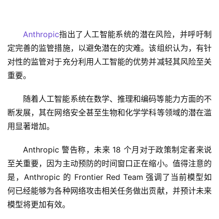
Anthropic
指出了人工智能系统的潜在风险，并呼吁制
定完善的监管措施，以避免潜在的灾难。该组织认为，有针
对性的监管对于充分利用人工智能的优势并减轻其风险至关
重要。
随着人工智能系统在数学、推理和编码等能力方面的不
断发展，其在网络安全甚至生物和化学学科等领域的潜在滥
用显著增加。
Anthropic 警告称，未来 18 个月对于政策制定者来说
至关重要，因为主动预防的时间窗口正在缩小。值得注意的
是，Anthropic 的 Frontier Red Team 强调了当前模型如
何已经能够为各种网络攻击相关任务做出贡献，并预计未来
模型将更加有效。