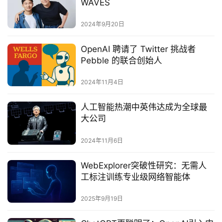
WAVES
2024年9月20日
OpenAI 聘请了 Twitter 挑战者
Pebble 的联合创始人
2024年11月4日
人工智能热潮中英伟达成为全球最
大公司
2024年11月6日
‌WebExplorer突破性研究：无需人
工标注训练专业级网络智能体‌
2025年9月19日