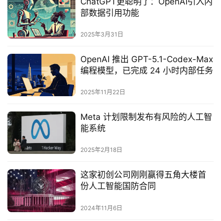
ChatGPT更聪明了：OpenAI引入内
部数据引用功能‌
2025年3月31日
OpenAI 推出 GPT-5.1-Codex-Max
编程模型，已完成 24 小时内部任务
2025年11月22日
Meta 计划限制发布有风险的人工智
能系统
2025年2月18日
这家初创公司刚刚赢得五角大楼首
份人工智能国防合同
2024年11月6日