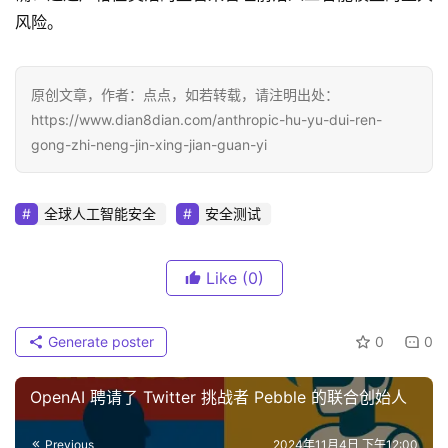
风险。
原创文章，作者：点点，如若转载，请注明出处：
https://www.dian8dian.com/anthropic-hu-yu-dui-ren-
gong-zhi-neng-jin-xing-jian-guan-yi
全球人工智能安全
安全测试
Like
(0)
Generate poster
0
0
OpenAI 聘请了 Twitter 挑战者 Pebble 的联合创始人
Previous
2024年11月4日 下午12:00