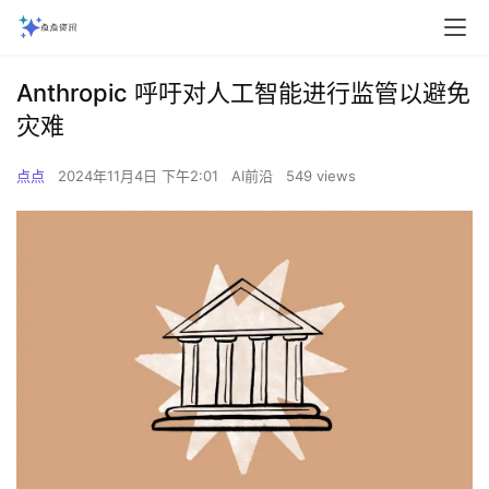
Anthropic 呼吁对人工智能进行监管以避免
灾难
点点
2024年11月4日 下午2:01
AI前沿
549 views