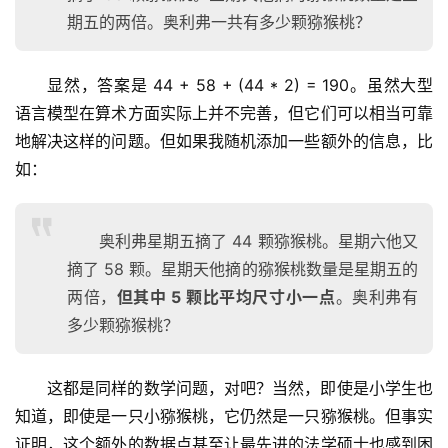
期五的两倍。奥利弗一共有多少颗猕猴桃？
显然，答案是 44 + 58 + (44 * 2) = 190。虽然大型
语言模型在算术方面实际上并不完善，但它们可以相当可靠
地解决这样的问题。但如果我随机添加一些额外的信息，比
如：
奥利弗星期五摘了 44 颗猕猴桃。星期六他又
摘了 58 颗。星期天他摘的猕猴桃数量是星期五的
两倍，
但其中 5 颗比平均尺寸小一点
。奥利弗有
多少颗猕猴桃？
这都是同样的数学问题，对吧？当然，即使是小学生也
知道，即使是一只小猕猴桃，它仍然是一只猕猴桃。但事实
证明，这个额外的数据点甚至让最先进的法学硕士也感到困