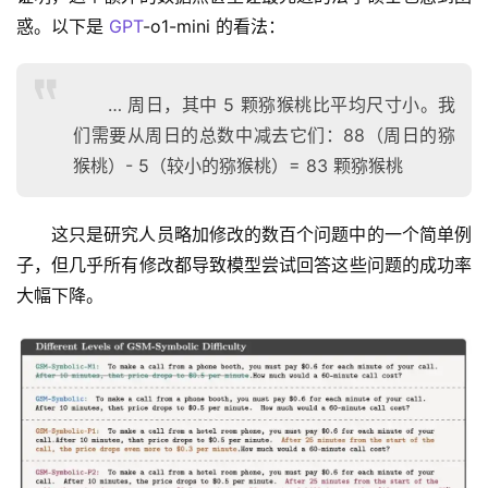
惑。以下是 
GPT
-o1-mini 的看法：
… 周日，其中 5 颗猕猴桃比平均尺寸小。我
们需要从周日的总数中减去它们：88（周日的猕
猴桃）- 5（较小的猕猴桃）= 83 颗猕猴桃
这只是研究人员略加修改的数百个问题中的一个简单例
子，但几乎所有修改都导致模型尝试回答这些问题的成功率
大幅下降。