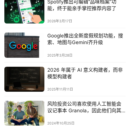
Spotify推出可编辑“品味档案”功
能，终于能亲手掌控推荐内容了
2026年3月17日
Google推出全新度假规划功能，搜
索、地图与Gemini齐升级
2025年3月28日
2026 年属于 AI 意义构建者，而非
模型构建者
2025年11月11日
风险投资公司喜欢使用人工智能会
议记事本 Granola，因此他们向其
投资了 2000 万美元
2024年10月25日