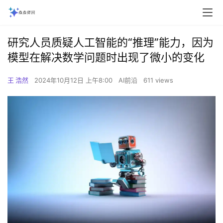
研究人员质疑人工智能的“推理”能力，因为
模型在解决数学问题时出现了微小的变化
王 浩然
2024年10月12日 上午8:00
AI前沿
611 views