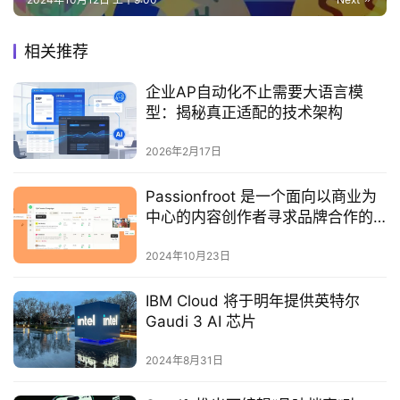
相关推荐
企业AP自动化不止需要大语言模
型：揭秘真正适配的技术架构
2026年2月17日
Passionfroot 是一个面向以商业为
中心的内容创作者寻求品牌合作的
市场，反之亦然
2024年10月23日
IBM Cloud 将于明年提供英特尔
Gaudi 3 AI 芯片
2024年8月31日