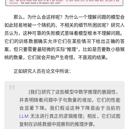
那么，为什么会这样呢？为什么一个理解问题的模型会
如此轻易地被一个随机的、不相关的细节所困扰呢？研究人
员认为，这种可靠的失败模式意味着模型根本不理解问题。
它们的训练数据确实允许它们在某些情况下给出正确的答
案，但只要需要最轻微的实际“推理”，比如是否要数小猕猴
桃的数量，它们就会开始产生奇怪、不直观的结果。
正如研究人员在论文中所说：
[我们]研究了这些模型中数学推理的脆弱性，
并表明随着问题中子句数量的增加，它们的性能
会显著下降。我们假设这种下降是由于当前的
LLM
无法进行真正的逻辑推理；相反，它们试图
复制在训练数据中观察到的推理步骤。