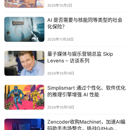
2025年10月2日
AI 是否需要与核能同等类型的社会
化保险？
2025年11月28日
量子媒体与娱乐营销总监 Skip
Levens – 访谈系列
2024年10月16日
Simplismart 通过个性化、软件优化
的推理引擎增强 AI 性能
2024年10月19日
Zencoder收购Machinet，加速AI编
码助手市场整合，挑战GitHub