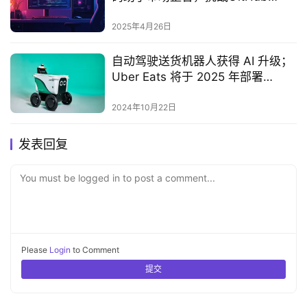
Copilot‌
2025年4月26日
自动驾驶送货机器人获得 AI 升级；
Uber Eats 将于 2025 年部署
2,000 个
2024年10月22日
发表回复
You must be logged in to post a comment...
Please
Login
to Comment
提交