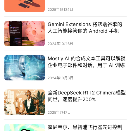
2025年5月24日
Gemini Extensions 将帮助谷歌的
人工智能接管你的 Android 手机
2024年10月6日
Mostly AI 的合成文本工具可以解锁
企业电子邮件和对话，用于 AI 训练
2024年10月3日
‌全新DeepSeek R1T2 Chimera模型
问世，速度提升200%‌
2025年7月7日
霍尼韦尔、恩智浦飞行器先进控制