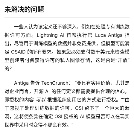
未解决的问题
一些人认为该定义还不够深入，例如在处理专有训练数
据许可方面。Lightning AI 首席执行官 Luca Antiga 指
出，尽管用于训练模型的数据并非免费提供，但模型可能满
足 OSAID 的所有要求。如果您必须支付数千美元来检查模
型创建者付费获得许可的私人图像存储，这是否是“开放”
的？
Antiga 告诉 TechCrunch： “要具有实用价值，尤其是
对企业而言，开源 AI 的任何定义都需要提供合理的信心，
即授权的内容 
可以
 根据组织使用它的方式进行授权。”“由
于忽视了处理训练数据的许可，OSI 留下了一个巨大的漏
洞，这将使条款在确定 OSI 授权的 AI 模型是否可以在现实
世界中采用时变得不那么有效。”