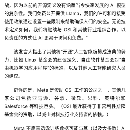
战，因为以前的开源定义没有涵盖当今快速发展的 AI 模型
的复杂性。我们免费公开提供 Llama，我们的许可和可接受
使用政策通过设置一些限制来帮助确保人们的安全。无论技
术定义如何，我们将继续与 OSI 和其他行业组织合作，以
负责任的方式让 AI 更易于访问和免费。”
该发言人指出了其他将“开源”人工智能编纂成法典的努
力，比如 Linux 基金会的建议定义、自由软件基金会对“自
由机器学习应用程序”的标准，以及其他人工智能研究人员
的建议。
奇怪的是，Meta 是资助 OSI 工作的公司之一，其他几
家公司包括亚马逊、谷歌、微软、思科、英特尔和 
Salesforce 等科技巨头。（OSI 最近获得了非营利性斯隆
基金会的资助，以减少对科技行业支持者的依赖。）
Meta 不愿意透露训练数据可能与其（以及大多数）AI