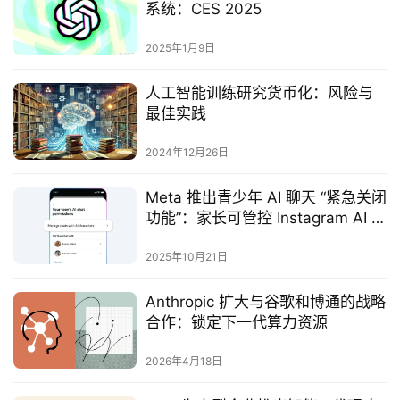
系统：CES 2025
2025年1月9日
人工智能训练研究货币化：风险与
最佳实践
2024年12月26日
Meta 推出青少年 AI 聊天 “紧急关闭
功能”：家长可管控 Instagram AI 交
互，平衡安全与体验
2025年10月21日
Anthropic 扩大与谷歌和博通的战略
合作：锁定下一代算力资源
2026年4月18日