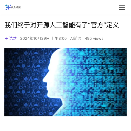
我们终于对开源人工智能有了“官方”定义
王 浩然
2024年10月29日 上午8:00
AI前沿
495 views