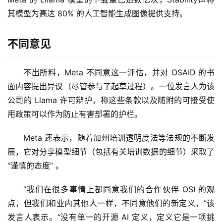
其模型为高达 80% 的人工智能生成图像提供支持。
不同意见
不出所料，Meta 不同意这一评估，并对 OSAID 的书
面内容提出异议（尽管参与了起草过程）。一位发言人为该
公司的 Llama 许可辩护，称这些条款以及随附的可接受使
用政策可以作为防止有害部署的护栏。
Meta 还表示，随着加州培训透明度法等法规的不断发
展，它对分享模型细节（包括有关培训数据的细节）采取了
“谨慎的态度” 。
“我们在很多事情上都同意我们的合作伙伴 OSI 的观
点，但我们和业内其他人一样，不同意他们的新定义，”该
发言人表示。“没有单一的开源 AI 定义，定义它是一项挑