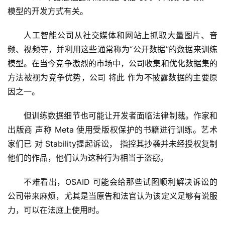
模型的开发方式有关。
人工智能公司从社交媒体和网站上抓取大量图片、音
频、视频等，并利用这些通常称为“公开数据”的数据来训练
模型。在当今竞争激烈的市场中，公司收集和优化数据集的
方法被视为竞争优势，公司 将此 作为不披露数据的主要原
因之一。
但训练数据细节也可能让开发者面临法律制裁。作家和
出版商 声称 Meta 使用受版权保护的书籍进行训练。艺术
家们已 对 Stability提起诉讼， 指控其抄袭并未经授权复制
他们的作品，他们认为这种行为相当于盗窃。
不难看出，OSAID 可能会给那些试图顺利解决诉讼的
公司带来麻烦，尤其是当原告和法官认为该定义足够有说服
力，可以在法庭上使用时。