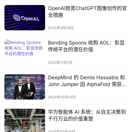
OpenAI放宽ChatGPT图像创作的安
全措施
2025年3月29日
Bending Spoons 收购 AOL：彰显
传统平台的潜在价值
2025年11月1日
DeepMind 的 Demis Hassabis 和
John Jumper 因 AlphaFold 荣获诺
贝尔化学奖
2024年10月10日
华为智能体 AI 系统：从自主决策到
千行万业的价值重塑
2025年10月16日