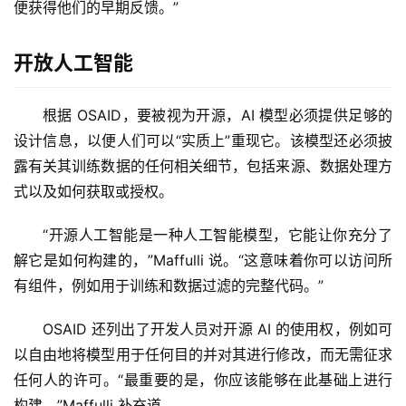
便获得他们的早期反馈。”
开放人工智能
根据 OSAID，要被视为开源，AI 模型必须提供足够的
设计信息，以便人们可以“实质上”重现它。该模型还必须披
露有关其训练数据的任何相关细节，包括来源、数据处理方
式以及如何获取或授权。
“开源人工智能是一种人工智能模型，它能让你充分了
解它是如何构建的，”Maffulli 说。“这意味着你可以访问所
有组件，例如用于训练和数据过滤的完整代码。”
OSAID 还列出了开发人员对开源 AI 的使用权，例如可
以自由地将模型用于任何目的并对其进行修改，而无需征求
任何人的许可。“最重要的是，你应该能够在此基础上进行
构建，”Maffulli 补充道。