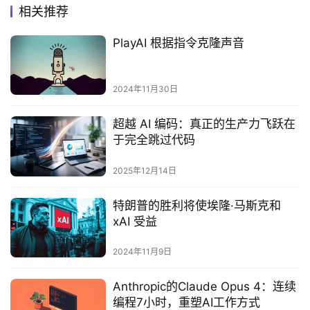
相关推荐
PlayAI 根据指令克隆声音
2024年11月30日
超越 AI 编码：真正的生产力飞跃在
于完全跳过代码
2025年12月14日
特朗普的胜利将使埃隆·马斯克和
xAI 受益
2024年11月9日
Anthropic的Claude Opus 4：连续
编程7小时，重塑AI工作方式