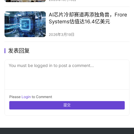
AI芯片冷却赛道再添独角兽，Frore
Systems估值达16.4亿美元
2026年3月19日
发表回复
You must be logged in to post a comment...
Please
Login
to Comment
提交