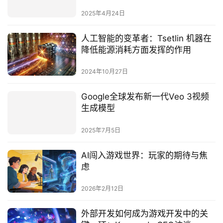
2025年4月24日
人工智能的变革者：Tsetlin 机器在
降低能源消耗方面发挥的作用
2024年10月27日
Google全球发布新一代Veo 3视频
生成模型
2025年7月5日
AI闯入游戏世界：玩家的期待与焦
虑
2026年2月12日
外部开发如何成为游戏开发中的关