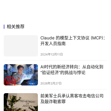
相关推荐
Claude 的模型上下文协议 (MCP)：
开发人员指南
2024年12月11日
AI时代的新经济转向：从自动化到
“验证经济”的挑战与悖论
2026年2月27日
前美军士兵承认黑客攻击电信公司
及敲诈勒索罪‌