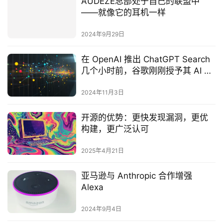
AUDEZE总部处于自己的联盟中
——就像它的耳机一样
2024年9月29日
在 OpenAI 推出 ChatGPT Search
几个小时前，谷歌刚刚授予其 AI 搜
索访问权限
2024年11月3日
开源的优势：更快发现漏洞，更优
构建，更广泛认可
2025年4月21日
亚马逊与 Anthropic 合作增强
Alexa
2024年9月4日