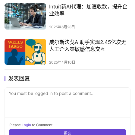
Intuit新AI代理：加速收款，提升企
业效率
2025年6月28日
威尔斯法戈AI助手实现2.45亿次无
人工介入零敏感信息交互
2025年4月10日
发表回复
You must be logged in to post a comment...
Please
Login
to Comment
提交