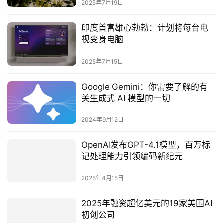
2025年7月19日
‌印度首富雄心勃勃：计划将每台电
视变身电脑‌
2025年7月15日
Google Gemini：你需要了解的有
关生成式 AI 模型的一切
2024年9月12日
OpenAI发布GPT-4.1模型，百万标
记处理能力引领编码新纪元
2025年4月15日
2025年融资超亿美元的19家美国AI
初创公司‌