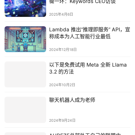
键一环：Keywords CEO访谈
2025年4月6日
Lambda 推出“推理即服务” API，宣
称成本为人工智能行业最低
2024年12月18日
以下是免费试用 Meta 全新 Llama
3.2 的方法
2024年10月2日
聊天机器人成为老师
2024年9月24日