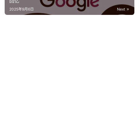
回忆‌
2025年9月6日
Next