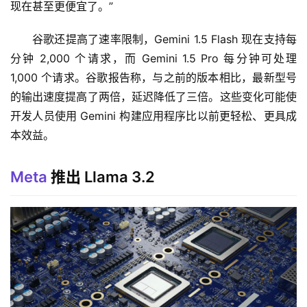
现在甚至更便宜了。”
谷歌还提高了速率限制，Gemini 1.5 Flash 现在支持每
分钟 2,000 个请求，而 Gemini 1.5 Pro 每分钟可处理 
1,000 个请求。谷歌报告称，与之前的版本相比，最新型号
的输出速度提高了两倍，延迟降低了三倍。这些变化可能使
开发人员使用 Gemini 构建应用程序比以前更轻松、更具成
本效益。
Meta
推出 Llama 3.2