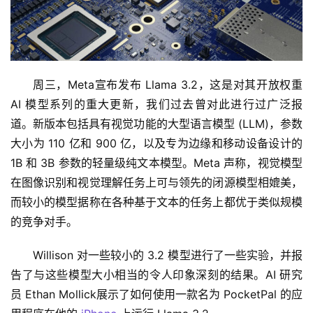
周三，Meta宣布发布 Llama 3.2，这是对其开放权重 
AI 模型系列的重大更新，我们过去曾对此进行过广泛报
道。新版本包括具有视觉功能的大型语言模型 (LLM)，参数
大小为 110 亿和 900 亿，以及专为边缘和移动设备设计的 
1B 和 3B 参数的轻量级纯文本模型。Meta 声称，视觉模型
在图像识别和视觉理解任务上可与领先的闭源模型相媲美，
而较小的模型据称在各种基于文本的任务上都优于类似规模
的竞争对手。
Willison 对一些较小的 3.2 模型进行了一些实验，并报
告了与这些模型大小相当的令人印象深刻的结果。AI 研究
员 Ethan Mollick展示了如何使用一款名为 PocketPal 的应