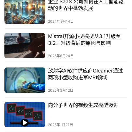
企业 SaaS 公司如何在人工智能驱
动的世界中蓬勃发展
2024年9月14日
Mistral开源小型模型从3.1升级至
3.2：升级背后的原因与影响‌
2025年6月24日
放射学AI软件供应商Gleamer通过
两项小型收购进军MRI领域‌
2025年3月12日
向分子世界的视频生成模型迈进
2025年1月27日