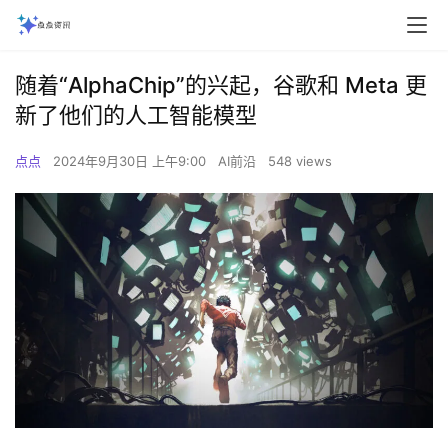
随着“AlphaChip”的兴起，谷歌和 Meta 更
新了他们的人工智能模型
点点
2024年9月30日 上午9:00
AI前沿
548 views