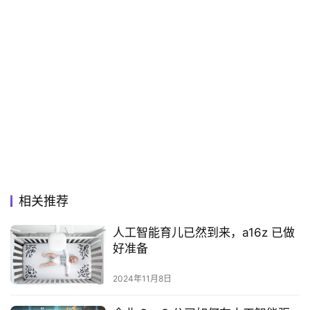
相关推荐
人工智能育儿已然到来，a16z 已做
好准备
2024年11月8日