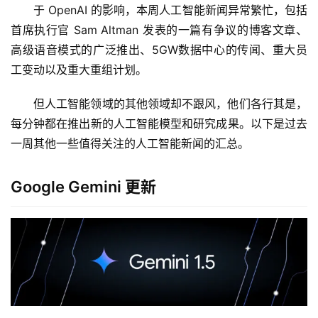
于 OpenAI 的影响，本周人工智能新闻异常繁忙，包括
首席执行官 Sam Altman 发表的一篇有争议的博客文章、
高级语音模式的广泛推出、5GW数据中心的传闻、重大员
工变动以及重大重组计划。
但人工智能领域的其他领域却不跟风，他们各行其是，
每分钟都在推出新的人工智能模型和研究成果。以下是过去
一周其他一些值得关注的人工智能新闻的汇总。
Google Gemini 更新