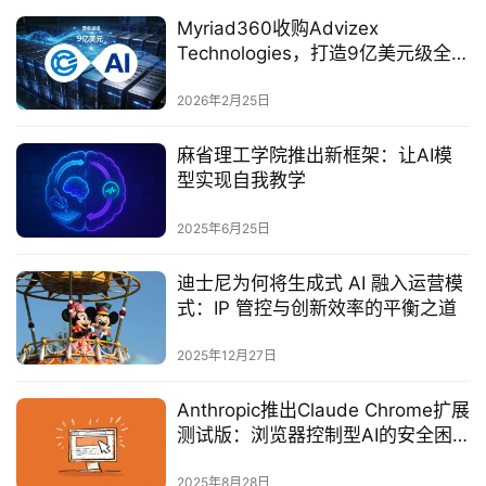
Myriad360收购Advizex
Technologies，打造9亿美元级全球
AI与企业基础设施巨头
2026年2月25日
麻省理工学院推出新框架：让AI模
型实现自我教学‌
2025年6月25日
迪士尼为何将生成式 AI 融入运营模
式：IP 管控与创新效率的平衡之道
2025年12月27日
Anthropic推出Claude Chrome扩展
测试版：浏览器控制型AI的安全困
境与商业博弈‌
2025年8月28日