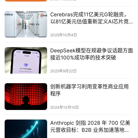
Cerebras完成11亿美元G轮融资，
以81亿美元估值重新定义AI芯片竞
争格局‌
2025年10月4日
DeepSeek模型在规避争议话题方面
接近100%成功率的技术突破‌
2025年9月22日
创新机器学习利用变革性商业应用
程序
2024年10月15日
Anthropic 剑指 2028 年 700 亿美
元营收目标：B2B 业务加速落地驱
动增长