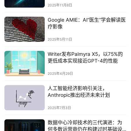
2025年11月8日
Google AMIE：AI“医生”学会解读医
疗影像
2025年5月11日
Writer发布Palmyra X5，以75%的
更低成本实现接近GPT-4的性能
2025年4月29日
人工智能经济影响引关注，
Anthropic推出经济未来计划
2025年7月3日
数据中心冷却技术的三代演进：为
何多数运营商仍在构建过时基础设