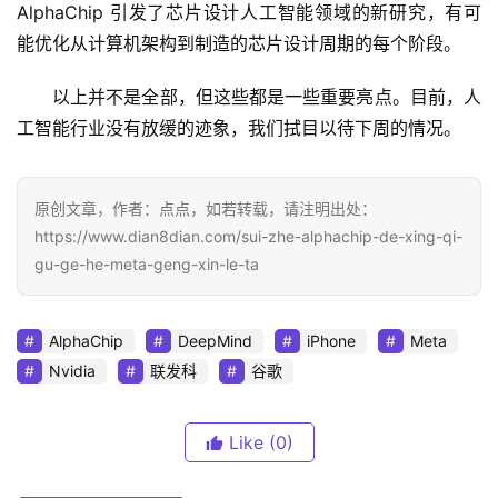
AlphaChip 引发了芯片设计人工智能领域的新研究，有可
能优化从计算机架构到制造的芯片设计周期的每个阶段。
以上并不是全部，但这些都是一些重要亮点。目前，人
工智能行业没有放缓的迹象，我们拭目以待下周的情况。
原创文章，作者：点点，如若转载，请注明出处：
https://www.dian8dian.com/sui-zhe-alphachip-de-xing-qi-
gu-ge-he-meta-geng-xin-le-ta
AlphaChip
DeepMind
iPhone
Meta
Nvidia
联发科
谷歌
Like
(0)