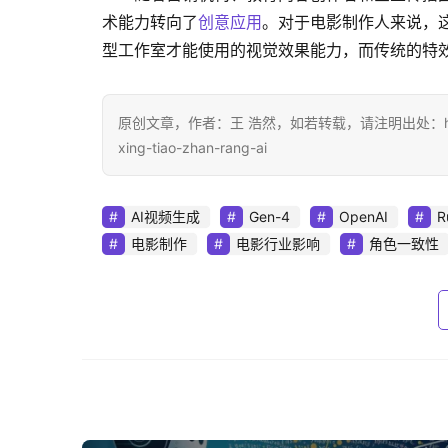
术能力转向了
创意应用
。对于电影制作人来说，
型工作室才能使用的视觉效果能力，而传统的特
原创文章，作者：王 浩然，如若转载，请注明出处：https://www.d
xing-tiao-zhan-rang-ai
AI视频生成
Gen-4
OpenAI
R
电影制作
电影行业影响
角色一致性