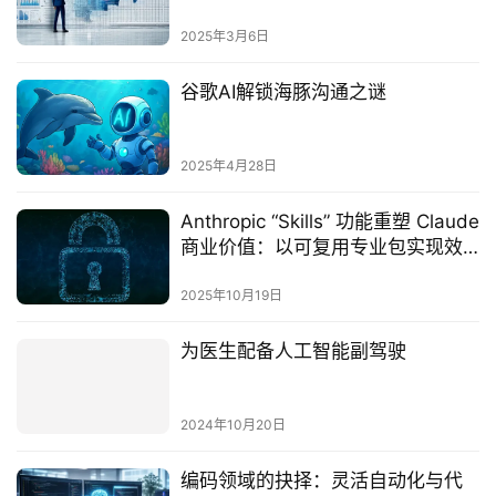
2025年3月6日
‌谷歌AI解锁海豚沟通之谜‌
2025年4月28日
Anthropic “Skills” 功能重塑 Claude
商业价值：以可复用专业包实现效
率、成本与一致性三重突破
2025年10月19日
为医生配备人工智能副驾驶
2024年10月20日
编码领域的抉择：灵活自动化与代