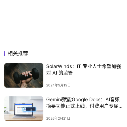
相关推荐
SolarWinds：IT 专业人士希望加强
对 AI 的监管
2024年9月19日
Gemini赋能Google Docs：AI音频
摘要功能正式上线，付费用户专属
的生产力新工具
2026年2月21日