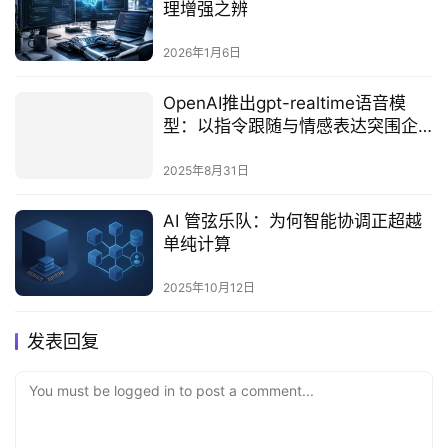
理增强之辨
2026年1月6日
OpenAI推出gpt-realtime语音模
型：以指令跟随与情感表达突围企
业级语音AI市场‌
2025年8月31日
AI 管弦乐队：为何智能协调正超越
单纯计算
2025年10月12日
发表回复
You must be logged in to post a comment...