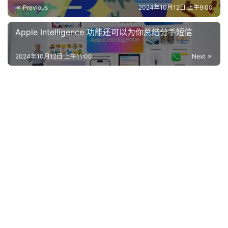
Previous
2024年10月12日 上午9:00
Apple Intelligence 功能还可以为你总结分手短信
2024年10月12日 上午11:00
Next