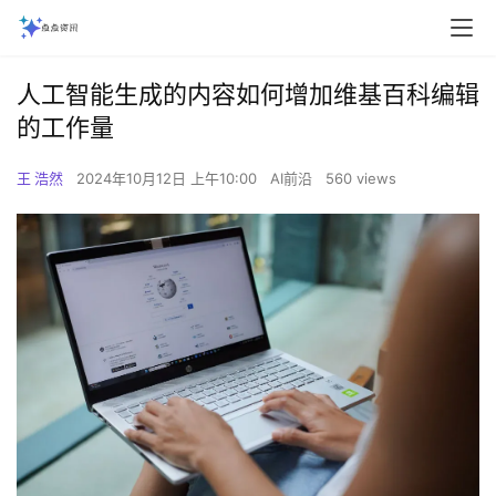
人工智能生成的内容如何增加维基百科编辑
的工作量
王 浩然
2024年10月12日 上午10:00
AI前沿
560 views