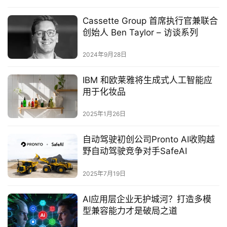
Cassette Group 首席执行官兼联合
创始人 Ben Taylor – 访谈系列
2024年9月28日
IBM 和欧莱雅将生成式人工智能应
用于化妆品
2025年1月26日
自动驾驶初创公司Pronto AI收购越
野自动驾驶竞争对手SafeAI‌
2025年7月19日
AI应用层企业无护城河？打造多模
型兼容能力才是破局之道