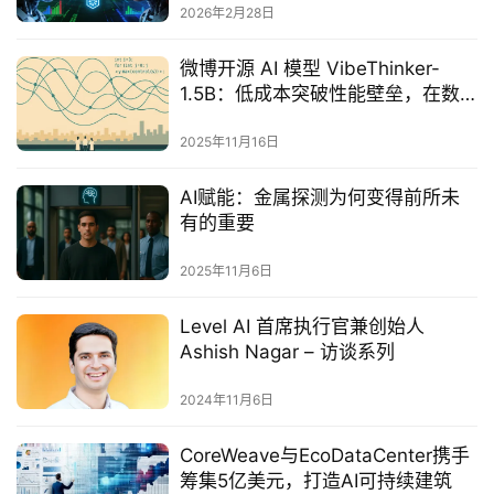
2026年2月28日
微博开源 AI 模型 VibeThinker-
1.5B：低成本突破性能壁垒，在数
学与代码任务中超越 DeepSeek-R1
2025年11月16日
AI赋能：金属探测为何变得前所未
有的重要
2025年11月6日
Level AI 首席执行官兼创始人
Ashish Nagar – 访谈系列
2024年11月6日
CoreWeave与EcoDataCenter携手
筹集5亿美元，打造AI可持续建筑‌