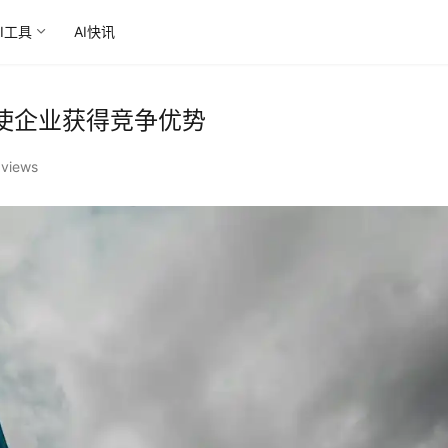
AI工具
AI快讯
使企业获得竞争优势
 views