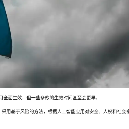
 8 月全面生效，但一些条款的生效时间甚至会更早。
，采用基于风险的方法，根据人工智能应用对安全、人权和社会