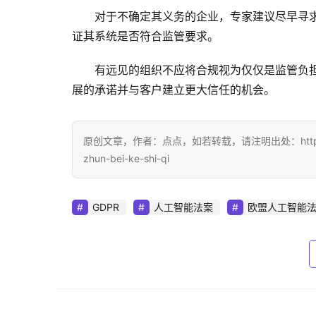
对于不确定其义务的企业，专家建议尽早寻
证其系统是否符合监管要求。
有远见的组织不应将合规视为仅仅是监管负
展的承诺并与客户建立更大信任的机会。
原创文章，作者：点点，如若转载，请注明出处：https://www.di
zhun-bei-ke-shi-qi
GDPR
人工智能法案
欧盟人工智能