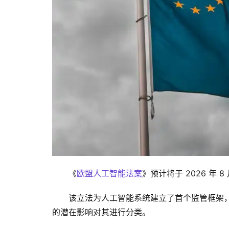
《
欧盟人工智能法案
》预计将于 2026 年
该立法为人工智能系统建立了首个监管框架
的潜在影响对其进行分类。