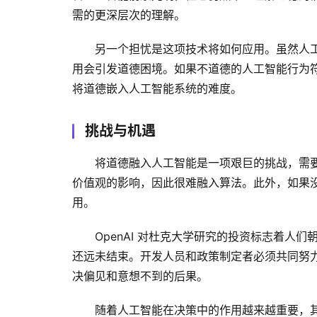
需的更深层次的理解。
另一个担忧是这项技术将如何应用。虽然人
用会引发道德困境。如果不道德的人工智能行为
将道德嵌入人工智能系统的难度。
挑战与机遇
将道德融入人工智能是一项艰巨的挑战，需
价值观的影响，因此很难融入算法。此外，如果
用。
OpenAI 对杜克大学研究的投资标志着
还远未结束。开发人员和政策制定者必须共同努
决偏见和意想不到的后果。
随着人工智能在决策中的作用越来越重要，其