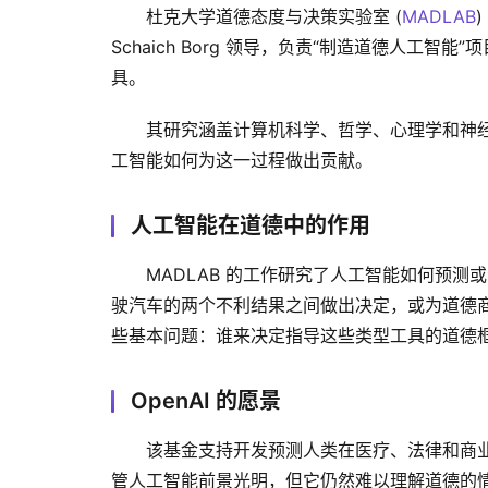
杜克大学道德态度与决策实验室 (
MADLAB
)
Schaich Borg 领导，负责“制造道德人工智
具。
其研究涵盖计算机科学、哲学、心理学和神
工智能如何为这一过程做出贡献。
人工智能在道德中的作用
MADLAB 的工作研究了人工智能如何预
驶汽车的两个不利结果之间做出决定，或为道德
些基本问题：谁来决定指导这些类型工具的道德
OpenAI 的愿景
该基金支持开发预测人类在医疗、法律和商
管人工智能前景光明，但它仍然难以理解道德的