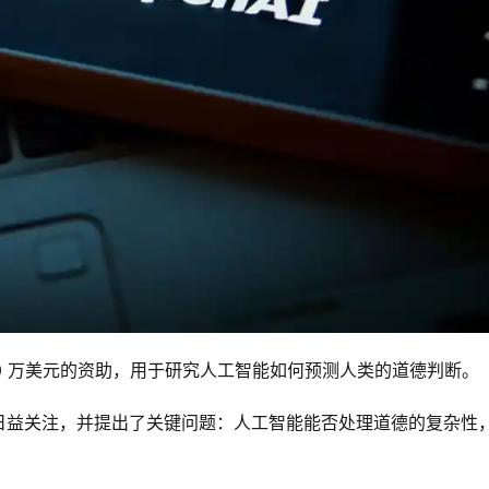
00 万美元的资助，用于研究人工智能如何预测人类的道德判断。
日益关注，并提出了关键问题：人工智能能否处理道德的复杂性