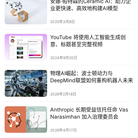
安娜·帕特森的Ceramic AI：助力企
业更快速、高效地构建AI模型‌
2025年3月8日
YouTube 将使用人工智能生成创
意、标题甚至完整视频
2024年9月20日
物理AI崛起：波士顿动力与
DeepMind联盟如何重构机器人未来
2026年2月18日
Anthropic 长期受益信托任命 Vas
Narasimhan 加入治理委员会
2026年4月17日