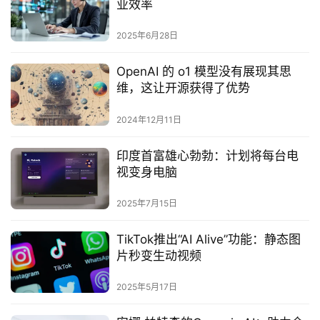
业效率
2025年6月28日
OpenAI 的 o1 模型没有展现其思
维，这让开源获得了优势
2024年12月11日
‌印度首富雄心勃勃：计划将每台电
视变身电脑‌
2025年7月15日
TikTok推出“AI Alive”功能：静态图
片秒变生动视频
2025年5月17日