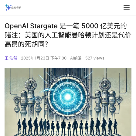
OpenAI Stargate 是一笔 5000 亿美元的
赌注：美国的人工智能曼哈顿计划还是代价
高昂的死胡同？
王 浩然
2025年1月23日 下午7:00
AI前沿
527 views