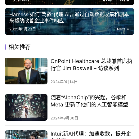
Harness 如何“驾驭”代理 AI，通过自动数据收集和剧本
来帮助改善企业事件响应
2025年1月23日
Next
相关推荐
OnPoint Healthcare 总裁兼首席执
行官 Jim Boswell – 访谈系列
2024年9月14日
随着“AlphaChip”的兴起，谷歌和
Meta 更新了他们的人工智能模型
2024年9月30日
Intuit新AI代理：加速收款，提升企