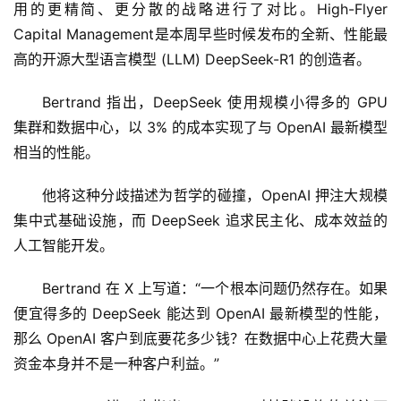
用的更精简、更分散的战略进行了对比。High-Flyer 
Capital Management是本周早些时候发布的全新、性能最
高的开源大型语言模型 (LLM) DeepSeek-R1 的创造者。
Bertrand 指出，DeepSeek 使用规模小得多的 GPU 
集群和数据中心，以 3% 的成本实现了与 OpenAI 最新模型
相当的性能。
他将这种分歧描述为哲学的碰撞，OpenAI 押注大规模
集中式基础设施，而 DeepSeek 追求民主化、成本效益的
人工智能开发。
Bertrand 在 X 上写道：“一个根本问题仍然存在。如果
便宜得多的 DeepSeek 能达到 OpenAI 最新模型的性能，
那么 OpenAI 客户到底要花多少钱？在数据中心上花费大量
资金本身并不是一种客户利益。”