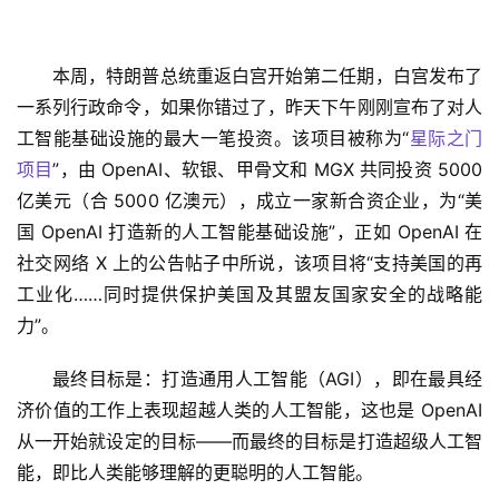
本周，特朗普总统重返白宫开始第二任期，白宫发布了
一系列行政命令，如果你错过了，昨天下午刚刚宣布了对人
工智能基础设施的最大一笔投资。该项目被称为“
星际之门
项目
”，由 OpenAI、软银、甲骨文和 MGX 共同投资 5000 
亿美元（合 5000 亿澳元），成立一家新合资企业，为“美
国 OpenAI 打造新的人工智能基础设施”，正如 OpenAI 在
社交网络 X 上的公告帖子中所说，该项目将“支持美国的再
工业化……同时提供保护美国及其盟友国家安全的战略能
力”。
最终目标是：打造通用人工智能（AGI），即在最具经
济价值的工作上表现超越人类的人工智能，这也是 OpenAI 
从一开始就设定的目标——而最终的目标是打造超级人工智
能，即比人类能够理解的更聪明的人工智能。