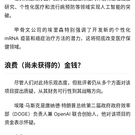
研究、个性化医疗和流行病预防等领域实现人工智能的突
破。
甲骨文公司的埃里森特别强调了开发新的个性化 
mRNA 疫苗和癌症治疗方法的潜力，这将彻底改变医疗保
健领域。
浪费（尚未获得的）金钱？
尽管人们对此持乐观态度，但批评者仍从多个方面对该
项目提出质疑，从其财务可行性到其战略方向。
埃隆·马斯克是唐纳德·特朗普总统第二届政府政府效率
部（DOGE）负责人兼 OpenAI 联合创始人，他对该项目的
资金表示怀疑。