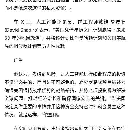
而不是像这次这样的私人资金）。
在 X 上，人工智能评论员、前工程师戴维·夏皮罗 
(David Shapiro)表示，“美国凭借星际之门计划赢得了未来 
50 年的地缘政治”，并将该计划比作曼哈顿计划和美国宇航
局的阿波罗计划等历史性成就。
广告
他认为，考虑到风险，对人工智能进行如此程度的投资
不仅是必要的，而且是不可避免的。夏皮罗将该项目描述为
确保美国保持技术优势的战略举措，并将这项投资视为解决
全球问题、推动经济增长和确保国家安全的关键。“当美国
决定某件重要的事情并用这种资金支持它时？就会发生这种
情况。就是这样，”他宣称。
在实际应用方面，支持者指出星际之门计划有望在癌症