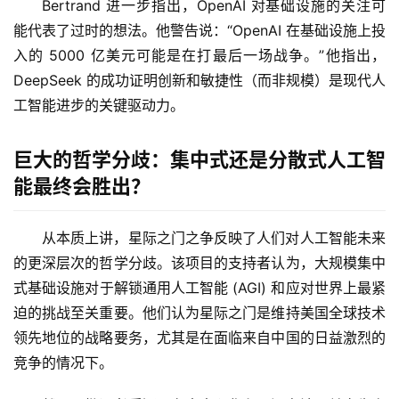
Bertrand 进一步指出，OpenAI 对基础设施的关注可
能代表了过时的想法。他警告说：“OpenAI 在基础设施上投
入的 5000 亿美元可能是在打最后一场战争。”他指出，
DeepSeek 的成功证明创新和敏捷性（而非规模）是现代人
工智能进步的关键驱动力。
巨大的哲学分歧：集中式还是分散式人工智
能最终会胜出？
从本质上讲，星际之门之争反映了人们对人工智能未来
的更深层次的哲学分歧。该项目的支持者认为，大规模集中
式基础设施对于解锁通用人工智能 (AGI) 和应对世界上最紧
迫的挑战至关重要。他们认为星际之门是维持美国全球技术
领先地位的战略要务，尤其是在面临来自中国的日益激烈的
竞争的情况下。