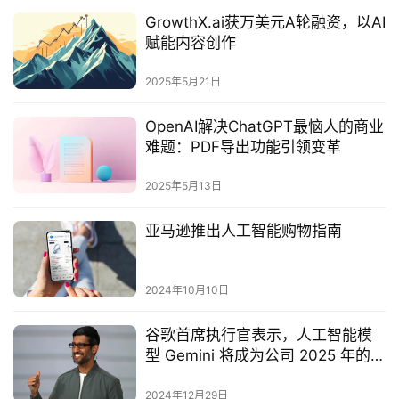
GrowthX.ai获万美元A轮融资，以AI
赋能内容创作
2025年5月21日
OpenAI解决ChatGPT最恼人的商业
难题：PDF导出功能引领变革
2025年5月13日
亚马逊推出人工智能购物指南
2024年10月10日
谷歌首席执行官表示，人工智能模
型 Gemini 将成为公司 2025 年的
“最大重点”
2024年12月29日