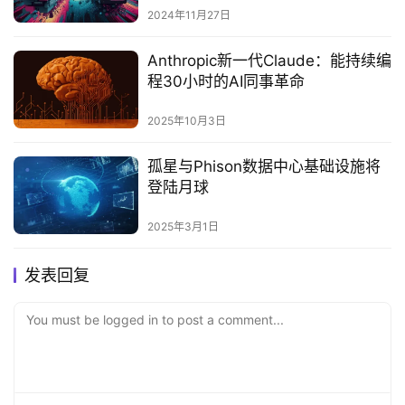
2024年11月27日
‌Anthropic新一代Claude：能持续编
程30小时的AI同事革命‌
2025年10月3日
孤星与Phison数据中心基础设施将
登陆月球‌
2025年3月1日
发表回复
You must be logged in to post a comment...