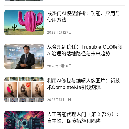
最热门AI模型解析：功能、应用与
使用方法‌
2025年2月27日
从合规到信任：Trustible CEO解读
AI治理的落地路径与未来趋势
2026年2月16日
利用AI修复与编辑人像图片：新技
术CompleteMe引领潮流
2025年5月11日
人工智能代理入门（第 2 部分）：
自主性、保障措施和陷阱