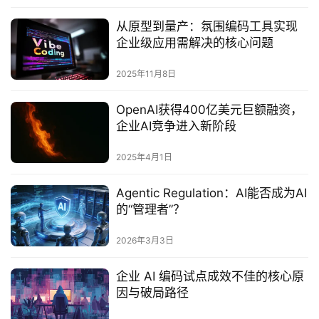
从原型到量产：氛围编码工具实现
企业级应用需解决的核心问题
2025年11月8日
OpenAI获得400亿美元巨额融资，
企业AI竞争进入新阶段
2025年4月1日
Agentic Regulation：AI能否成为AI
的“管理者”？
2026年3月3日
企业 AI 编码试点成效不佳的核心原
因与破局路径