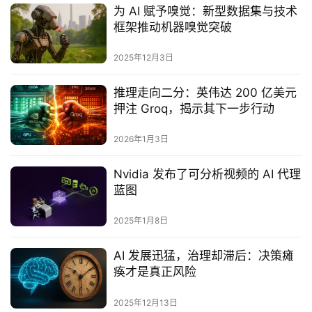
为 AI 赋予嗅觉：新型数据集与技术
框架推动机器嗅觉突破
2025年12月3日
推理走向二分：英伟达 200 亿美元
押注 Groq，揭示其下一步行动
2026年1月3日
Nvidia 发布了可分析视频的 AI 代理
蓝图
2025年1月8日
AI 发展迅猛，治理却滞后：决策瘫
痪才是真正风险
2025年12月13日