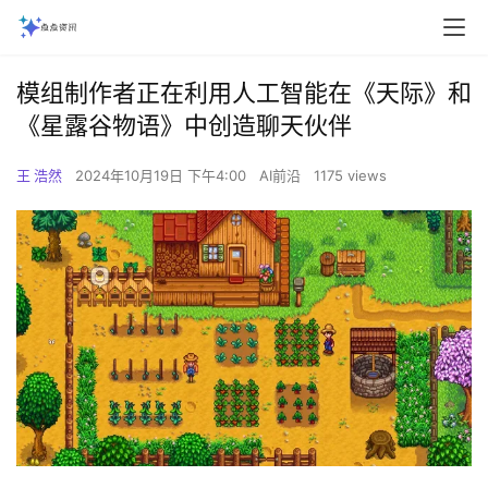
模组制作者正在利用人工智能在《天际》和
《星露谷物语》中创造聊天伙伴
王 浩然
2024年10月19日 下午4:00
AI前沿
1175 views