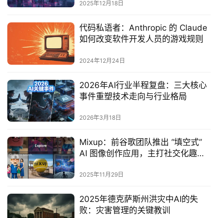
2025年12月18日
代码私语者：Anthropic 的 Claude
如何改变软件开发人员的游戏规则
2024年12月24日
2026年AI行业半程复盘：三大核心
事件重塑技术走向与行业格局
2026年3月18日
Mixup：前谷歌团队推出 “填空式”
AI 图像创作应用，主打社交化趣味
体验
2025年11月29日
2025年德克萨斯州洪灾中AI的失
败：灾害管理的关键教训