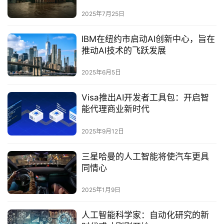
2025年7月25日
IBM在纽约市启动AI创新中心，旨在
推动AI技术的飞跃发展‌
2025年6月5日
‌Visa推出AI开发者工具包：开启智
能代理商业新时代‌
2025年9月12日
三星哈曼的人工智能将使汽车更具
同情心
2025年1月9日
人工智能科学家：自动化研究的新