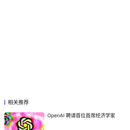
相关推荐
OpenAI 聘请首位首席经济学家