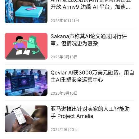
开放 Armv9 边缘 AI 平台，加速边
缘智能创新
2025年10月21日
‌Sakana声称其AI论文通过同行评
审，但情况更为复杂‌
2025年3月13日
Qevlar AI获3000万美元融资，用自
主AI重塑安全运营中心
2026年3月10日
亚马逊推出针对卖家的人工智能助
手 Project Amelia
2024年9月20日