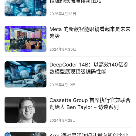
推理的数据编排新纪元
2025年4月23日
Meta 的新款智能眼镜看起来是未来
趋势
2024年9月30日
DeepCoder-14B：以高效140亿参
数模型展现顶级编码性能
2025年4月12日
Cassette Group 首席执行官兼联合
创始人 Ben Taylor – 访谈系列
2024年9月28日
Arm 通过灵活访问计划向初创企业