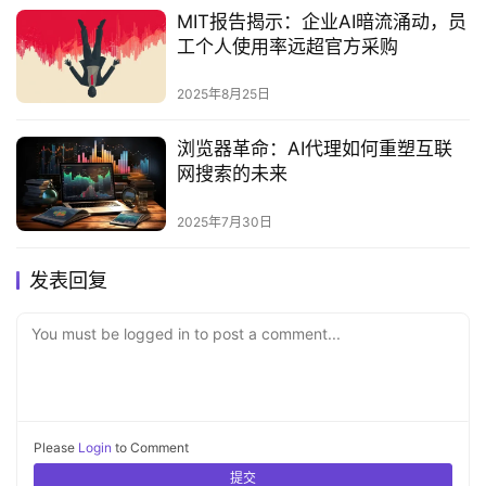
MIT报告揭示：企业AI暗流涌动，员
工个人使用率远超官方采购‌
2025年8月25日
浏览器革命：AI代理如何重塑互联
网搜索的未来‌
2025年7月30日
发表回复
You must be logged in to post a comment...
Please
Login
to Comment
提交