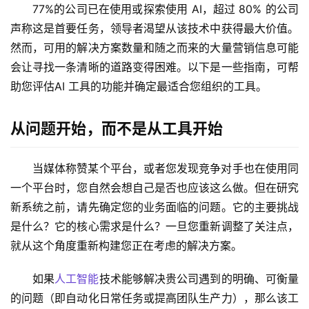
77%的公司已在使用或探索使用 AI，超过 80% 的公司
声称这是首要任务，领导者渴望从该技术中获得最大价值。
然而，可用的解决方案数量和随之而来的大量营销信息可能
会让寻找一条清晰的道路变得困难。以下是一些指南，可帮
助您评估AI 工具的功能并确定最适合您组织的工具。 
从问题开始，而不是从工具开始
当媒体称赞某个平台，或者您发现竞争对手也在使用同
一个平台时，您自然会想自己是否也应该这么做。但在研究
新系统之前，请先确定您的业务面临的问题。它的主要挑战
是什么？它的核心需求是什么？一旦您重新调整了关注点，
就从这个角度重新构建您正在考虑的解决方案。 
如果
人工智能
技术能够解决贵公司遇到的明确、可衡量
的问题（即自动化日常任务或提高团队生产力），那么该工