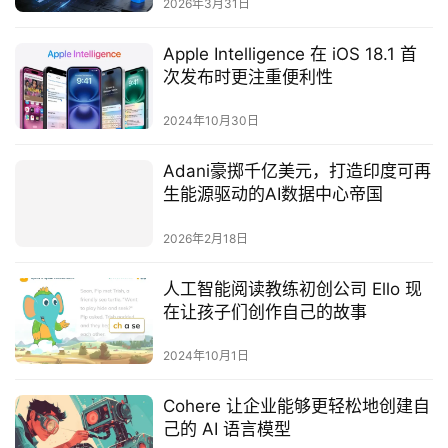
2026年3月31日
Apple Intelligence 在 iOS 18.1 首
次发布时更注重便利性
2024年10月30日
Adani豪掷千亿美元，打造印度可再
生能源驱动的AI数据中心帝国
2026年2月18日
人工智能阅读教练初创公司 Ello 现
在让孩子们创作自己的故事
2024年10月1日
Cohere 让企业能够更轻松地创建自
己的 AI 语言模型