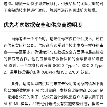
选择。即使一切似乎都进展顺利，也要给您的团队足够的时
间来熟悉技术并进行适应，然后再进行购买或扩大规模。 
优先考虑数据安全和供应商透明度
当你考虑一个平台时，请记住你不仅在评估技术，还在
评估其背后的公司。供应商应该受到与技术本身一样多的审
查——甚至更多。确保你只与在数据安全方面保持最高标准
的供应商合作。他们应该遵守数据保护的全球标准和道德 
AI 原则，平台本身应该获得 SOC 2 Type 1、SOC 2 Type 
2、通用数据保护条例 (GDPR) 和 ISO 27001 认证。
此外，请确认您的供应商未在未经明确同意的情况下将
您公司的数据用于 AI 培训目的。虚拟会议提供商 Zoom 是
一家知名公司的例子，该公司曾计划收集客户内容以用于其 
AI 和 ML 模型。尽管他们最终没有实施这些计划，但这一