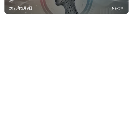
2025年2月9日
Next