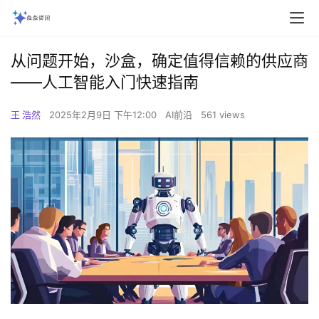
从问题开始，沙盒，确定值得信赖的供应商
——人工智能入门快速指南
王 浩然
2025年2月9日 下午12:00
AI前沿
561 views