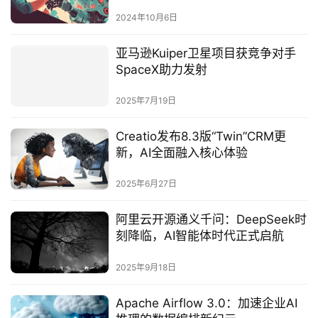
2024年10月6日
亚马逊Kuiper卫星项目获竞争对手
SpaceX助力发射‌
2025年7月19日
Creatio发布8.3版“Twin”CRM更
新，AI全面融入核心体验‌
2025年6月27日
阿里云开源通义千问：DeepSeek时
刻降临，AI智能体时代正式启航‌
2025年9月18日
Apache Airflow 3.0：加速企业AI