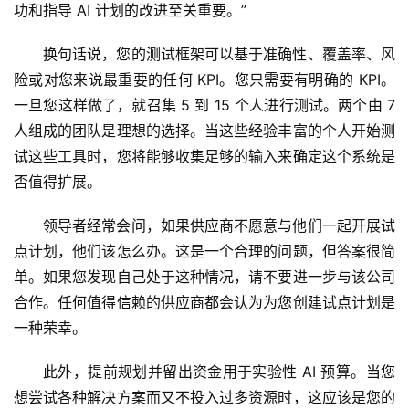
功和指导 AI 计划的改进至关重要。” 
换句话说，您的测试框架可以基于准确性、覆盖率、风
险或对您来说最重要的任何 KPI。您只需要有明确的 KPI。
一旦您这样做了，就召集 5 到 15 个人进行测试。两个由 7 
人组成的团队是理想的选择。当这些经验丰富的个人开始测
试这些工具时，您将能够收集足够的输入来确定这个系统是
否值得扩展。 
领导者经常会问，如果供应商不愿意与他们一起开展试
点计划，他们该怎么办。这是一个合理的问题，但答案很简
单。如果您发现自己处于这种情况，请不要进一步与该公司
合作。任何值得信赖的供应商都会认为为您创建试点计划是
一种荣幸。 
此外，提前规划并留出资金用于实验性 AI 预算。当您
想尝试各种解决方案而又不投入过多资源时，这应该是您的