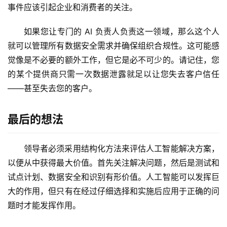
事件应该引起企业和消费者的关注。
如果您让专门的 AI 负责人负责这一领域，那么这个人
就可以管理所有数据安全需求并确保组织合规性。这可能感
觉像是不必要的额外工作，但它是必不可少的。请记住，您
的某个提供商只需一次数据泄露就足以让您失去客户信任
——甚至失去您的客户。 
最后的想法
领导者必须采用结构化方法来评估人工智能解决方案，
以便从中获得最大价值。首先关注解决问题，然后是测试和
试点计划、数据安全和识别有形价值。人工智能可以发挥巨
大的作用，但只有在经过仔细选择和实施后应用于正确的问
题时才能发挥作用。 