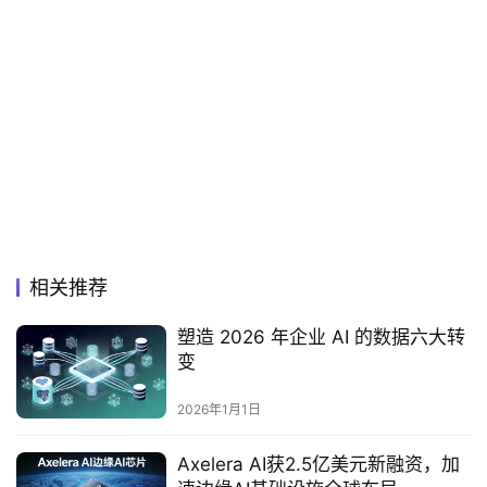
相关推荐
塑造 2026 年企业 AI 的数据六大转
变
2026年1月1日
Axelera AI获2.5亿美元新融资，加