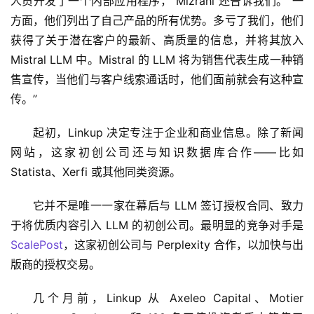
人员开发了一个内部应用程序，”Mizrahi 还告诉我们。“一
方面，他们列出了自己产品的所有优势。多亏了我们，他们
获得了关于潜在客户的最新、高质量的信息，并将其放入 
Mistral LLM 中。Mistral 的 LLM 将为销售代表生成一种销
售宣传，当他们与客户线索通话时，他们面前就会有这种宣
传。”
起初，Linkup 决定专注于企业和商业信息。除了新闻
网站，这家初创公司还与知识数据库合作——比如 
Statista、Xerfi 或其他同类资源。
它并不是唯一一家在幕后与 LLM 签订授权合同、致力
于将优质内容引入 LLM 的初创公司。最明显的竞争对手是
ScalePost
，这家初创公司与 Perplexity 合作，以加快与出
版商的授权交易。
几个月前，Linkup 从 Axeleo Capital、Motier 