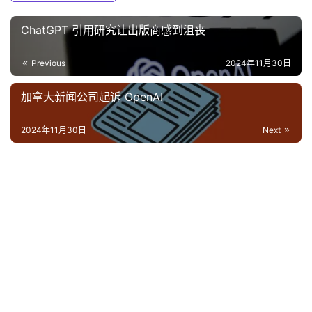
ChatGPT 引用研究让出版商感到沮丧
Previous
2024年11月30日
加拿大新闻公司起诉 OpenAI
2024年11月30日
Next