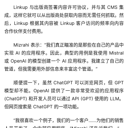
Linkup 与出版商签署内容许可协议，并与其 CMS 集
成，这样它就可以从出版商处获取内容而无需任何抓取。然
后，Linkup 根据其内容被 Linkup 客户访问的频率向内容
合作伙伴支付费用。
Mizrahi 表示：“我们真正瞄准的是那些在自己的产品中
实现 AI 的应用程序。因此，典型的用例是我使用 Mistral 
或 OpenAI 的模型创建一个 AI 应用程序。我建立了自己的
管道，但我需要用外部信息来丰富这个管道。”
顺便提一下，虽然 ChatGPT 可以浏览网页，但 GPT 
模型却不能。OpenAI 提供了一款非常受欢迎的应用程序 
(ChatGPT) 和开发人员可以通过 API (GPT) 使用的 LLM。
但网页搜索是 ChatGPT 的一项功能。
“我很喜欢一个例子，我们的一个客户……为他​​们的销售