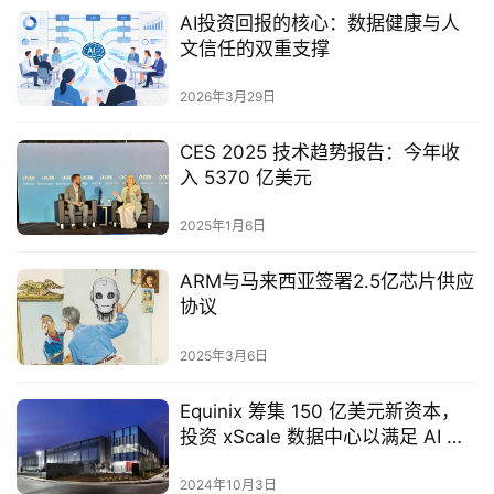
AI投资回报的核心：数据健康与人
文信任的双重支撑
2026年3月29日
CES 2025 技术趋势报告：今年收
入 5370 亿美元
2025年1月6日
ARM与马来西亚签署2.5亿芯片供应
协议‌
2025年3月6日
Equinix 筹集 150 亿美元新资本，
投资 xScale 数据中心以满足 AI 需
求
2024年10月3日