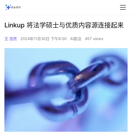
Linkup 将法学硕士与优质内容源连接起来
王 浩然
2024年11月30日 下午8:00
AI前沿
457 views