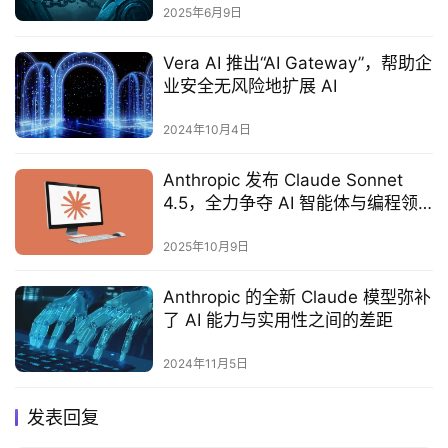
2025年6月9日
Vera AI 推出“AI Gateway”，帮助企
业安全无风险地扩展 AI
2024年10月4日
Anthropic 发布 Claude Sonnet
4.5，全力争夺 AI 智能体与编程领
域主导地位
2025年10月9日
Anthropic 的全新 Claude 模型弥补
了 AI 能力与实用性之间的差距
2024年11月5日
发表回复