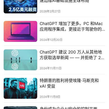
速边缘AI基础设施全球布局
2026年2月27日
ChatGPT 增加了更多。PC 和Mac
应用程序集成，更接近于驾驶你的
计算机
2024年12月20日
ChatGPT 建议 200 万人从其他地
方获取选举新闻 — — 并拒绝了 25
万个 deepfakes
2024年11月11日
特朗普的胜利将使埃隆·马斯克和
xAI 受益
2024年11月9日