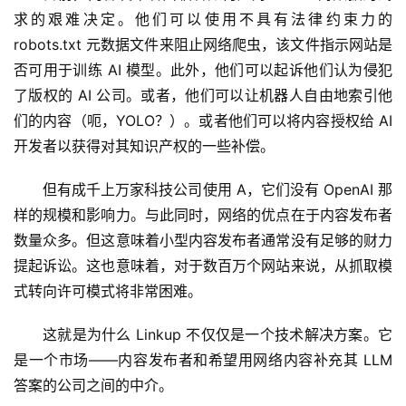
求的艰难决定。他们可以使用不具有法律约束力的 
robots.txt 元数据文件来阻止网络爬虫，该文件指示网站是
否可用于训练 AI 模型。此外，他们可以起诉他们认为侵犯
了版权的 AI 公司。或者，他们可以让机器人自由地索引他
们的内容（呃，YOLO？）。或者他们可以将内容授权给 AI 
开发者以获得对其知识产权的一些补偿。
但有成千上万家科技公司使用 A，它们没有 OpenAI 那
样的规模和影响力。与此同时，网络的优点在于内容发布者
数量众多。但这意味着小型内容发布者通常没有足够的财力
提起诉讼。这也意味着，对于数百万个网站来说，从抓取模
式转向许可模式将非常困难。
这就是为什么 Linkup 不仅仅是一个技术解决方案。它
是一个市场——内容发布者和希望用网络内容补充其 LLM 
答案的公司之间的中介。