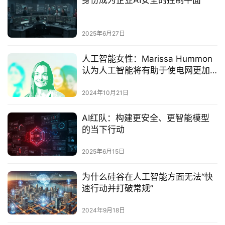
身份成为企业AI安全的控制平面‌
2025年6月27日
人工智能女性：Marissa Hummon
认为人工智能将有助于使电网更加
环保
2024年10月21日
AI红队：构建更安全、更智能模型
的当下行动‌
2025年6月15日
为什么硅谷在人工智能方面无法“快
速行动并打破常规”
2024年9月18日