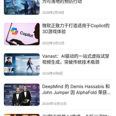
为可落地的预防行动
2026年2月19日
微软正致力于打造适用于Copilot的
3D游戏体验‌
2025年3月12日
Vanast：AI驱动的一站式虚拟试穿
视频生成，突破传统技术瓶颈
2026年4月8日
DeepMind 的 Demis Hassabis 和
John Jumper 因 AlphaFold 荣获诺
贝尔化学奖
2024年10月10日