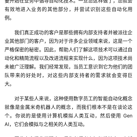
要开始在业务中倡导自动化技术。一旦您这样做了，您就会
有效地进入业务的其他部分，并尝试识别这些自动化用
例。 
我们真正成功的客户是那些拥有内部支持者并被派往企
业其他部门的客户，因为对于许多企业领域来说，这是一个
严格保密的秘密。因此，帮助人们了解这项技术可以通过自
动化和精简流程以及改进流程来实现什么，因为这项技术尚
未被广泛理解。我们经常发现，当员工意识到它为他们的团
队带来的好处时，对这些内部支持者的需求就会变得巨
大。 
对于某些人来说，这种使用数字员工的智能自动化概念
就像是金属米奇机器人的概念，而我们根本不是在谈论这
个。你说的是使用计算机模拟人类互动，然后使用 Gen 
AI，它们会模拟与之相关的人类互动。 