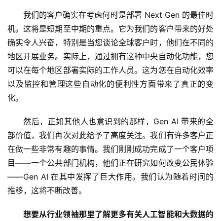
我们的客户确实在考虑何时是部署 Next Gen 的最佳时
机。这将是短期至中期的重点。它为我们的客户带来的好处
确实令人兴奋，特别是当您谈论全球客户时，他们在不同的
地区开展业务。实际上，通过拥有这种中央自动化功能，您
可以在每个地区部署实际的工作人员。这为您在自动化效率
以及监控和管理这些自动化的便利性方面带来了真正的变
化。 
然后，正如其他人也意识到的那样，Gen AI 带来的全
部价值，我们再次对此给予了高度关注。我们有许多客户正
在做一些非常有趣的事情。我们刚刚成功完成了一个客户项
目——一个公共部门机构，他们正在研究如何改变公民体验
——Gen AI 在其中发挥了巨大作用。我们认为随着时间的
推移，这将不断改善。
想要从行业领袖那里了解更多有关人工智能和大数据的