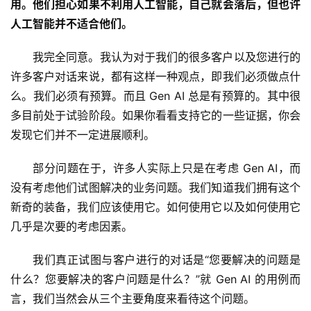
用。他们担心如果不利用人工智能，自己就会落后，但也许
人工智能并不适合他们。
我完全同意。我认为对于我们的很多客户以及您进行的
许多客户对话来说，都有这样一种观点，即我们必须做点什
么。我们必须有预算。而且 Gen AI 总是有预算的。其中很
多目前处于试验阶段。如果你看看支持它的一些证据，你会
发现它们并不一定进展顺利。
部分问题在于，许多人实际上只是在考虑 Gen AI，而
没有考虑他们试图解决的业务问题。我们知道我们拥有这个
新奇的装备，我们应该使用它。如何使用它以及如何使用它
几乎是次要的考虑因素。 
我们真正试图与客户进行的对话是“您要解决的问题是
什么？您要解决的客户问题是什么？”就 Gen AI 的用例而
言，我们当然会从三个主要角度来看待这个问题。