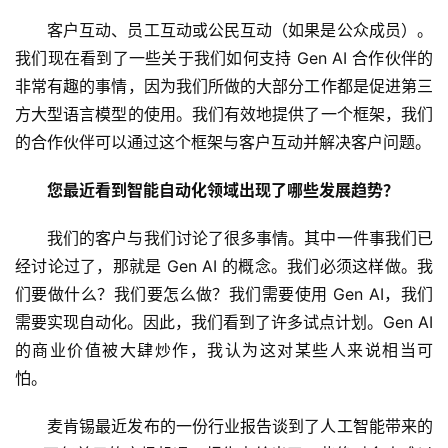
客户互动、员工互动或公民互动（如果是公众成员）。
我们现在看到了一些关于我们如何支持 Gen AI 合作伙伴的
非常有趣的事情，因为我们所做的大部分工作都是促进第三
方大型语言模型的使用。我们有效地提供了一个框架，我们
的合作伙伴可以通过这个框架与客户互动并解决客户问题。
您最近看到智能自动化领域出现了哪些发展趋势？ 
我们的客户与我们讨论了很多事情。其中一件事我们已
经讨论过了，那就是 Gen AI 的概念。我们必须这样做。我
们要做什么？我们要怎么做？我们需要使用 Gen AI，我们
需要实现自动化。因此，我们看到了许多试点计划。Gen AI 
的商业价值被大肆炒作，我认为这对某些人来说相当可
怕。 
麦肯锡最近发布的一份行业报告谈到了人工智能带来的 