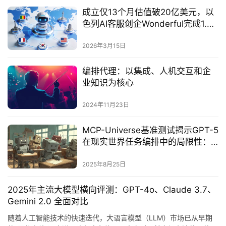
成立仅13个月估值破20亿美元，以
色列AI客服创企Wonderful完成1.5
亿美元B轮融资
2026年3月15日
编排代理：以集成、人机交互和企
业知识为核心
2024年11月23日
‌MCP-Universe基准测试揭示GPT-5
在现实世界任务编排中的局限性：
过半企业级场景表现不及预期‌
2025年8月25日
2025年主流大模型横向评测：GPT-4o、Claude 3.7、
Gemini 2.0 全面对比
随着人工智能技术的快速迭代，大语言模型（LLM）市场已从早期