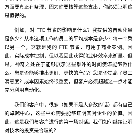
方面要真正有条理，因为你要核算这些支出，你必须证明这
是值得的。
例如，对 FTE 节省的影响是什么？我提供的自动化量
是多少？从事这项工作的员工的平均成本是多少？将一个乘
以另一个，这就是我的 FTE 节省，可用于商业案例。因
此，实际成本控制，但以我因此获得的业务效率来衡量。但
是，神奇之处在于能够展示这些额外的时间使您能够做什
么。您是否能够推出更好、更快的产品？您是否提高了员工
满意度？成本因素始终很重要，但客户必须超越这一点才能
充分利用自动化。 
我们的客户中，很多（如果不是大多数的话）都有自己
的卓越中心，这些中心需要能够证明其对企业的价值。因
此，这是我们与客户进行的第一场对话。我们如何继续证明
对技术的投资是合理的？ 