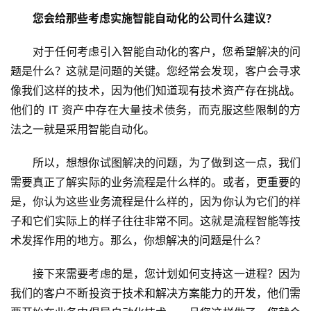
您会给那些考虑实施智能自动化的公司什么建议？
对于任何考虑引入智能自动化的客户，您希望解决的问
题是什么？这就是问题的关键。您经常会发现，客户会寻求
像我们这样的技术，因为他们知道现有技术资产存在挑战。
他们的 IT 资产中存在大量技术债务，而克服这些限制的方
法之一就是采用智能自动化。 
所以，想想你试图解决的问题，为了做到这一点，我们
需要真正了解实际的业务流程是什么样的。或者，更重要的
是，你认为这些业务流程是什么样的，因为你认为它们的样
子和它们实际上的样子往往非常不同。这就是流程智能等技
术发挥作用的地方。那么，你想解决的问题是什么？ 
接下来需要考虑的是，您计划如何支持这一进程？因为
我们的客户不断投资于技术和解决方案能力的开发，他们需