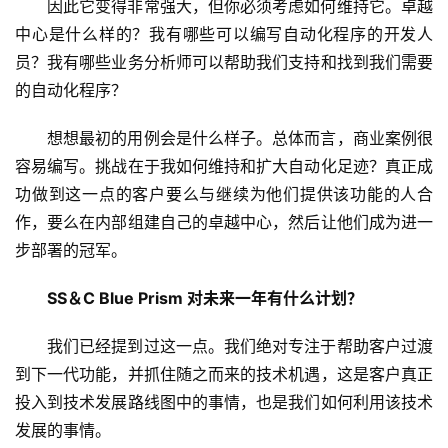
因此它变得非常强大，但你必须考虑如何维持它。卓越
中心是什么样的？我有哪些可以编写自动化程序的开发人
员？我有哪些业务分析师可以帮助我们支持和找到我们需要
的自动化程序？ 
想想最初的用例会是什么样子。总体而言，商业案例很
容易编写。挑战在于我如何维持和扩大自动化足迹？真正成
功做到这一点的客户要么与继续为他们提供该功能的人合
作，要么在内部组建自己的卓越中心，然后让他们成为进一
步部署的冠军。 
SS＆C Blue Prism 对未来一年有什么计划？
我们已经提到过这一点。我们绝对专注于帮助客户过渡
到下一代功能，并抓住随之而来的技术机遇，这是客户真正
投入到技术发展路线图中的事情，也是我们如何利用该技术
发展的事情。 