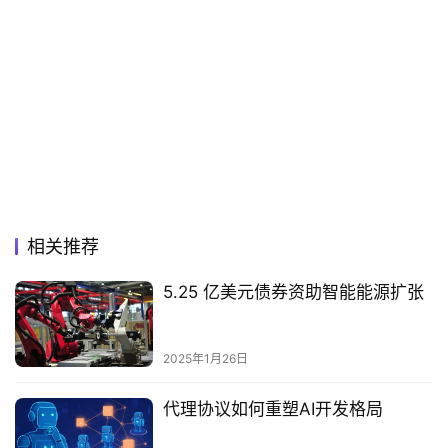
相关推荐
5.25 亿美元债券资助智能能源扩张
2025年1月26日
代理协议如何重塑AI开发格局