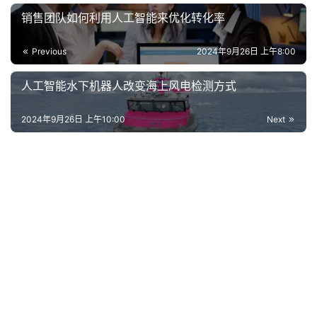
销售团队如何利用人工智能来优化转化率
Previous
2024年9月26日 上午8:00
人工智能水下机器人改变海上风电检测方式
2024年9月26日 上午10:00
Next