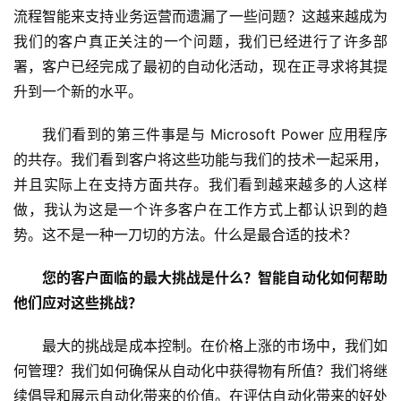
流程智能来支持业务运营而遗漏了一些问题？这越来越成为
我们的客户真正关注的一个问题，我们已经进行了许多部
署，客户已经完成了最初的自动化活动，现在正寻求将其提
升到一个新的水平。
我们看到的第三件事是与 Microsoft Power 应用程序
的共存。我们看到客户将这些功能与我们的技术一起采用，
并且实际上在支持方面共存。我们看到越来越多的人这样
做，我认为这是一个许多客户在工作方式上都认识到的趋
势。这不是一种一刀切的方法。什么是最合适的技术？
您的客户面临的最大挑战是什么？智能自动化如何帮助
他们应对这些挑战？ 
最大的挑战是成本控制。在价格上涨的市场中，我们如
何管理？我们如何确保从自动化中获得物有所值？我们将继
续倡导和展示自动化带来的价值。在评估自动化带来的好处