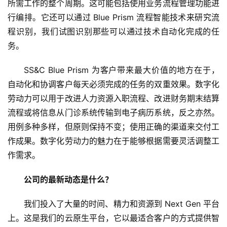
所需工作的整个周期。这可能包括使用业务流程管理功能进
行编排。它还可以通过 Blue Prism 流程智能技术来研究流
程识别，我们试图识别那些可以通过技术自动化完成的任
务。 
SS&C Blue Prism 为客户带来最大价值的地方在于，
自动化和协调客户每天必须完成的任务的双重效果。数字化
劳动力可以用于改进人力资源入职流程、改进财务期末结算
流程或将信息从门诊系统传输到电子病历系统，反之亦然。
用例多种多样，但原则保持不变；使用正确的渠道来交付工
作成果。数字化劳动力的魅力在于能够根据需要灵活调整工
作需求。 
公司的最新动态是什么？
我们投入了大量的时间、精力和资源到 Next Gen 平台
上。这是我们的云原生平台，它以最适合客户的方式提供智