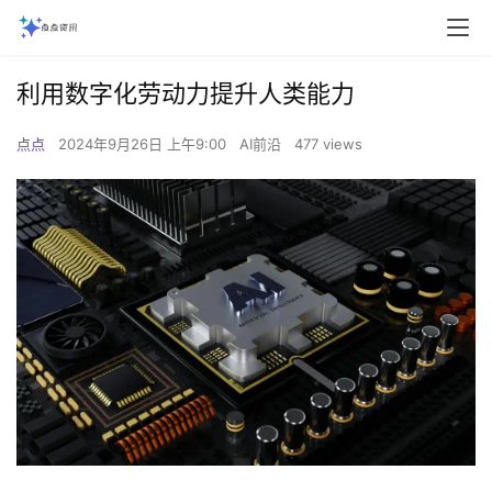
利用数字化劳动力提升人类能力
点点
2024年9月26日 上午9:00
AI前沿
477 views