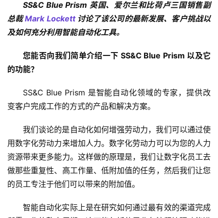
SS&C Blue Prism 英国、爱尔兰和比荷卢三国销售副
总裁 
Mark Lockett
 讨论了该公司的最新发展、客户挑战以
及如何充分利用智能自动化工具。
您能否向我们简单介绍一下 SS&C Blue Prism 以及它
的功能？
SS&C Blue Prism 是智能自动化领域的专家，提供改
变客户完成工作的方式的产品和解决方案。
我们谈论的是自动化如何增强劳动力，我们可以通过使
用数字化劳动力来增加人力。数字化劳动力可以为您的人力
资源带来更多能力。这样做的原理是，我们让数字化员工去
做那些重复性、高工作量、低附加值的任务，然后我们让您
的员工专注于他们可以带来的附加值。 
智能自动化实际上是在研究如何通过最有效的渠道完成