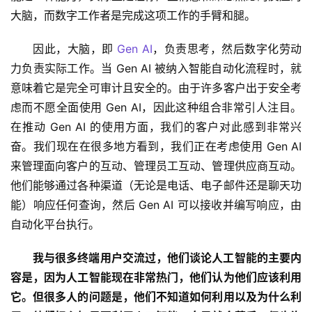
大脑，而数字工作者是完成这项工作的手臂和腿。 
因此，大脑，即 
Gen AI
，负责思考，然后数字化劳动
力负责实际工作。当 Gen AI 被纳入智能自动化流程时，就
意味着它是完全可审计且安全的。由于许多客户出于安全考
虑而不愿全面使用 Gen AI，因此这种组合非常引人注目。
在推动 Gen AI 的使用方面，我们的客户对此感到非常兴
奋。我们现在在很多地方看到，我们正在考虑使用 Gen AI 
来管理面向客户的互动、管理员工互动、管理供应商互动。
他们能够通过各种渠道（无论是电话、电子邮件还是聊天功
能）响应任何查询，然后 Gen AI 可以接收并编写响应，由
自动化平台执行。 
我与很多终端用户交流过，他们谈论人工智能的主要内
容是，因为人工智能现在非常热门，他们认为他们应该利用
它。但很多人的问题是，他们不知道如何利用以及为什么利