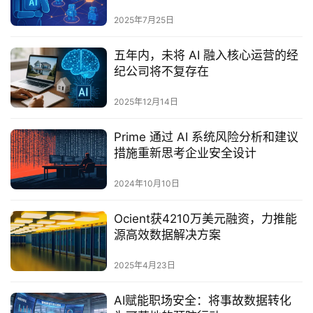
2025年7月25日
五年内，未将 AI 融入核心运营的经
纪公司将不复存在
2025年12月14日
Prime 通过 AI 系统风险分析和建议
措施重新思考企业安全设计
2024年10月10日
Ocient获4210万美元融资，力推能
源高效数据解决方案‌
2025年4月23日
AI赋能职场安全：将事故数据转化