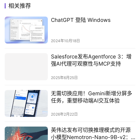
相关推荐
ChatGPT 登陆 Windows
2024年10月18日
Salesforce发布Agentforce 3：增
强AI代理可观察性与MCP支持
2025年6月25日
无需切换应用！Gemini新增分屏多
任务，重塑移动端AI交互体验
2026年2月22日
英伟达发布可切换推理模式的开源
小模型Nemotron-Nano-9B-v2：