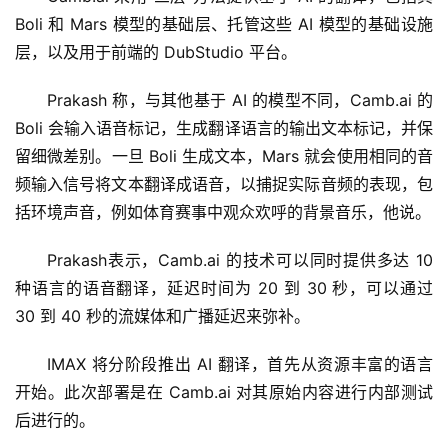
Boli 和 Mars 模型的基础层、托管这些 AI 模型的基础设施
层，以及用于前端的 DubStudio 平台。
Prakash 称，与其他基于 AI 的模型不同，Camb.ai 的 
Boli 会输入语音标记，生成翻译语言的输出文本标记，并保
留细微差别。一旦 Boli 生成文本，Mars 就会使用相同的音
频输入信号将文本翻译成语音，以捕捉实际音频的表现，包
括环境声音，例如体育赛事中观众欢呼的背景音乐，他说。
Prakash表示，Camb.ai 的技术可以同时提供多达 10 
种语言的语音翻译，延迟时间为 20 到 30 秒，可以通过 
30 到 40 秒的流媒体和广播延迟来弥补。
IMAX 将分阶段推出 AI 翻译，首先从资源丰富的语言
开始。此次部署是在 Camb.ai 对其原始内容进行内部测试
后进行的。