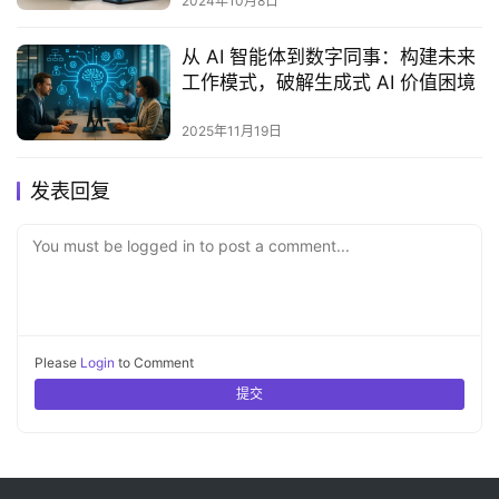
2024年10月8日
从 AI 智能体到数字同事：构建未来
工作模式，破解生成式 AI 价值困境
2025年11月19日
发表回复
You must be logged in to post a comment...
Please
Login
to Comment
提交