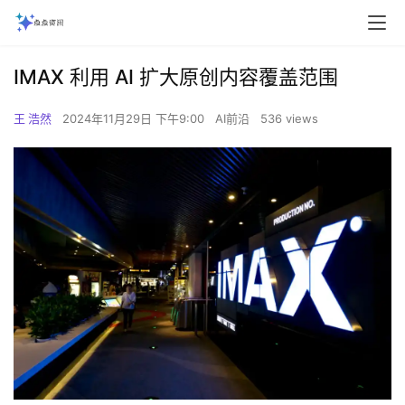
IMAX 利用 AI 扩大原创内容覆盖范围
王 浩然
2024年11月29日 下午9:00
AI前沿
536 views