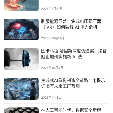
重新定义边缘AI计算边界‌
2025年8月21日
驯服能源巨兽：集成电压稳压器
（IVR）如何破解 AI 电力危机
2025年10月11日
因卡马拉·哈里斯深度伪造案，法官
阻止加州实施新 AI 法
2024年10月4日
生成式AI重构制造全链路：用提示
词书写未来工厂蓝图
2026年4月3日
在人工智能时代，数据安全新解