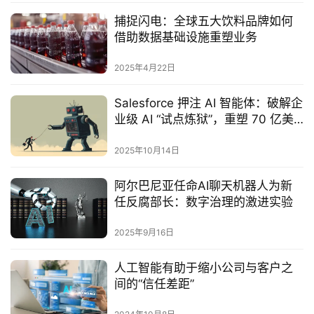
捕捉闪电：全球五大饮料品牌如何
借助数据基础设施重塑业务
2025年4月22日
Salesforce 押注 AI 智能体：破解企
业级 AI “试点炼狱”，重塑 70 亿美
元市场格局
2025年10月14日
阿尔巴尼亚任命AI聊天机器人为新
任反腐部长：数字治理的激进实验‌
2025年9月16日
人工智能有助于缩小公司与客户之
间的“信任差距”