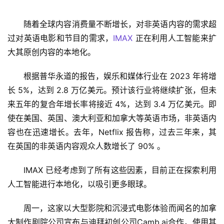
随着全球内容消费量不断增长，对非英语内容的需求超
过对英语电影和节目的需求，
IMAX
 正在利用人工智能来扩
大其原创内容的本地化。
根据普华永道的报告，娱乐和媒体行业在 2023 年将增
长 5%，达到 2.8 万亿美元。预计该行业将继续扩张，但未
来五年的复合年增长率将接近 4%，达到 3.4 万亿美元。即
使在美国、英国、澳大利亚和加拿大等英语市场，非英语内
容也在迅速增长。去年，Netflix 报告称，过去三年来，其
在英国的非英语内容观众人数增长了 90% 。
IMAX 已经考虑到了所有这些因素，目前正在探索利用
人工智能进行本地化，以吸引更多眼球。
周一，这家以大型影院和沉浸式电影体验而闻名的加拿
大制作剧院公司宣布与迪拜初创公司Camb.ai合作，使用其