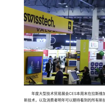
年度大型技术贸易展会CES本周末在拉斯维
新技术，以及消费者明年可以期待看到的所有新