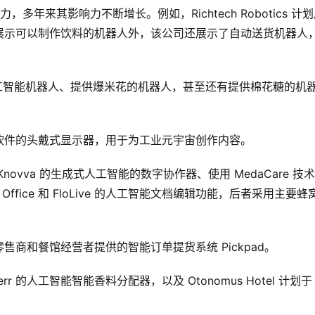
多年来其影响力不断增长。例如，Richtech Robotics 计
展示可以制作饮料的机器人外，该公司还展示了自动送货机器人
人工智能机器人、提供爆米花的机器人，甚至还有提供棉花糖的机
 软件的头戴式显示器，用于为工业元宇宙创作内容。
vva 的生成式人工智能的数字协作器、使用 MedaCare 技
Office 和 FloLive 的人工智能文档编辑功能，后者采用主要蜂
商和餐馆经营者提供的智能订单提货系统 Pickpad。
 的人工智能智能香料分配器，以及 Otonomus Hotel 计划于 
。