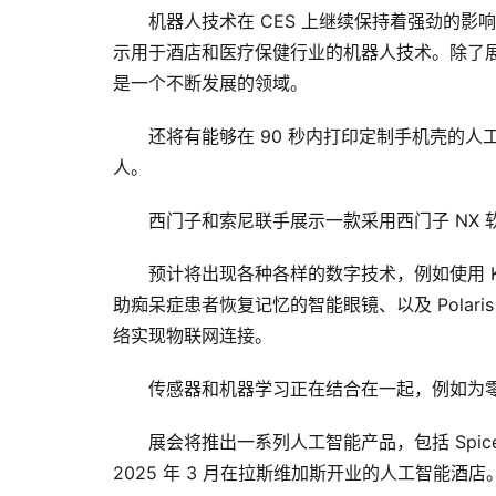
机器人技术在 CES 上继续保持着强劲的影响力，
示用于酒店和医疗保健行业的机器人技术。除了
是一个不断发展的领域。 
还将有能够在 90 秒内打印定制手机壳的
人。
西门子和索尼联手展示一款采用西门子 NX
预计将出现各种各样的数字技术，例如使用 Kno
助痴呆症患者恢复记忆的智能眼镜、以及 Polaris 
络实现物联网连接。
传感器和机器学习正在结合在一起，例如为零售
展会将推出一系列人工智能产品，包括 Spicerr
2025 年 3 月在拉斯维加斯开业的人工智能酒店