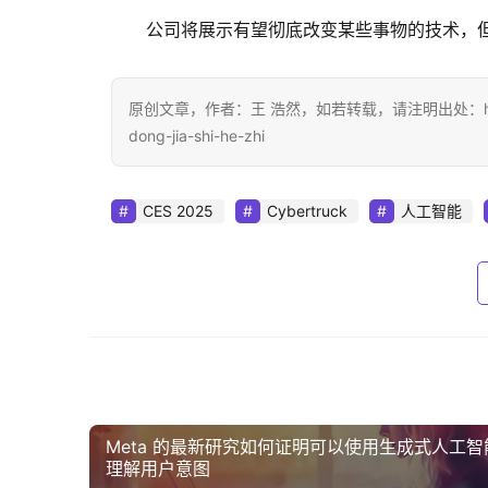
公司将展示有望彻底改变某些事物的技术，
原创文章，作者：王 浩然，如若转载，请注明出处：https://www.d
dong-jia-shi-he-zhi
CES 2025
Cyber​​truck
人工智能
Meta 的最新研究如何证明可以使用生成式人工智
理解用户意图