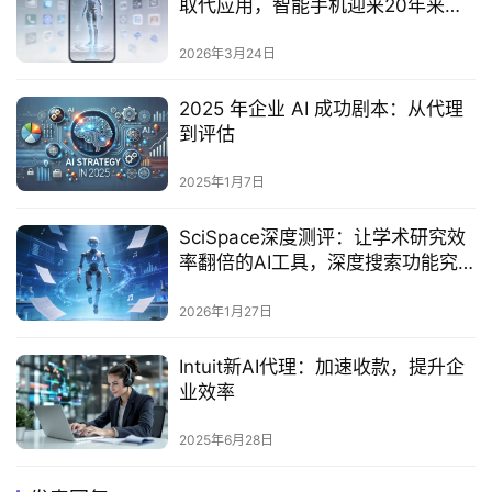
取代应用，智能手机迎来20年来最
大变革
2026年3月24日
2025 年企业 AI 成功剧本：从代理
到评估
2025年1月7日
SciSpace深度测评：让学术研究效
率翻倍的AI工具，深度搜索功能究
竟有多智能？
2026年1月27日
Intuit新AI代理：加速收款，提升企
业效率
2025年6月28日