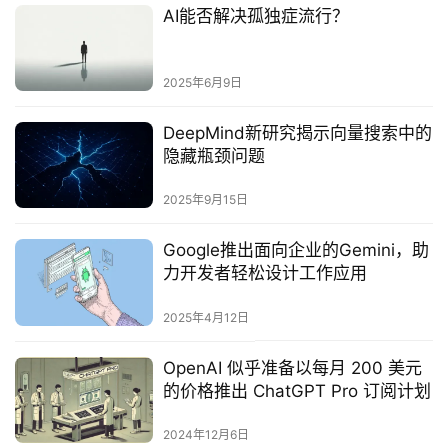
AI能否解决孤独症流行？
2025年6月9日
DeepMind新研究揭示向量搜索中的
隐藏瓶颈问题‌
2025年9月15日
Google推出面向企业的Gemini，助
力开发者轻松设计工作应用
2025年4月12日
OpenAI 似乎准备以每月 200 美元
的价格推出 ChatGPT Pro 订阅计划
2024年12月6日