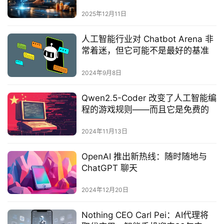
2025年12月11日
人工智能行业对 Chatbot Arena 非
常着迷，但它可能不是最好的基准
2024年9月8日
Qwen2.5-Coder 改变了人工智能编
程的游戏规则——而且它是免费的
2024年11月13日
OpenAI 推出新热线：随时随地与
ChatGPT 聊天
2024年12月20日
Nothing CEO Carl Pei：AI代理将