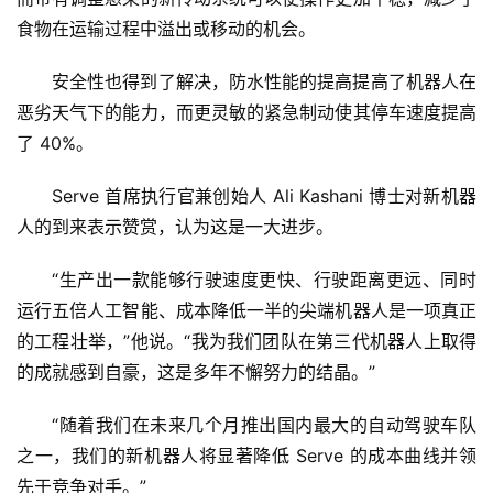
食物在运输过程中溢出或移动的机会。 
安全性也得到了解决，防水性能的提高提高了机器人在
恶劣天气下的能力，而更灵敏的紧急制动使其停车速度提高
了 40%。
Serve 首席执行官兼创始人 Ali Kashani 博士对新机器
人的到来表示赞赏，认为这是一大进步。 
“生产出一款能够行驶速度更快、行驶距离更远、同时
运行五倍人工智能、成本降低一半的尖端机器人是一项真正
的工程壮举，”他说。“我为我们团队在第三代机器人上取得
的成就感到自豪，这是多年不懈努力的结晶。” 
“随着我们在未来几个月推出国内最大的自动驾驶车队
之一，我们的新机器人将显著降低 Serve 的成本曲线并领
先于竞争对手。”