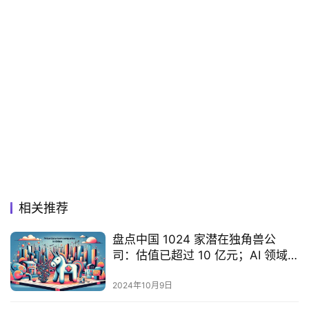
相关推荐
盘点中国 1024 家潜在独角兽公
司：估值已超过 10 亿元；AI 领域
最集中
2024年10月9日