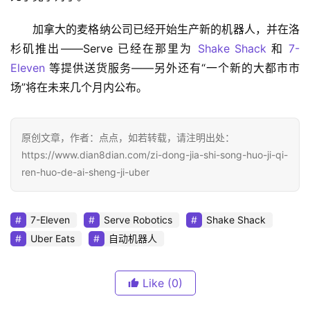
加拿大的麦格纳公司已经开始生产新的机器人，并在洛
杉矶推出——Serve 已经在那里为 
Shake Shack
 和 
7-
Eleven
 等提供送货服务——另外还有“一个新的大都市市
场”将在未来几个月内公布。
原创文章，作者：点点，如若转载，请注明出处：
https://www.dian8dian.com/zi-dong-jia-shi-song-huo-ji-qi-
ren-huo-de-ai-sheng-ji-uber
7-Eleven
Serve Robotics
Shake Shack
Uber Eats
自动机器人
Like
(0)