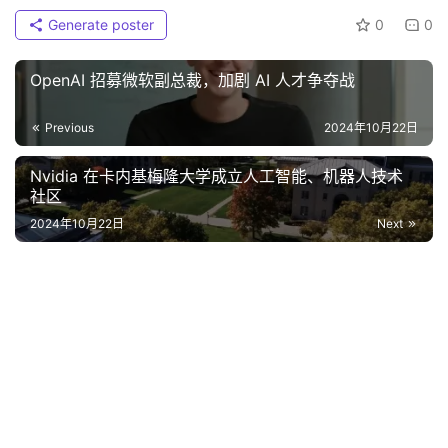
Generate poster
0
0
OpenAI 招募微软副总裁，加剧 AI 人才争夺战
Previous
2024年10月22日
Nvidia 在卡内基梅隆大学成立人工智能、机器人技术
社区
2024年10月22日
Next