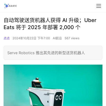
自动驾驶送货机器人获得 AI 升级；Uber
Eats 将于 2025 年部署 2,000 个
点点
2024年10月22日 下午7:00
AI前沿
567 views
Serve Robotics 推出其先进的新型送货机器人