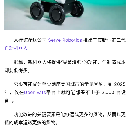
人行道配送公司 
Serve Robotics
 推出了其新型第三代
自动机器人
。
据称，新机器人将提供“显著增强”的功能，但制造成本
却要低得多。
它很可能成为至少两座美国城市的常见景象，到 2025 
年，仅在
Uber Eats
平台上就可能部署不少于 2,000 台设
备  。
功能改进的关键要素是能够运载更多的货物，从而以更
低的成本运送更多的货物。