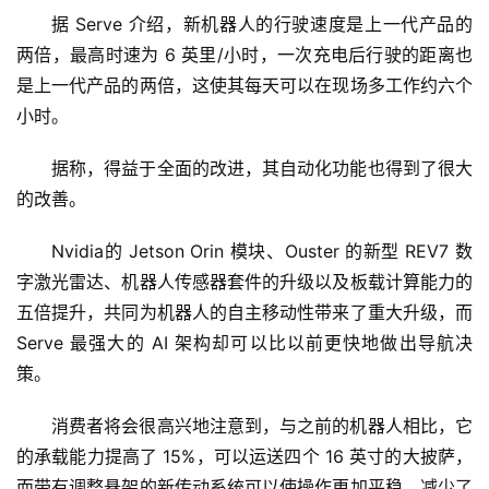
据 Serve 介绍，新机器人的行驶速度是上一代产品的
两倍，最高时速为 6 英里/小时，一次充电后行驶的距离也
是上一代产品的两倍，这使其每天可以在现场多工作约六个
小时。
据称，得益于全面的改进，其自动化功能也得到了很大
的改善。 
Nvidia的 Jetson Orin 模块、Ouster 的新型 REV7 数
字激光雷达、机器人传感器套件的升级以及板载计算能力的
五倍提升，共同为机器人的自主移动性带来了重大升级，而 
Serve 最强大的 AI 架构却可以比以前更快地做出导航决
策。
消费者将会很高兴地注意到，与之前的机器人相比，它
的承载能力提高了 15%，可以运送四个 16 英寸的大披萨，
而带有调整悬架的新传动系统可以使操作更加平稳，减少了