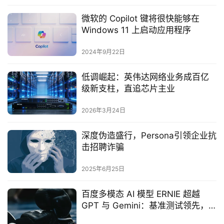
微软的 Copilot 键将很快能够在
Windows 11 上启动应用程序
2024年9月22日
低调崛起：英伟达网络业务成百亿
级新支柱，直追芯片主业
2026年3月24日
深度伪造盛行，Persona引领企业抗
击招聘诈骗‌
2025年6月25日
百度多模态 AI 模型 ERNIE 超越
GPT 与 Gemini：基准测试领先，
聚焦企业场景落地