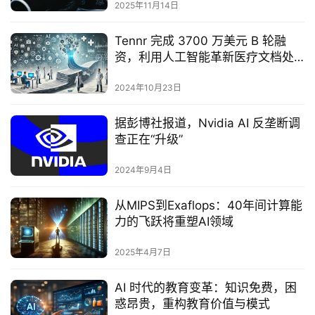
2025年11月14日
Tennr 完成 3700 万美元 B 轮融
资，利用人工智能革新医疗文档处
理方式
2024年10月23日
据彭博社报道，Nvidia AI 反垄断调
查正在“升级”
2024年9月4日
从MIPS到Exaflops：40年间计算能
力的飞跃将重塑AI领域
2025年4月7日
AI 时代的教育变革：知识免费，困
惑昂贵，重构教育价值与模式