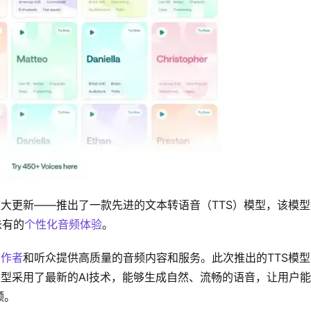
大更新——推出了一款先进的文本转语音（TTS）模型，该模型
未有的
个性化音频体验
。
创作者
和听众提供高质量的音频内容和服务。此次推出的TTS模型
型采用了最新的AI技术，能够生成自然、流畅的语音，让用户
频。