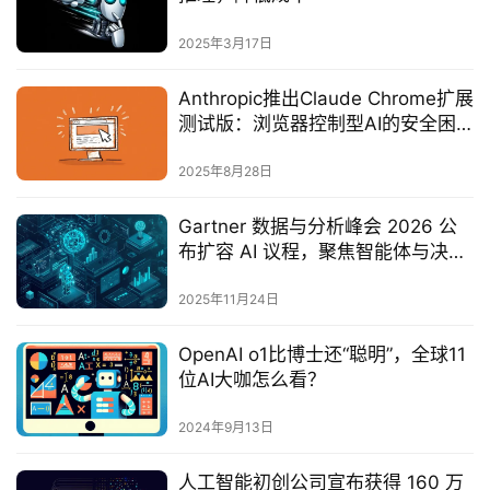
2025年3月17日
Anthropic推出Claude Chrome扩展
测试版：浏览器控制型AI的安全困
境与商业博弈‌
2025年8月28日
Gartner 数据与分析峰会 2026 公
布扩容 AI 议程，聚焦智能体与决策
智能化转型
2025年11月24日
OpenAI o1比博士还“聪明”，全球11
位AI大咖怎么看？
2024年9月13日
人工智能初创公司宣布获得 160 万