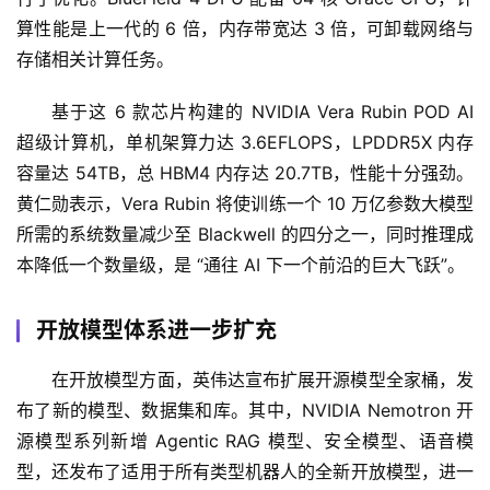
算性能是上一代的 6 倍，内存带宽达 3 倍，可卸载网络与
存储相关计算任务。
基于这 6 款芯片构建的 NVIDIA Vera Rubin POD AI 
超级计算机，单机架算力达 3.6EFLOPS，LPDDR5X 内存
容量达 54TB，总 HBM4 内存达 20.7TB，性能十分强劲。
黄仁勋表示，Vera Rubin 将使训练一个 10 万亿参数大模型
所需的系统数量减少至 Blackwell 的四分之一，同时推理成
本降低一个数量级，是 “通往 AI 下一个前沿的巨大飞跃”。
开放模型体系进一步扩充
在开放模型方面，英伟达宣布扩展开源模型全家桶，发
布了新的模型、数据集和库。其中，NVIDIA Nemotron 开
源模型系列新增 Agentic RAG 模型、安全模型、语音模
型，还发布了适用于所有类型机器人的全新开放模型，进一