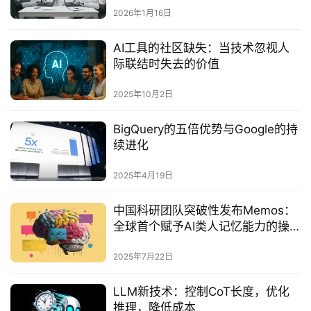
2026年1月16日
AI工具的社区缺失：当技术忽视人
际联结时失去的价值‌
2025年10月2日
BigQuery的五倍优势与Google的持
续进化
2025年4月19日
中国科研团队突破性发布Memos：
全球首个赋予AI类人记忆能力的操
作系统‌
2025年7月22日
LLM新技术：控制CoT长度，优化
推理，降低成本