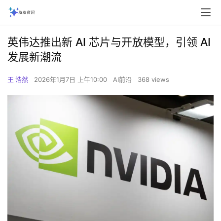
英伟达推出新 AI 芯片与开放模型，引领 AI
发展新潮流
王 浩然
2026年1月7日 上午10:00
AI前沿
368 views