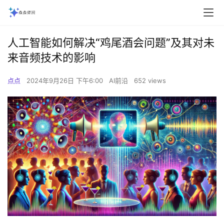
人工智能如何解决“鸡尾酒会问题”及其对未
来音频技术的影响
点点
2024年9月26日 下午6:00
AI前沿
652 views