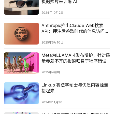
摄的照片来训练 AI
2024年10月2日
Anthropic推出Claude Web搜索
API：押注后谷歌时代的信息访问未
来
2025年5月10日
Meta为LLAMA 4发布辩护，针对质
量参差不齐的报道归咎于程序错误
2025年4月8日
Linkup 将法学硕士与优质内容源连
接起来
2024年11月30日