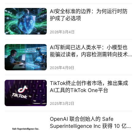
AI安全标准的边界：为何运行时防
护成了必选项
2026年3月4日
AI写新闻已达人类水平：小模型也
能骗过读者，内容检测需转向技术
方案
2026年4月9日
‌TikTok终止创作者市场，推出集成
AI工具的TikTok One平台‌
2025年3月2日
OpenAI 联合创始人的 Safe
Superintelligence Inc 获得 10 亿美
元融资