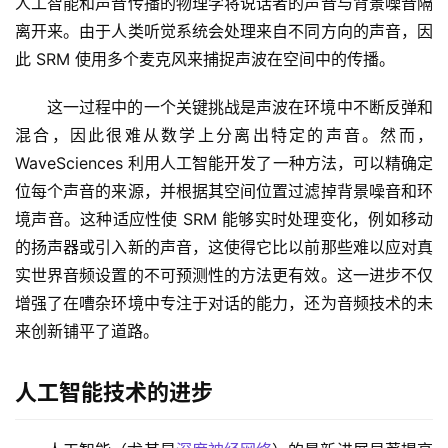
人工智能和声音传播的物理学将说话者的声音与背景噪音隔
离开来。由于人类听觉系统会处理来自不同方向的声音，因
此 SRM 使用多个麦克风来捕捉声波在空间中的传播。
这一过程中的一个关键挑战是声波在环境中不断反弹和
混合，因此很难从数学上分离出特定的声音。然而，
WaveSciences 利用人工智能开发了一种方法，可以精确定
位每个声音的来源，并根据其空间位置过滤掉背景噪音和环
境声音。这种适应性使 SRM 能够实时处理变化，例如移动
的扬声器或引入新的声音，这使得它比以前那些难以应对真
实世界音频设置的不可预测性的方法更有效。这一进步不仅
增强了在嘈杂环境中专注于对话的能力，还为音频技术的未
来创新铺平了道路。
人工智能技术的进步