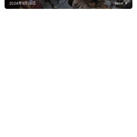
2024年电子游戏发布时间表
2024年9月26日
Next