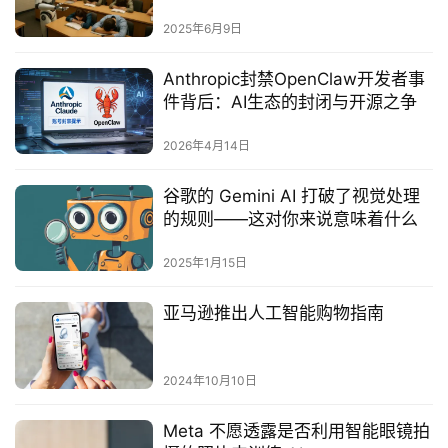
2025年6月9日
Anthropic封禁OpenClaw开发者事
件背后：AI生态的封闭与开源之争
2026年4月14日
谷歌的 Gemini AI 打破了视觉处理
的规则——这对你来说意味着什么
2025年1月15日
亚马逊推出人工智能购物指南
2024年10月10日
Meta 不愿透露是否利用智能眼镜拍