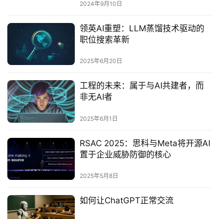
2024年9月10日
领英AI重塑：LLM蒸馏技术驱动的
职位搜索革新
2025年6月20日
工程的未来：属于与AI共建者，而
非无AI者‌
2025年6月1日
RSAC 2025：思科与Meta将开源AI
置于企业威胁防御的核心
2025年5月8日
如何让ChatGPT正常交流