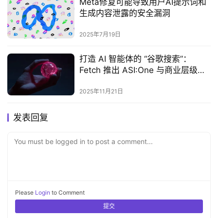
Meta修复可能导致用户AI提示词和
生成内容泄露的安全漏洞‌
2025年7月19日
打造 AI 智能体的 “谷歌搜索”：
Fetch 推出 ASI:One 与商业层级，
开启非人类网络新时代
2025年11月21日
发表回复
You must be logged in to post a comment...
Please
Login
to Comment
提交