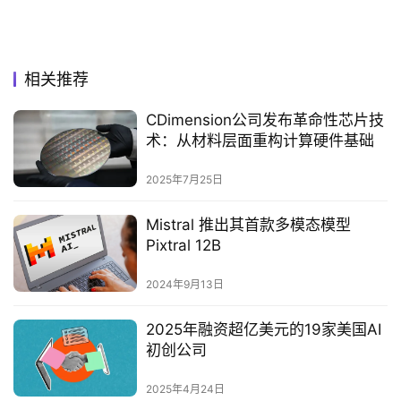
相关推荐
CDimension公司发布革命性芯片技
术：从材料层面重构计算硬件基础
2025年7月25日
Mistral 推出其首款多模态模型
Pixtral 12B
2024年9月13日
2025年融资超亿美元的19家美国AI
初创公司‌
2025年4月24日