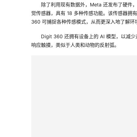
除了利用现有数据外，Meta 还发布了硬件，用
觉传感器，具有 18 多种传感功能。该传感器拥有超
36​​0 可捕捉各种传感模式，从而更深入地了解环
Digit 36​​0 还拥有设备上的 AI 
响应触摸，类似于人类和动物的反射弧。