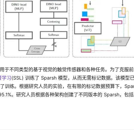
型，可应用于不同类型的基于视觉的触觉传感器和各种任务。为了克服
督学习
(SSL) 训练了 Sparsh 模型，从而无需标记数据。该模型
行了训练。根据研究人员的实验，在有限的标记数据预算下，Spars
.1%。研究人员根据各种架构创建了不同版本的 Sparsh，包括