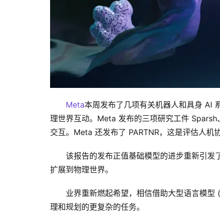
Meta
本周发布了几项有关机器人和具身 AI
理世界互动。Meta 发布的三项研究工件 Sparsh、Di
交互。Meta 还发布了 PARTNR，这是评估
该报告的发布正值基础模型的进步重新引发
扩展到物理世界。
业界重新燃起希望，相信借助大型语言模型 (L
理和规划的更复杂的任务。