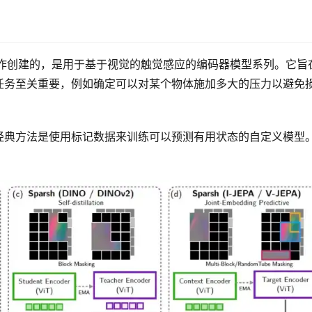
学合作创建的，是用于基于视觉的触觉感应的编码器模型系列。它旨
任务至关重要，例如确定可以对某个物体施加多大的压力以避免
经典方法是使用标记数据来训练可以预测有用状态的自定义模型