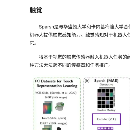
触觉
Sparsh是与华盛顿大学和卡内基梅隆大
机器人提供触觉感知能力。触觉感知对于机器人
它。 
将基于视觉的触觉传感器融入机器人任务的
种方法无法跨不同的传感器和任务推广。