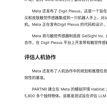
Meta 还发布了 Digit Plexus，这是一
尖和皮肤触觉传感器集成到一只机器人手上，对
机。Meta 正在发布Digit Plexus 的
Meta 将与触觉传感器制造商 GelSight Inc. 
合作，在 Digit Plexus 平台上开发带有触觉
评估人机协作
Meta 还发布了人机协作中的规划和推理任务
效性的基准。 
PARTNR 建立在 Meta 的模拟环境 Habit
5,800 多个独特物体。该基准测试旨在评估 LLM 