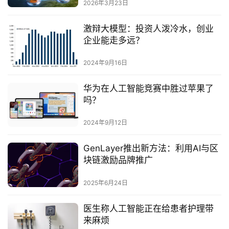
2026年3月23日
激辩大模型：投资人泼冷水，创业
企业能走多远？
2024年9月16日
华为在人工智能竞赛中胜过苹果了
吗？
2024年9月12日
GenLayer推出新方法：利用AI与区
块链激励品牌推广‌
2025年6月24日
医生称人工智能正在给患者护理带
来麻烦