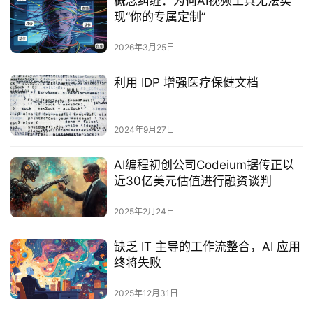
概念纠缠：为何AI视频工具无法实
现“你的专属定制”
2026年3月25日
利用 IDP 增强医疗保健文档
2024年9月27日
AI编程初创公司Codeium据传正以
近30亿美元估值进行融资谈判
2025年2月24日
缺乏 IT 主导的工作流整合，AI 应用
终将失败
2025年12月31日