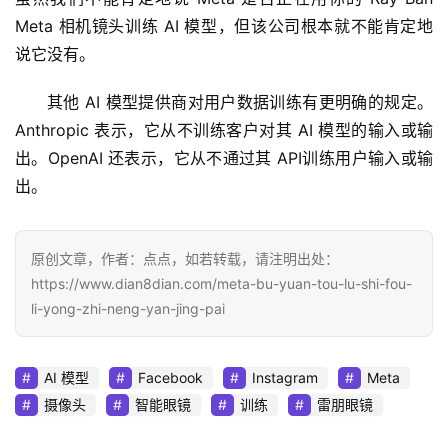
Meta 相机镜头训练 AI 模型，但该公司根本就不能肯定地
说它没有。
其他 AI 模型提供商对用户数据训练有更明确的规定。
Anthropic 表示，它从不训练客户对其 AI 模型的输入或输
出。OpenAI 还表示，它从不通过其 API训练用户输入或输
出。
原创文章，作者：点点，如若转载，请注明出处：
https://www.dian8dian.com/meta-bu-yuan-tou-lu-shi-fou-
li-yong-zhi-neng-yan-jing-pai
AI 模型
Facebook
Instagram
Meta
摄像头
智能眼镜
训练
雷朋眼镜