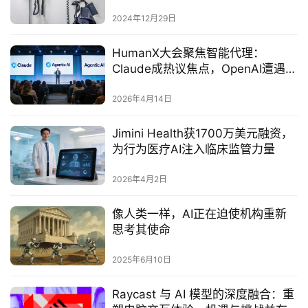
2024年12月29日
HumanX大会聚焦智能代理：
Claude成热议焦点，OpenAI遭遇信
任与竞争双重挑战
2026年4月14日
Jimini Health获1700万美元融资，
为行为医疗AI注入临床监管力量
2026年4月2日
像人类一样，AI正在迫使机构重新
思考其使命
2025年6月10日
Raycast 与 AI 模型的深度融合：重