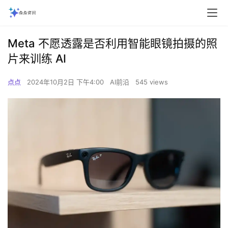
Meta 不愿透露是否利用智能眼镜拍摄的照
片来训练 AI
点点
2024年10月2日 下午4:00
AI前沿
545 views