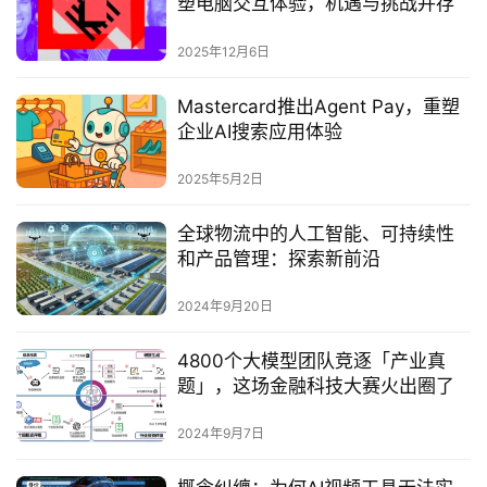
塑电脑交互体验，机遇与挑战并存
2025年12月6日
Mastercard推出Agent Pay，重塑
企业AI搜索应用体验
2025年5月2日
全球物流中的人工智能、可持续性
和产品管理：探索新前沿
2024年9月20日
4800个大模型团队竞逐「产业真
题」，这场金融科技大赛火出圈了
2024年9月7日