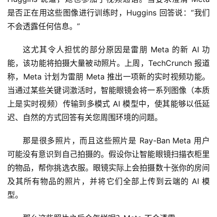
是否正在用这些图像进行训练时，Huggins 回答说：“我们
不会透露任何信息。”
这尤其令人担忧的部分原因是雷朋 Meta 的新 AI 功
能，该功能将拍摄大量被动照片。上周，TechCrunch 报道
称，Meta 计划为雷朋 Meta 推出一项新的实时视频功能。
当通过某些关键词激活时，智能眼镜会将一系列图像（本质
上是实时视频）传输到多模式 AI 模型中，使其能够以低延
迟、自然的方式回答有关您周围环境的问题。
那是很多照片，而且这些照片是 Ray-Ban Meta 用户
可能没有意识到自己拍摄的。假设你让智能眼镜扫描衣柜里
的物品，帮你挑选衣服。眼镜实际上会拍摄数十张你的房间
及其所有物品的照片，并将它们全部上传到云端的 AI 模
型。