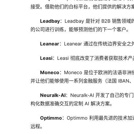
接受。借助他们的白标平台，他们提供的解决方
Leadbay
：Leadbay 是针对 B2B 销售
的公司进行训练，能够预测他们的下一个客户。
Leanear
：Leanear 通过在传统边界安
Leasi
：Leasi 彻底改变了消费者获取技
Moneco
：Moneco 是位于欧洲的法语
并让他们能够使用一系列金融服务（法国 IBAN、
Neuralk-AI
：Neuralk-AI 开发了自
构化数据准确交互的定制 AI 解决方案。
Optimmo
：Optimmo 利用最先进的技术
远程。