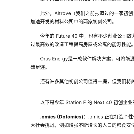
此外，Altrove（我们之前报道过的一家初
加速开发的材料公司中的两家初创公司。
今年的 Future 40 中，也有不少创业公
过最高效的改造工程提高房屋或公寓的能源性能。K
Orus Energy是一款软件解决方案，
碳足迹。
还有许多其他初创公司值得一提，但我们将简要
以下是今年 Station F 的 Next 40 初
.omics (Dotomics)
：.omics 正在打
大社会挑战，例如增强不断增长的人口的粮食安