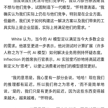
“当我说我们无法与他们竞争时，我认为部分原因是我
不想与他们竞争，试图制造下一代模型，”怀特澄清道。“我
确实认为我们实际上仍在与他们竞争，特别是在企业方面。
但最终，我们关于如何构建这一解决方案以及我们带来的工
具实际上是企业层面，实际上将满足他们的需求。”
White 认为，当今的 AI 模型足以满足当今大多数企业
的需求。他甚至更进一步表示，他对测试时计算扩展（许多
人称之为下一代 AI 模型）如何解决业务用例持怀疑态度。
Inflection 的首席执行官表示，AI 实验室巧妙地将高延迟重
新定义为“思考”，以便让消费者对他们的模型感觉更好。
“我的意思是，我心里有一部分会说，‘哈哈！现在我们
的推理都有延迟，所以我们称之为思考，’而不是简单地
说，‘是的，我们只是有更多的延迟，因为这些东西变得越
来越大，越来越难，’”怀特说。