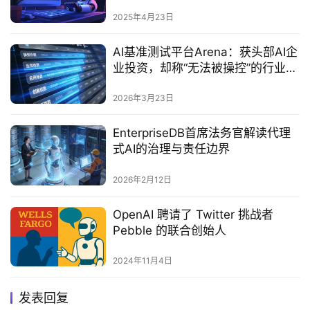
2025年4月23日
AI基准测试平台Arena：获头部AI企
业投资，却称“无法被操控”的行业标
尺
2026年3月23日
EnterpriseDB首席法务官解读代理
式AI的治理与责任边界
2026年2月12日
OpenAI 聘请了 Twitter 挑战者
Pebble 的联合创始人
2024年11月4日
发表回复