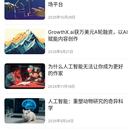
场平台
2025年10月29日
GrowthX.ai获万美元A轮融资，以AI
赋能内容创作
2025年5月21日
为什么人工智能无法让你成为更好
的作家
2024年11月18日
‌人工智能：重塑动物研究的奇异科
学‌
2025年5月24日