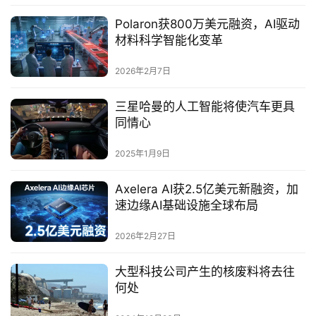
Polaron获800万美元融资，AI驱动
材料科学智能化变革
2026年2月7日
三星哈曼的人工智能将使汽车更具
同情心
2025年1月9日
Axelera AI获2.5亿美元新融资，加
速边缘AI基础设施全球布局
2026年2月27日
大型科技公司产生的核废料将去往
何处