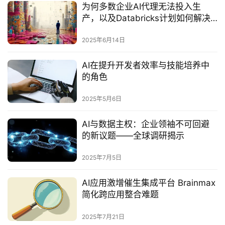
为何多数企业AI代理无法投入生
产，以及Databricks计划如何解决
这一问题‌
2025年6月14日
AI在提升开发者效率与技能培养中
的角色
2025年5月6日
AI与数据主权：企业领袖不可回避
的新议题——全球调研揭示
2025年7月5日
AI应用激增催生集成平台 Brainmax
简化跨应用整合难题‌
2025年7月21日