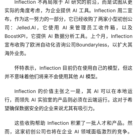
Inflection 不再局限于 AI 研究的前沿，而是试图从更
实际的角度考虑，为企业提供 AI 工具。Inflection 周二宣
布，作为这一努力的一部分，它已经收购了两家小型初创公
司：Jelled.AI，它使用 AI 来管理员工收件箱，以及 
BoostKPI，它提供 AI 数据分析工具。上个月，Inflection 
宣布收购了欧洲自动化咨询公司Boundaryless，以扩大其
海外业务。
怀特表示，Inflection 目前仍在使用自己的模型，但这
并不意味着他们将来不会使用其他 AI 模型。
Inflection 的价值主张之一是，其 AI 可以在本地运
行，而领先 AI 实验室的产品则必须在云端运行。这对于希
望确保数据安全的企业来说尤其有吸引力。
这些收购帮助 Inflection 积累了一批人才和产品。然
而，这家初创公司也将在企业 AI 领域面临激烈的竞争。