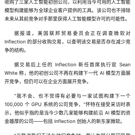
收购了三家人工智能初创公司，以利用当今可用的人工智能
模型构建能够为全球企业客户提供的工具。该公司也不排除
未来从其前竞争对手那里获得人工智能模型许可的可能性。
据报道，美国联邦贸易委员会正在调查微软对 
Inflection 的部分收购交易，以查明该交易是否存在减少竞
争的结构。
据交易后上任的 Inflection 新任首席执行官 Sean 
White 称，他的初创公司不再在构建下一代 AI 模型方面展
开竞争，但仍可以在企业方面展开竞争。
“我不会、也不觉得有必要与一家试图构建下一个 
100,000 个 GPU 系统的公司竞争，”怀特在接受采访时表
示，他似乎指的是当今少数几家能够构建前沿 AI 模型的资
金雄厚的公司——包括 Inflection 创始人的新东家微软。