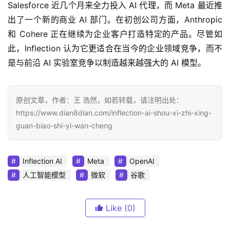
Salesforce 近几个月来全力投入 AI 代理，而 Meta 最近推
出了一个新的商业 AI 部门。在初创公司方面，Anthropic 
和 Cohere 正在继续为企业客户打造特定的产品。尽管如
此，Inflection 认为它更适合在当今的企业领域竞争，而不
是与前沿 AI 实验室竞争以制造越来越强大的 AI 模型。
原创文章，作者：王 浩然，如若转载，请注明出处：
https://www.dian8dian.com/inflection-ai-shou-xi-zhi-xing-
guan-biao-shi-yi-wan-cheng
Inflection AI
Meta
OpenAI
人工智能模型
微软
谷歌
Like
(0)