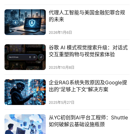
代理人工智能与美国金融犯罪合规
的未来
2026年1月6日
谷歌 AI 模式视觉搜索升级：对话式
交互重塑购物与视觉探索体验
2025年10月8日
企业RAG系统失败原因及Google提
出的“足够上下文”解决方案
2025年5月27日
从YC初创到AI平台工程师：Shuttle
如何破解云基础设施瓶颈