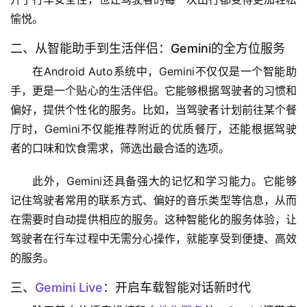
愉悦。
二、从智能助手到生活伴侣：Gemini的全方位服务
在Android Auto系统中，Gemini不仅仅是一个智能助
手，更是一个贴心的生活伴侣。它能够根据驾驶者的习惯和
偏好，提供个性化的服务。比如，当驾驶者计划前往某个餐
厅时，Gemini不仅能推荐附近的优质餐厅，还能根据驾驶
者的口味和饮食需求，筛选出最合适的选项。
此外，Gemini还具备强大的记忆和学习能力。它能够
记住驾驶者常用的联系方式、偏好的音乐类型等信息，从而
在需要时自动提供相应的服务。这种智能化的服务体验，让
驾驶者在行车过程中无需分心操作，就能享受到便捷、高效
的服务。
三、
Gemini Live
：开启车载智能对话新时代