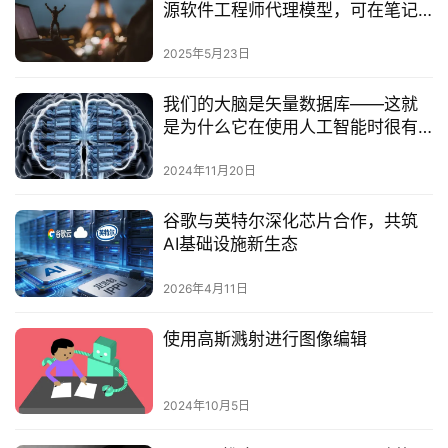
源软件工程师代理模型，可在笔记
本电脑上运行‌
2025年5月23日
我们的大脑是矢量数据库——这就
是为什么它在使用人工智能时很有
帮助
2024年11月20日
谷歌与英特尔深化芯片合作，共筑
AI基础设施新生态
2026年4月11日
使用高斯溅射进行图像编辑
2024年10月5日