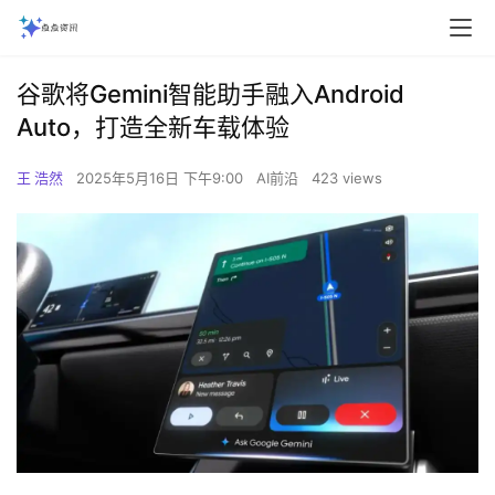
谷歌将Gemini智能助手融入Android
Auto，打造全新车载体验
王 浩然
2025年5月16日 下午9:00
AI前沿
423 views