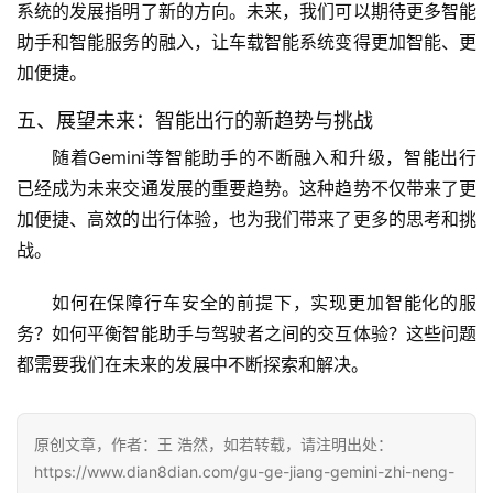
系统的发展指明了新的方向。未来，我们可以期待更多智能
助手和智能服务的融入，让车载智能系统变得更加智能、更
加便捷。
五、展望未来：智能出行的新趋势与挑战
随着Gemini等智能助手的不断融入和升级，智能出行
已经成为未来交通发展的重要趋势。这种趋势不仅带来了更
加便捷、高效的出行体验，也为我们带来了更多的思考和挑
战。
如何在保障行车安全的前提下，实现更加智能化的服
务？如何平衡智能助手与驾驶者之间的交互体验？这些问题
都需要我们在未来的发展中不断探索和解决。
原创文章，作者：王 浩然，如若转载，请注明出处：
https://www.dian8dian.com/gu-ge-jiang-gemini-zhi-neng-