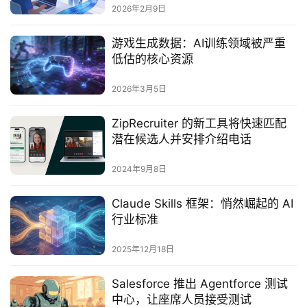
2026年2月9日
游戏生成数据：AI训练领域被严重
低估的核心资源
2026年3月5日
ZipRecruiter 的新工具将快速匹配
潜在候选人并安排介绍电话
2024年9月8日
Claude Skills 框架：悄然崛起的 AI
行业标准
2025年12月18日
Salesforce 推出 Agentforce 测试
中心，让座席人员接受测试