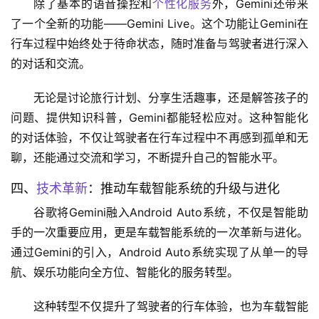
除了基本的语音操控和
个性化服务
外，Gemini还带来
了一个全新的功能——Gemini Live。这个功能让Gemini在
行车过程中始终处于待命状态，随时准备与驾驶者进行深入
的对话和交流。
无论是讨论旅行计划、分享生活趣事，还是解答孩子的
问题、提供知识科普，Gemini都能轻松应对。这种智能化
的对话体验，不仅让驾驶者在行车过程中不再感到孤单和无
聊，还能通过交流和学习，不断提升自己的智能水平。
四、
技术革新
：推动车载智能系统的升级与进化
谷歌将Gemini融入Android Auto系统，不仅是智能助
手的一次重要应用，更是车载智能系统的一次革新与进化。
通过Gemini的引入，Android Auto系统实现了从单一的导
航、娱乐功能向全方位、智能化的服务转型。
这种转型不仅提升了驾驶者的行车体验，也为车载智能