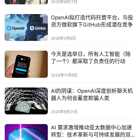
2025年6月17日
OpenAI拟打造代码托管平台，与投
资方微软旗下GitHub形成潜在竞争
2026年3月6日
今天是选举日，所有人工智能（除
了一个）都采取了负责任的行动
2024年11月6日
AI的阴谋：OpenAI深度剖析聊天机
器人为何会蓄意欺骗人类‌
2025年9月21日
AI 需求激增推动亚太数据中心加速
转型：技术革新与可持续发展的双