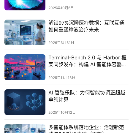
重突破
2025年10月6日
解锁97%沉睡医疗数据：互联互通
如何重塑输液治疗未来
2026年3月31日
Terminal-Bench 2.0 与 Harbor 框
架同步发布：构建 AI 智能体容器化
测试新体系
2025年11月13日
AI 管弦乐队：为何智能协调正超越
单纯计算
2025年10月12日
多智能体系统落地企业：治理新范