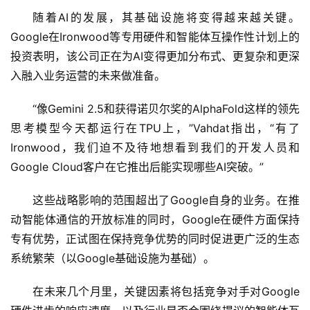
随着AI的发展，其基础设施将变得越来越关键。
Google在Ironwood等专用硬件和智能体互操作性计划上的
投资表明，该公司正在为AI变得更加分布式、更复杂和更深
入融入业务运营的未来做准备。
“像Gemini 2.5和获得诺贝尔奖的AlphaFold这样的领先
思考模型今天都运行在TPU上，”Vahdat指出，“有了
Ironwood，我们迫不及待地想看到我们的开发人员和
Google Cloud客户在它推出后能实现哪些AI突破。”
这些战略影响的范围超出了Google自身的业务。在推
动智能体通信的开放标准的同时，Google在硬件方面保持
专有优势，正试图在保持竞争优势的同时促进更广泛的生态
系统繁荣（以Google基础设施为基础）。
在未来几个月里，关键因素将包括竞争对手对Google