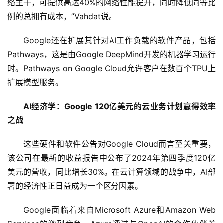
络主干，可提供高达40%的网络性能提升，同时降低同等比
例的总拥有成本，”Vahdat说。
Google还在扩展其针对AI工作负载的软件产品，包括
Pathways，这是由Google DeepMind开发的机器学习运行
时。Pathways on Google Cloud允许客户在数百个TPU上
扩展模型服务。
AI经济学：Google 120亿美元的云业务计划赢得效率
之战
这些硬件和软件公告对Google Cloud而言至关重要，
该公司在最新的收益报告中公布了2024年第四季度120亿
美元的营收，同比增长30%。在云计算领域的战争中，AI部
署的经济性正日益成为一个区分因素。
Google面临着来自Microsoft Azure和Amazon Web 