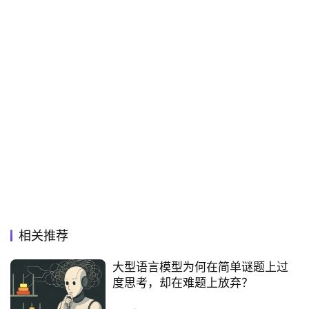
相关推荐
大型语言模型为何在简单谜题上过
度思考，却在难题上放弃？‌