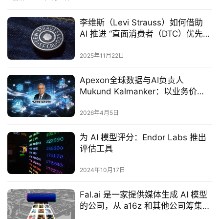
李维斯（Levi Strauss）如何借助
AI 推进 “直面消费者（DTC）优先”
商业模式
2025年11月22日
Apexon全球数据与AI负责人
Mukund Kalmanker：以业务价值
为核心，解锁企业智能转型新路径
2026年4月5日
为 AI 模型评分：Endor Labs 推出
评估工具
2024年10月17日
Fal.ai 是一家提供媒体生成 AI 模型
的公司，从 a16z 和其他公司筹集了
2300 万美元