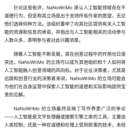
针对这些批评，NaNoWriMo 承认人工智能领域存在不
道德行为，但坚称其立场是出于支持所有作家的愿望，无论
他们选择何种方法。该组织重申了向其社区提供有关人工智
能的资源和信息的承诺，并指出与人工智能相关的活动参与
人数众多，表明参与者对此兴趣浓厚。
随着人工智能不断发展，其在创意过程中的作用也日渐
突出，NaNoWriMo 的立场可以成为其他组织和个人如何将
人工智能融入创意领域的风向标。对于企业决策者，尤其是
出版和创意行业的决策者来说，NaNoWriMo 的立场可能会
为他们在自身运营中探索人工智能的道德和实际影响提供宝
贵的见解。
NaNoWriMo 的立场最终反映了写作界更广泛的争论
——人工智能是文字处理器或搜索引擎之类的工具，主要由
人类控制，还是一种在道德和伦理上受到损害的技术，未经