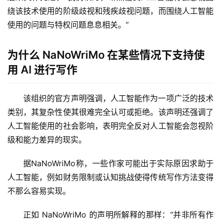
绕该技术使用的阶级歧视和残疾歧视问题，而围绕人工智能
使用的问题与特权问题息息相关。”
为什么 NaNoWriMo 在某些情况下支持使
用 AI 进行写作
该组织的官方声明强调，人工智能作为一项广泛的技术
类别，其复杂性使其很难完全认可或拒绝。该声明还强调了
人工智能使用的社会影响，表明完全反对人工智能会忽视阶
级和能力差异的现实。
据NaNoWriMo称，一些作家可能出于实际原因求助于
人工智能，例如财务限制或认知挑战使得传统写作方法变得
不那么容易实现。
正如 NaNoWriMo 的声明所解释的那样：“并非所有作