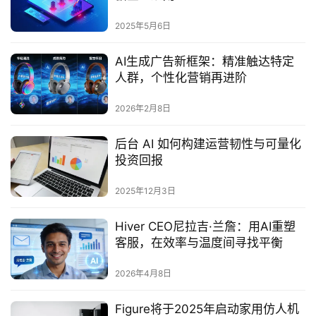
2025年5月6日
AI生成广告新框架：精准触达特定
人群，个性化营销再进阶
2026年2月8日
后台 AI 如何构建运营韧性与可量化
投资回报
2025年12月3日
Hiver CEO尼拉吉·兰詹：用AI重塑
客服，在效率与温度间寻找平衡
2026年4月8日
Figure将于2025年启动家用仿人机