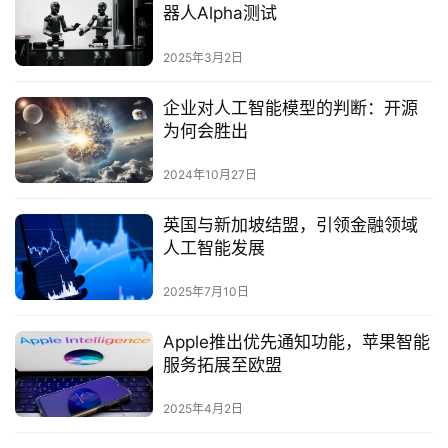
器人Alpha测试‌
2025年3月2日
企业对人工智能模型的判断：开源
为何会胜出
2024年10月27日
英国与新加坡结盟，引领金融领域
人工智能发展
2025年7月10日
Apple推出优先通知功能，苹果智能
服务拓展至欧盟‌
2025年4月2日