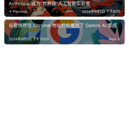
Anthropic 成为“世界级”人工智能实验室
Previous
2024年9月5日 下午8:00
谷歌悄然在 Chrome 地址栏中推出了 Gemini AI 集成
2024年9月5日 下午10:00
Next