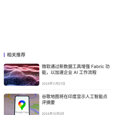
相关推荐
微软通过新数据工具增强 Fabric 功
能，以加速企业 AI 工作流程
2024年11月21日
谷歌地图将在印度显示人工智能点
评摘要
2024年10月5日