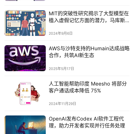
MIT的突破性研究揭示了大型模型在
植入虚假记忆方面的潜力，马库斯
警告其潜在风险。
2024年9月6日
AWS与沙特支持的Humain达成战略
合作，共筑AI新生态
2025年5月17日
人工智能帮助印度 Meesho 将部分
客户通话成本降低 75%
2024年11月29日
OpenAI发布Codex AI软件工程代
理，助力开发者实现并行任务处理