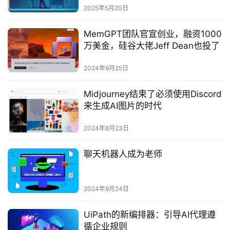
2025年5月20日
MemGPT团队官宣创业，融资1000
万美金，硅谷大佬Jeff Dean也投了
2024年9月25日
Midjourney结束了必须使用Discord
来生成AI图片的时代
2024年8月23日
聊天机器人成为老师
2024年9月24日
UiPath的新编排器：引导AI代理遵
循企业规则