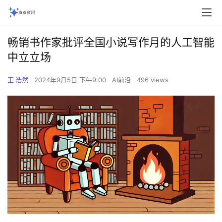
畅销书作家批评全国小说写作月的人工智能
中立立场
王 浩然
2024年9月5日 下午9:00
AI前沿
496 views