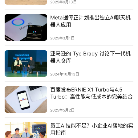
2025年9月13日
Meta据传正计划推出独立AI聊天机
器人应用‌
2025年3月1日
亚马逊的 Tye Brady 讨论下一代机
器人仓库
2024年10月13日
百度发布ERNIE X1 Turbo与4.5
Turbo：高性能与低成本的完美结合
2025年5月2日
员工AI技能不足？小企业AI落地的实
用指南