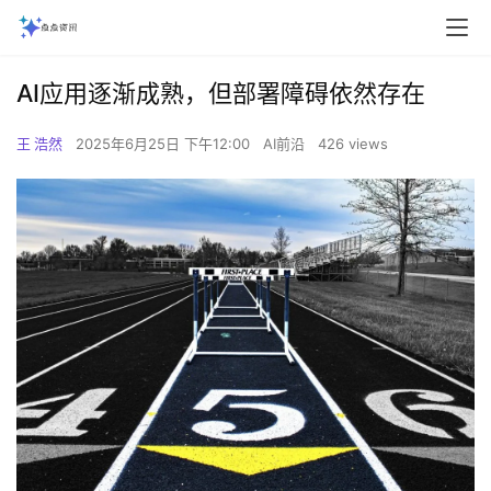
AI应用逐渐成熟，但部署障碍依然存在
王 浩然
2025年6月25日 下午12:00
AI前沿
426 views