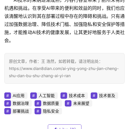
机遇和挑战。在享受AI带来的便利和效益的同时，我们也应
该清醒地认识到其在部署过程中存在的障碍和挑战。只有通
过加强数据治理、降低技术门槛、加强隐私和安全保护等措
施，才能推动AI技术的健康发展，让其更好地服务于人类社
会。
原创文章，作者：王 浩然，如若转载，请注明出处：
https://www.dian8dian.com/ai-ying-yong-zhu-jian-cheng-
shu-dan-bu-shu-zhang-ai-yi-ran
AI应用
人工智能
技术成本
技术普及
数据治理
数据质量
未来展望
部署挑战
隐私安全