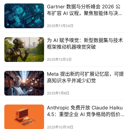
Gartner 数据与分析峰会 2026 公
布扩容 AI 议程，聚焦智能体与决策
智能化转型
2025年11月24日
为 AI 赋予嗅觉：新型数据集与技术
框架推动机器嗅觉突破
2025年12月3日
Meta 提出新的可扩展记忆层，可提
高知识水平并减少幻觉
2025年1月8日
Anthropic 免费开放 Claude Haiku
4.5：重塑企业 AI 竞争格局的低价
高效新选择
2025年10月16日