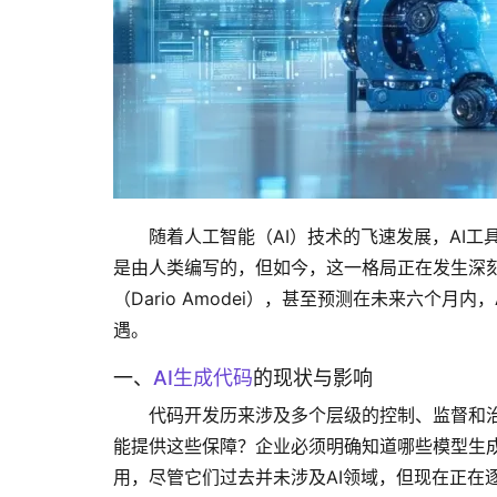
随着人工智能（AI）技术的飞速发展，AI
是由人类编写的，但如今，这一格局正在发生深刻变
（Dario Amodei），甚至预测在未来六个
遇。
一、
AI生成代码
的现状与影响
代码开发历来涉及多个层级的控制、监督和
能提供这些保障？企业必须明确知道哪些模型生成
用，尽管它们过去并未涉及AI领域，但现在正在