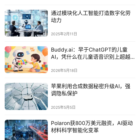
通过模块化人工智能打造数字化劳
动力
2025年2月11日
Buddy.ai：早于ChatGPT的儿童
AI，凭什么在儿童语音识别上超越
谷歌？
2026年5月18日
苹果利用合成数据秘密升级AI，强
调隐私保护
2025年5月5日
Polaron获800万美元融资，AI驱动
材料科学智能化变革