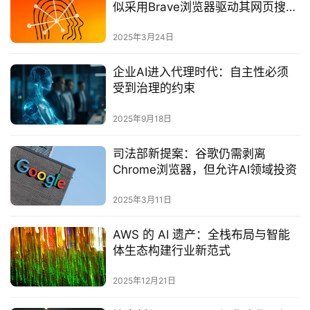
似采用Brave浏览器驱动其网页搜索
功能
2025年3月24日
企业AI进入代理时代：自主性必须
受到治理的约束‌
2025年9月18日
司法部新提案：谷歌仍需剥离
Chrome浏览器，但允许AI领域投资‌
2025年3月11日
AWS 的 AI 遗产：全栈布局与智能
体生态构建行业新范式
2025年12月21日