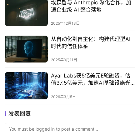
埃森哲与 Anthropic 深化合作，加
速企业级 AI 整合落地
2025年12月13日
从自动化到自主化：构建代理型AI
时代的信任体系‌
2025年9月11日
Ayar Labs获5亿美元E轮融资，估
值37.5亿美元，加速AI基础设施光
互连规模化
2026年3月5日
发表回复
You must be logged in to post a comment...