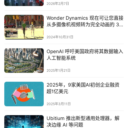
2026年2月7日
Wonder Dynamics 现在可让您直接
从多摄像机视频转为完全动画的 3D
场景
2024年10月31日
OpenAI 呼吁美国政府将其数据输入
人工智能系统
2025年1月21日
2025年，9家美国AI初创企业融资
超1亿美元‌
2025年3月11日
Ubitium 推出新型通用处理器，解
决边缘 AI 等问题