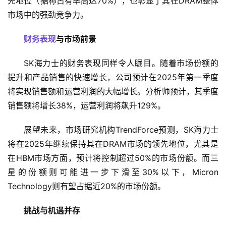
先地位（据称占有率高达70%），也彰显了其在DRAM整体
市场中的强劲竞争力。
财务表现
与市场前景
SK海力士的财务表现同样令人瞩目。随着市场份额的
提升和产品销售的快速增长，公司预计在2025年第一季度
将实现销售额和运营利润的大幅增长。分析师预计，其季度
销售额将增长38%，运营利润将飙升129%。
展望未来，市场研究机构TrendForce预测，SK海力士
将在2025年继续保持其在DRAM市场的领先地位，尤其是
在HBM市场方面，预计将控制超过50%的市场份额。而三
星的份额则可能进一步下滑至30%以下，Micron 
Technology则有望占据近20%的市场份额。
挑战与机遇并存