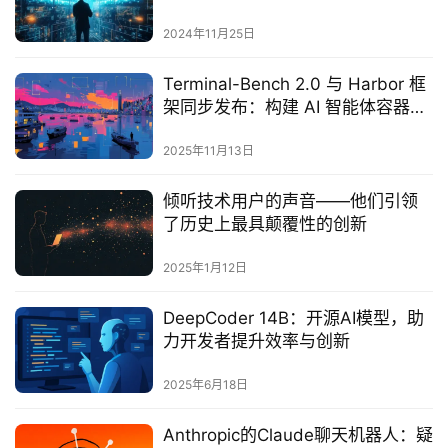
2024年11月25日
Terminal-Bench 2.0 与 Harbor 框
架同步发布：构建 AI 智能体容器化
测试新体系
2025年11月13日
倾听技术用户的声音——他们引领
了历史上最具颠覆性的创新
2025年1月12日
DeepCoder 14B：开源AI模型，助
力开发者提升效率与创新‌
2025年6月18日
Anthropic的Claude聊天机器人：疑