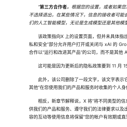
“
第三方合作者
。根据您的设置，或者如果您
不选择退出，在某些情况下，信息的接收者可能会
们的人工智能模型，无论是生成模型还是其他模
该政策指向X 上的设置页面，但并未具体指
私和安全”部分允许用户打开或关闭与 xAI 的 G
合作以“运行和改进其产品”的公司，而不是其他 A
这可能是因为更新后的隐私政策要到 11 月
此外，该公司删除了一段文字，该文字表示它
其他“在您使用我们的产品和服务时收集的个人身份
相反，新章节解释说，X 将“将不同类型的
供我们的产品和服务、遵守我们的法律要求以及出
容的互动等使用信息将保留“您的帐户有效期或直