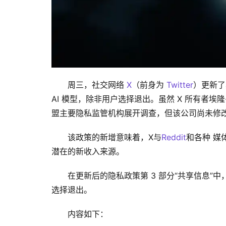
周三，社交网络 
X
（前身为 
Twitter
）更新了
AI 模型，除非用户选择退出。虽然 X 所有者埃隆·马斯
盟主要隐私监管机构展开调查，但该公司尚未修
该政策的新增意味着，X与
Reddit
和各种 媒
潜在的新收入来源。
在更新后的隐私政策第 3 部分“共享信息”
选择退出。
内容如下：