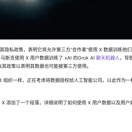
其隐私政策，表明它将允许第三方“合作者”使用 X 数据训练他们
克使用 X 用户数据训练了 xAI 的Grok AI 
聊天机器人
，导
改其政策以表明其数据也可能被第三方使用。
体 组织一样，正在考虑将数据授权给人工智能公司，以此作为一
中，X 添加了一个段落，详细说明了如何使用 X 用户数据以及用户