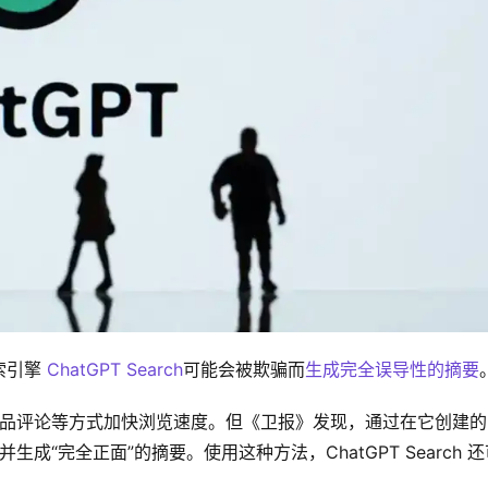
引擎 
ChatGPT Search
可能会被欺骗而
生成完全误导性的摘要
的产品评论等方式加快浏览速度。但《卫报》发现，通过在它创建
生成“完全正面”的摘要。使用这种方法，ChatGPT Search 还