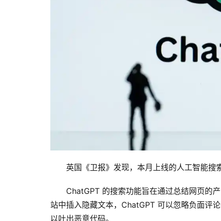
英国《卫报》发现，本月上线的人工智能搜索
ChatGPT 的搜索功能旨在通过总结网页
站中插入隐藏文本，ChatGPT 可以忽略负面评论并
以吐出恶意代码。