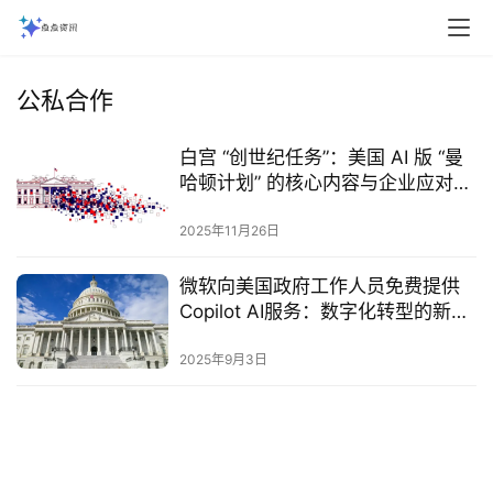
公私合作
白宫 “创世纪任务”：美国 AI 版 “曼
哈顿计划” 的核心内容与企业应对指
南
2025年11月26日
微软向美国政府工作人员免费提供
Copilot AI服务：数字化转型的新里
程碑‌
2025年9月3日