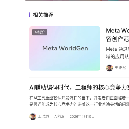
相关推荐
Meta 
AI前沿
容创作范
Meta 通过
域的应用从
王 浩然
AI辅助编码时代，工程师的核心竞争力究竟
在AI工具重塑软件开发流程的当下，开发者们正面临着
是否还能成为核心竞争力？带着这一行业普遍关切的问题，
王 浩然
AI前沿
2026年4月10日