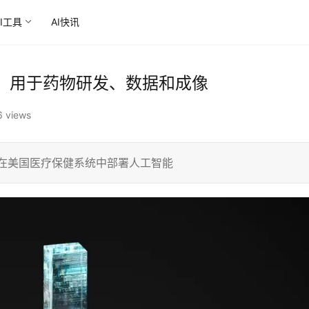
AI工具
AI快讯
，用于药物研发、数据和成像
6 views
，以在美国医疗保健系统中部署人工智能