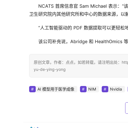
NCATS 首席信息官 Sam Michael 表
卫生研究院内其他研究所和中心的数据来源，以解
“人工智能驱动的 PDF 数据提取可以更轻
该公司补充说，Abridge 和 HealthOmi
原创文章，作者：点点，如若转载，请注明出处：https://www.dian
yu-de-ying-yong
AI 模型用于医学成像
NIM
Nvidia