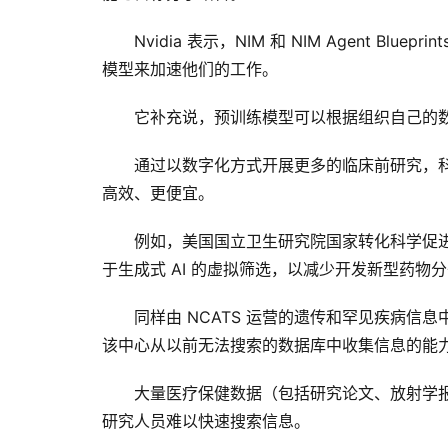
Nvidia 表示，NIM 和 NIM Agent B
模型来加速他们的工作。
它补充说，预训练模型可以根据组织自己的
通过以数字化方式开展更多的临床前研究，
高效、更便宜。
例如，美国国立卫生研究院国家转化科学促进中心 (N
于生成式 AI 的虚拟筛选，以减少开发新型药物
同样由 ​​NCATS 运营的遗传和罕见疾病信
该中心从以前无法搜索的数据库中收集信息的能
大量医疗保健数据（包括研究论文、放射学报
研究人员难以快速搜索信息。 