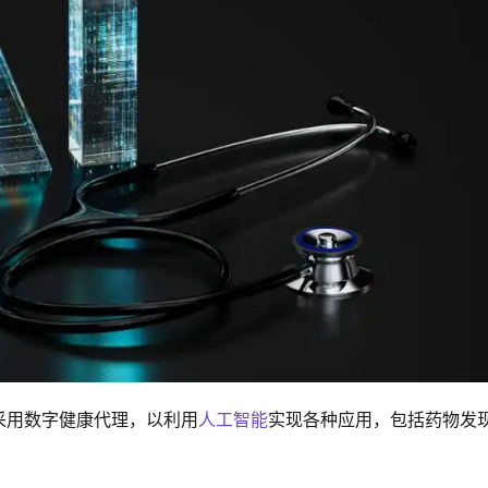
采用数字健康代理，以利用
人工智能
实现各种应用，包括药物发