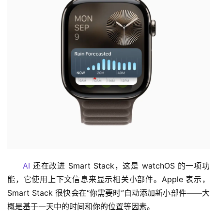
AI
 还在改进 Smart Stack，这是 watchOS 的一项功
能，它使用上下文信息来显示相关小部件。Apple 表示，
Smart Stack 很快会在“你需要时”自动添加新小部件——大
概是基于一天中的时间和你的位置等因素。