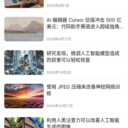
2024年9月1日
AI 编辑器 Cursor 估值冲击 500 亿
美元：代码助手赛道进入超级独角
兽时代
2026年4月17日
研究发现，微调人工智能模型造成
的损害可以轻松恢复
2024年10月5日
使用 JPEG 压缩来改善神经网络训
练
2024年10月11日
利用人类注意力可以改善人工智能
生成的图像