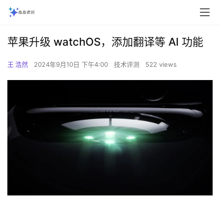
苹果升级 watchOS，添加翻译等 AI 功能
王 浩然
2024年9月10日 下午4:00
技术评测
522 views