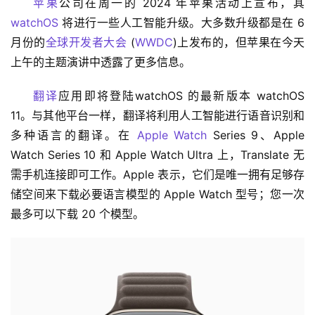
苹果
公司在周一的 2024 年苹果活动上宣布，其 
watchOS
 将进行一些人工智能升级。大多数升级都是在 6 
月份的
全球开发者大会
 (
WWDC
)上发布的，但苹果在今天
上午的主题演讲中透露了更多信息。
翻译
应用即将登陆watchOS 的最新版本 watchOS 
11。与其他平台一样，翻译将利用人工智能进行语音识别和
多种语言的翻译。在 
Apple Watch
 Series 9、Apple 
Watch Series 10 和 Apple Watch Ultra 上，Translate 无
需手机连接即可工作。Apple 表示，它们是唯一拥有足够存
储空间来下载必要语言模型的 Apple Watch 型号；您一次
最多可以下载 20 个模型。