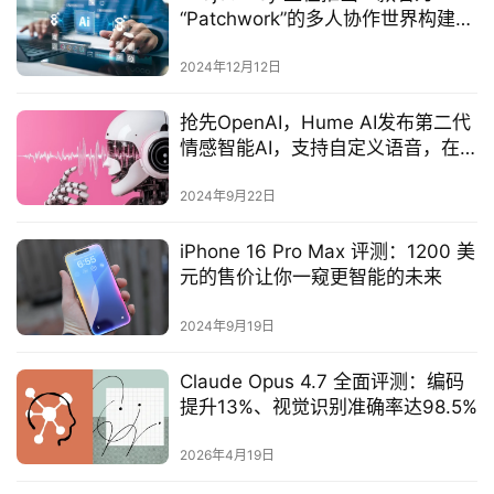
“Patchwork”的多人协作世界构建工
具
2024年12月12日
抢先OpenAI，Hume AI发布第二代
情感智能AI，支持自定义语音，在
线可玩
2024年9月22日
iPhone 16 Pro Max 评测：1200 美
元的售价让你一窥更智能的未来
2024年9月19日
Claude Opus 4.7 全面评测：编码
提升13%、视觉识别准确率达98.5%
2026年4月19日