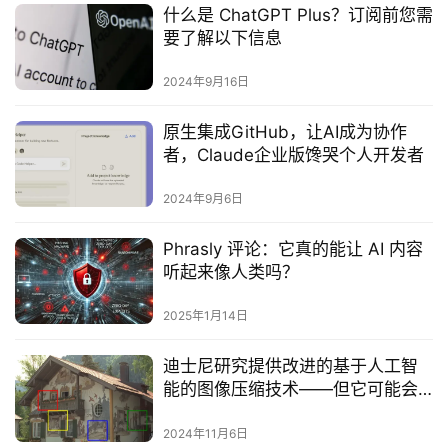
什么是 ChatGPT Plus？订阅前您需
要了解以下信息
2024年9月16日
原生集成GitHub，让AI成为协作
者，Claude企业版馋哭个人开发者
2024年9月6日
Phrasly 评论：它真的能让 AI 内容
听起来像人类吗？
2025年1月14日
迪士尼研究提供改进的基于人工智
能的图像压缩技术——但它可能会
产生幻觉细节
2024年11月6日