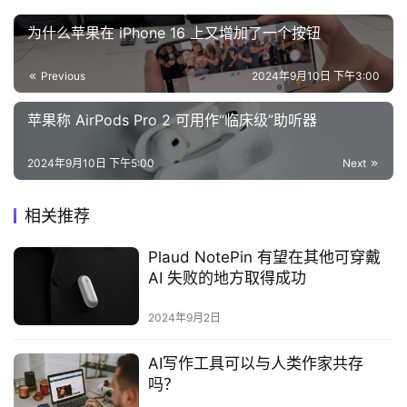
为什么苹果在 iPhone 16 上又增加了一个按钮
Previous
2024年9月10日 下午3:00
苹果称 AirPods Pro 2 可用作“临床级”助听器
2024年9月10日 下午5:00
Next
相关推荐
Plaud NotePin 有望在其他可穿戴
AI 失败的地方取得成功
2024年9月2日
AI写作工具可以与人类作家共存
吗？