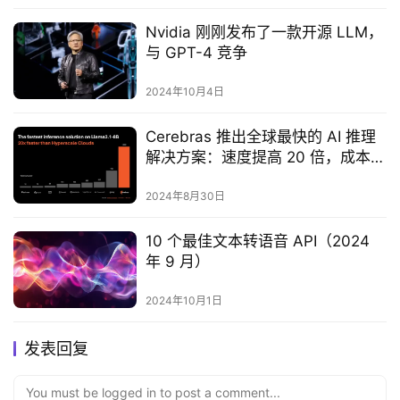
Nvidia 刚刚发布了一款开源 LLM，
与 GPT-4 竞争
2024年10月4日
Cerebras 推出全球最快的 AI 推理
解决方案：速度提高 20 倍，成本却
降低
2024年8月30日
10 个最佳文本转语音 API（2024
年 9 月）
2024年10月1日
发表回复
You must be logged in to post a comment...