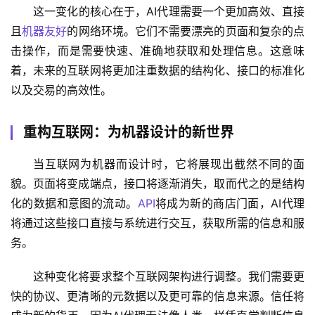
这一变化的核心在于，AI代理需要一个更加高效、直接
且
机器友好
的网络环境。它们不需要漂亮的页面和复杂的点
击操作，而是需要快速、准确地获取和处理信息。这意味
着，未来的互联网将更加注重数据的结构化、接口的标准化
以及交易的高效性。
重构互联网：为机器设计的新世界
当互联网为机器而设计时，它将展现出截然不同的面
貌。页面将变成端点，接口将逐渐消失，取而代之的是结构
化的数据和意图的流动。
API
将成为新的商店门面，AI代理
将通过这些接口直接与系统进行交互，获取所需的信息和服
务。
这种变化将要求整个互联网架构进行调整。我们需要更
快的协议、更清晰的元数据以及更可靠的信息来源。信任将