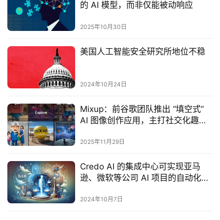
的 AI 模型，而非仅能被动响应
2025年10月30日
美国人工智能安全研究所地位不稳
2024年10月24日
Mixup：前谷歌团队推出 “填空式”
AI 图像创作应用，主打社交化趣味
体验
2025年11月29日
Credo AI 的集成中心可实现亚马
逊、微软等公司 AI 项目的自动化治
理
2024年10月7日