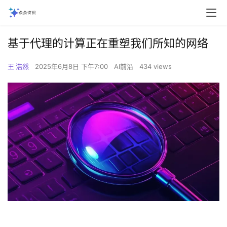
基于代理的计算正在重塑我们所知的网络
王 浩然
2025年6月8日 下午7:00
AI前沿
434 views