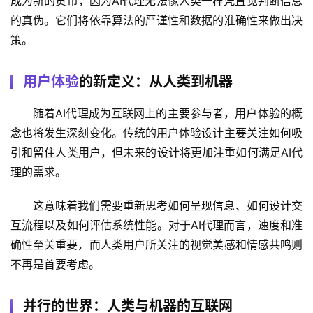
成为新的货币，因为AI代理无法像人类一样凭直觉判断信息
的真伪。它们将依靠算法的严谨性和数据的准确性来做出决
策。
用户体验
的新定义：从人类到机器
随着AI代理成为互联网上的主要参与者，用户体验的概
念也将发生深刻变化。传统的用户体验设计主要关注如何吸
引和留住人类用户，但未来的设计将更加注重如何满足AI代
理的需求。
这意味着我们需要重新思考如何呈现信息、如何设计交
互流程以及如何评估系统性能。对于AI代理而言，速度和准
确性至关重要，而人类用户所关注的视觉美感和情感共鸣则
不再是首要考虑。
并行的世界：人类与机器的互联网