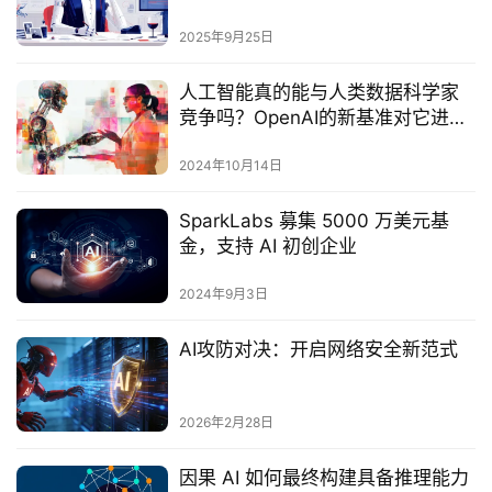
新里程碑‌
2025年9月25日
人工智能真的能与人类数据科学家
竞争吗？OpenAI的新基准对它进行
了测试
2024年10月14日
SparkLabs 募集 5000 万美元基
金，支持 AI 初创企业
2024年9月3日
AI攻防对决：开启网络安全新范式
2026年2月28日
因果 AI 如何最终构建具备推理能力