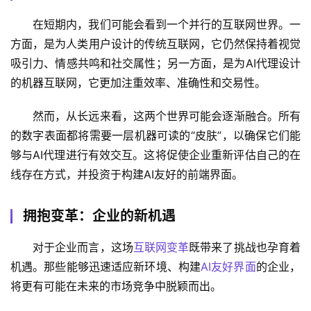
在短期内，我们可能会看到一个并行的互联网世界。一
方面，是为人类用户设计的传统互联网，它仍然保持着视觉
吸引力、情感共鸣和社交属性；另一方面，是为AI代理设计
的机器互联网，它更加注重效率、准确性和交易性。
然而，从长远来看，这两个世界可能会逐渐融合。所有
的数字表面都将需要一层机器可读的“皮肤”，以确保它们能
够与AI代理进行有效交互。这将促使企业重新评估自己的在
线存在方式，并投资于构建AI友好的前端界面。
拥抱变革：企业的新机遇
对于企业而言，这场
互联网变革
既带来了挑战也孕育着
机遇。那些能够迅速适应新环境、构建
AI友好界面
的企业，
将更有可能在未来的市场竞争中脱颖而出。