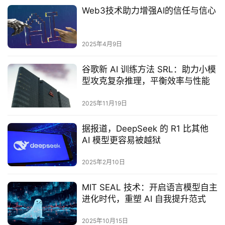
Web3技术助力增强AI的信任与信心‌
2025年4月9日
谷歌新 AI 训练方法 SRL：助力小模
型攻克复杂推理，平衡效率与性能
2025年11月19日
据报道，DeepSeek 的 R1 比其他
AI 模型更容易被越狱
2025年2月10日
MIT SEAL 技术：开启语言模型自主
进化时代，重塑 AI 自我提升范式
2025年10月15日