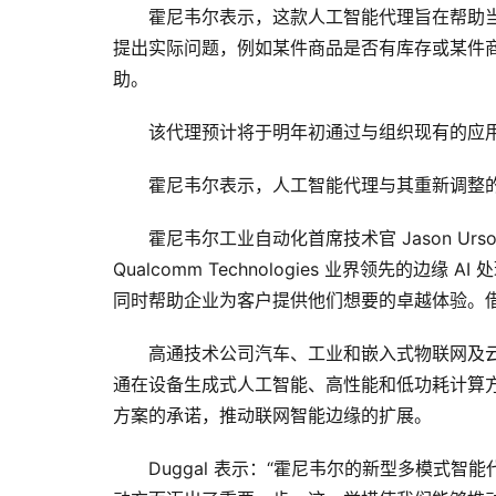
霍尼韦尔表示，这款人工智能代理旨在帮助
提出实际问题，例如某件商品是否有库存或某件
助。  
该代理预计将于明年初通过与组织现有的应
霍尼韦尔表示，人工智能代理与其重新调整
霍尼韦尔工业自动化首席技术官 Jason U
Qualcomm Technologies 业界领先
同时帮助企业为客户提供他们想要的卓越体验。借
高通技术公司汽车、工业和嵌入式物联网及云计算集
通在设备生成式人工智能、高性能和低功耗计算
方案的承诺，推动联网智能边缘的扩展。
Duggal 表示：“霍尼韦尔的新型多模式智