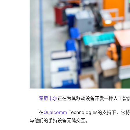
霍尼韦尔
正在为其移动设备开发一种人工智
在
Qualcomm
 Technologies的支
与他们的手持设备无缝交互。 