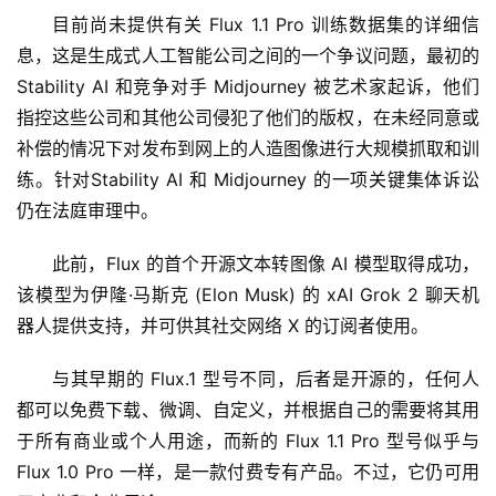
目前尚未提供有关 Flux 1.1 Pro 训练数据集的详细信
息，这是生成式人工智能公司之间的一个争议问题，最初的 
Stability AI 和竞争对手 Midjourney 被艺术家起诉，他们
指控这些公司和其他公司侵犯了他们的版权，在未经同意或
补偿的情况下对发布到网上的人造图像进行大规模抓取和训
练。针对Stability AI 和 Midjourney 的一项关键集体诉讼
仍在法庭审理中。
此前，Flux 的首个开源文本转图像 AI 模型取得成功，
该模型为伊隆·马斯克 (Elon Musk) 的 xAI Grok 2 聊天机
器人提供支持，并可供其社交网络 X 的订阅者使用。
与其早期的 Flux.1 型号不同，后者是开源的，任何人
都可以免费下载、微调、自定义，并根据自己的需要将其用
于所有商业或个人用途，而新的 Flux 1.1 Pro 型号似乎与 
Flux 1.0 Pro 一样，是一款付费专有产品。不过，它仍可用