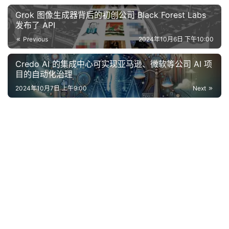
Grok 图像生成器背后的初创公司 Black Forest Labs
发布了 API
Previous
2024年10月6日 下午10:00
Credo AI 的集成中心可实现亚马逊、微软等公司 AI 项
目的自动化治理
2024年10月7日 上午9:00
Next