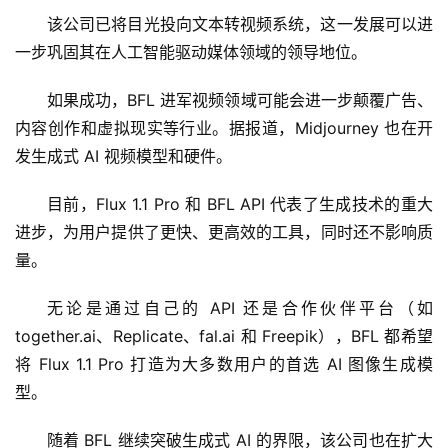
该公司已将目光投向文本转视频系统，这一发展可以进
一步巩固其在人工智能驱动媒体领域的领导地位。
如果成功，BFL 进军视频领域可能会进一步颠覆广告、
内容创作和虚拟现实等行业。据报道，Midjourney 也在开
发生成式 AI 视频模型和硬件。
目前，Flux 1.1 Pro 和 BFL API 代表了生成技术的重大
进步，为用户提供了更快、更高效的工具，同时还不影响质
量。
无论是通过自己的 API 还是合作伙伴平台（如 
together.ai、Replicate、fal.ai 和 Freepik），BFL 都希望
将 Flux 1.1 Pro 打造为大多数用户的首选 AI 图像生成模
型。
随着 BFL 继续突破生成式 AI 的界限，该公司也在扩大