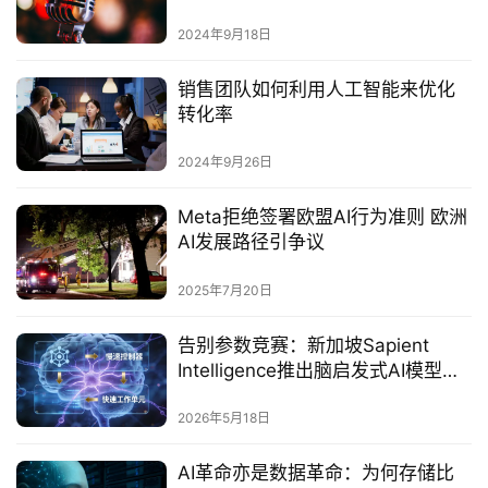
2024年9月18日
销售团队如何利用人工智能来优化
转化率
2024年9月26日
Meta拒绝签署欧盟AI行为准则 欧洲
AI发展路径引争议‌
2025年7月20日
告别参数竞赛：新加坡Sapient
Intelligence推出脑启发式AI模型
HRM-Text
2026年5月18日
AI革命亦是数据革命：为何存储比