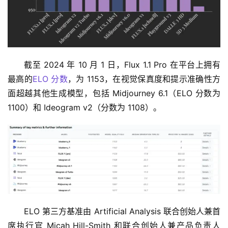
截至 2024 年 10 月 1 日，Flux 1.1 Pro 在平台上拥有
最高的
ELO 分数
，为 1153，在视觉保真度和提示准确性方
面超越其他生成模型，包括 Midjourney 6.1（ELO 分数为 
1100）和 Ideogram v2（分数为 1108）。
ELO 第三方基准由 Artificial Analysis 联合创始人兼首
席执行官 Micah Hill-Smith 和联合创始人兼产品负责人 