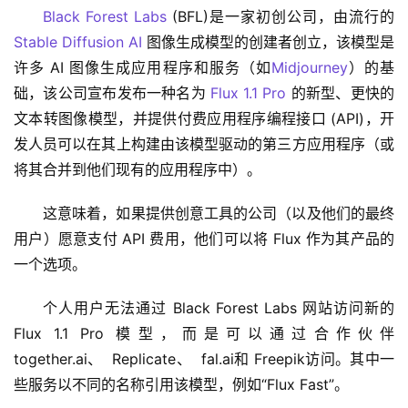
Black Forest Labs
 (BFL)是一家初创公司，由流行的 
Stable Diffusion AI
 图像生成模型的创建者创立，该模型是
许多 AI 图像生成应用程序和服务（如
Midjourney
）的基
础，该公司宣布发布一种名为 
Flux 1.1 Pro
 的新型、更快的
文本转图像模型，并提供付费应用程序编程接口 (API)，开
发人员可以在其上构建由该模型驱动的第三方应用程序（或
将其合并到他们现有的应用程序中）。
这意味着，如果提供创意工具的公司（以及他们的最终
用户）愿意支付 API 费用，他们可以将 Flux 作为其产品的
一个选项。
个人用户无法通过 Black Forest Labs 网站访问新的 
Flux 1.1 Pro 模型，而是可以通过合作伙伴
together.ai、  Replicate、  fal.ai和 Freepik访问。其中一
些服务以不同的名称引用该模型，例如“Flux Fast”。