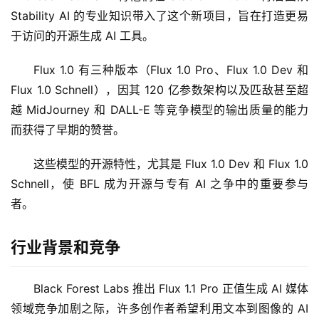
Stability AI 的专业知识带入了这个新项目，旨在打造更易
于访问的开源生成 AI 工具。
Flux 1.0 有三种版本（Flux 1.0 Pro、Flux 1.0 Dev 和 
Flux 1.0 Schnell），因其 120 亿参数架构以及匹敌甚至超
越 MidJourney 和 DALL-E 等竞争模型的输出质量的能力
而获得了早期的赞誉。
这些模型的开源特性，尤其是 Flux 1.0 Dev 和 Flux 1.0 
Schnell，使 BFL 成为开源与专有 AI 之争中的重要参与
者。
行业背景和竞争
Black Forest Labs 推出 Flux 1.1 Pro 正值生成 AI 媒体
领域竞争加剧之际，许多创作者希望利用文本到图像的 AI 