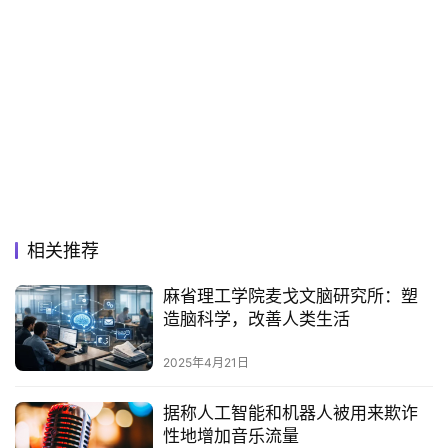
相关推荐
麻省理工学院麦戈文脑研究所：塑
造脑科学，改善人类生活‌
2025年4月21日
据称人工智能和机器人被用来欺诈
性地增加音乐流量