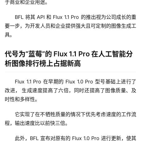
于商业和企业用途。
BFL 将其 API 和 Flux 1.1 Pro 的推出视为公司成长的重
要一步，为开发人员和企业提供强大且可定制的图像生成工
具。
代号为“蓝莓”的 Flux 1.1 Pro 在人工智能分
析图像排行榜上占据新高
Flux 1.1 Pro 在早期的 Flux 1.0 Pro 型号基础上进行了
改进，
生成速度提高了六倍，同时还提高了图像质量、及
时性和多样性。
它实现了在不牺牲质量的情况下优先考虑速度的工作流
程，输出速度比以前快三倍。
此外，BFL 宣布对原有的 Flux 1.0 Pro 进行更新，使其