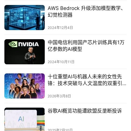
AWS Bedrock 升级添加模型教学、
幻觉检测器
2024年12月4日
中国电信利用国产芯片训练具有1万
亿参数的AI模型
2024年10月11日
十位重塑AI与机器人未来的女性先
锋：技术突破与人文温度的双重引
领
2026年3月8日
谷歌AI概览功能遭欧盟反垄断投诉
2025年7月10日