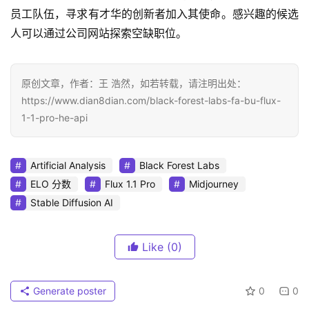
员工队伍，寻求有才华的创新者加入其使命。感兴趣的候选
人可以通过公司网站探索空缺职位。
原创文章，作者：王 浩然，如若转载，请注明出处：
https://www.dian8dian.com/black-forest-labs-fa-bu-flux-
1-1-pro-he-api
Artificial Analysis
Black Forest Labs
ELO 分数
Flux 1.1 Pro
Midjourney
Stable Diffusion AI
Like
(0)
Generate poster
0
0