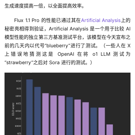
生成速度提高一倍，以全面提高效率。
Flux 1.1 Pro 的性能已通过其在
Artificial Analysis
上的
秘密亮相得到验证，Artificial Analysis 是一个用于比较 AI 
模型性能的独立第三方基准测试平台，该模型在今天宣布之
前的几天内以代号“blueberry”进行了测试。（一些人在 X 
上错误地猜测这是 OpenAI 在将 o1 LLM 测试为
“strawberry”之后对 Sora 进行的测试。）