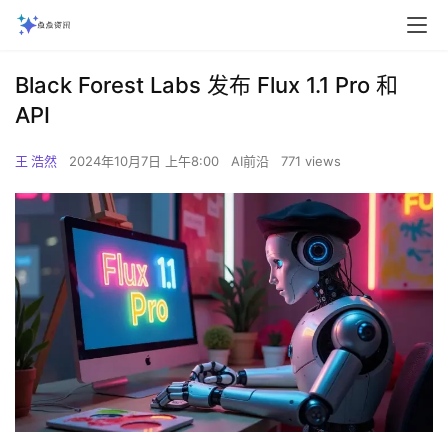
Black Forest Labs 发布 Flux 1.1 Pro 和
API
王 浩然
2024年10月7日 上午8:00
AI前沿
771 views