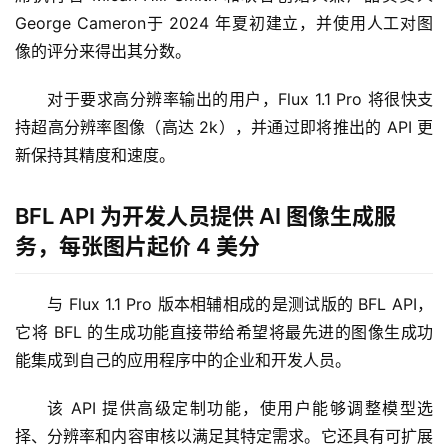
George Cameron于 2024 年夏初建立，并使用人工对图
像的评分来得出其分数。
对于要求高分辨率输出的用户，Flux 1.1 Pro 将很快支
持超高分辨率图像（高达 2k），并通过即将推出的 API 更
新保持其精度和速度。
BFL API 为开发人员提供 AI 图像生成服
务，每张图片起价 4 美分
与 Flux 1.1 Pro 版本相辅相成的是测试版的 BFL API，
它将 BFL 的生成功能直接带给希望将最先进的图像生成功
能集成到自己的应用程序中的企业和开发人员。
该 API 提供高级定制功能，使用户能够调整模型选
择、分辨率和内容审核以满足其特定需求。它还具有可扩展