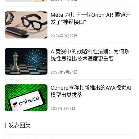
Meta 为其下一代Orion AR 眼镜开
发了“神经接口”
2024年9月27日
AI竞赛中的战略制胜法则：为何系
统性思维比技术速度更重要‌
2025年9月24日
Cohere宣称其新推出的AYA视觉AI
模型出类拔萃‌
2025年3月5日
发表回复