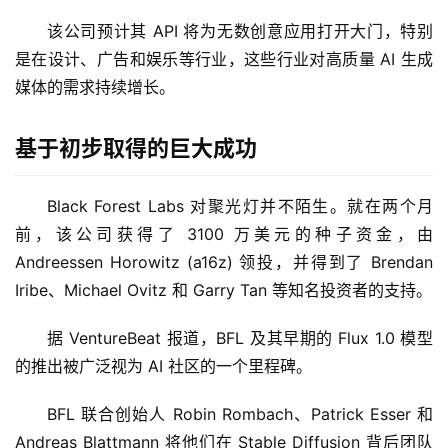
该公司预计其 API 将为无数创意应用打开大门，特别
是在设计、广告和娱乐等行业，这些行业对高质量 AI 生成
媒体的需求持续增长。
基于初步取得的巨大成功
Black Forest Labs 对聚光灯并不陌生。就在两个月
前，该公司获得了 3100 万美元的种子资金，由 
Andreessen Horowitz (a16z) 领投，并得到了 Brendan 
Iribe、Michael Ovitz 和 Garry Tan 等知名投资者的支持。
据 VentureBeat 报道，BFL 及其早期的 Flux 1.0 模型
的推出被广泛视为 AI 社区的一个里程碑。
BFL 联合创始人 Robin Rombach、Patrick Esser 和 
Andreas Blattmann 将他们在 Stable Diffusion 背后团队 