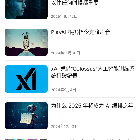
以往任何时候都重要‌
2025年6月12日
PlayAI 根据指令克隆声音
2024年11月30日
xAI 凭借“Colossus”人工智能训练系
统打破纪录
2024年9月4日
为什么 2025 年将成为 AI 编排之年
2024年12月31日