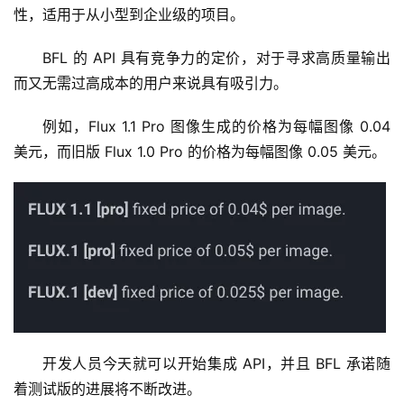
性，适用于从小型到企业级的项目。
BFL 的 API 具有竞争力的定价，对于寻求高质量输出
而又无需过高成本的用户来说具有吸引力。
例如，Flux 1.1 Pro 图像生成的价格为每幅图像 0.04 
美元，而旧版 Flux 1.0 Pro 的价格为每幅图像 0.05 美元。
开发人员今天就可以开始集成 API，并且 BFL 承诺随
着测试版的进展将不断改进。