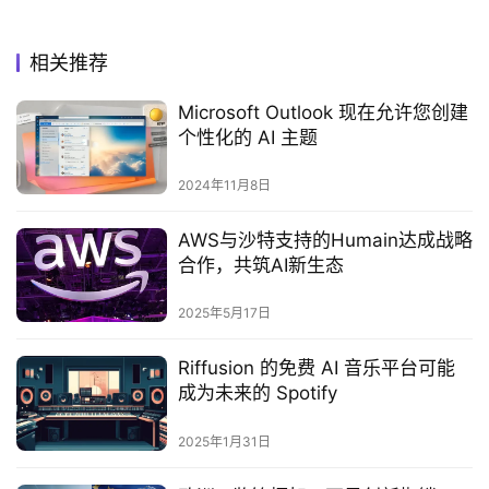
相关推荐
Microsoft Outlook 现在允许您创建
个性化的 AI 主题
2024年11月8日
AWS与沙特支持的Humain达成战略
合作，共筑AI新生态
2025年5月17日
Riffusion 的免费 AI 音乐平台可能
成为未来的 Spotify
2025年1月31日