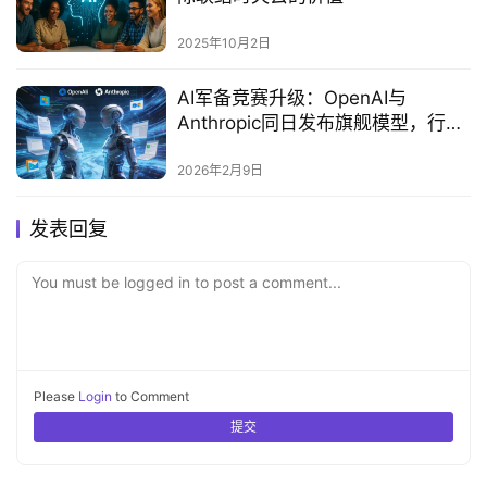
2025年10月2日
AI军备竞赛升级：OpenAI与
Anthropic同日发布旗舰模型，行业
竞争转向产品生态
2026年2月9日
发表回复
You must be logged in to post a comment...
Please
Login
to Comment
提交