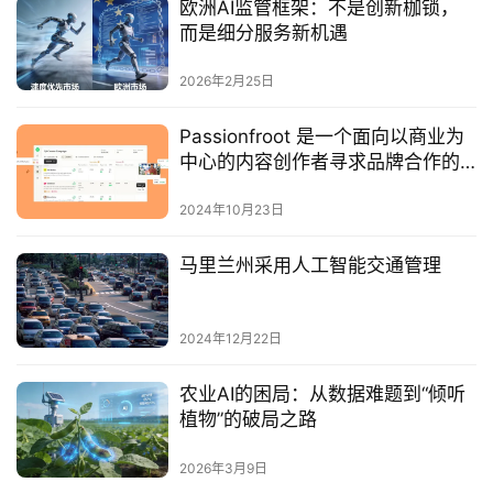
欧洲AI监管框架：不是创新枷锁，
而是细分服务新机遇
2026年2月25日
Passionfroot 是一个面向以商业为
中心的内容创作者寻求品牌合作的
市场，反之亦然
2024年10月23日
马里兰州采用人工智能交通管理
2024年12月22日
农业AI的困局：从数据难题到“倾听
植物”的破局之路
2026年3月9日