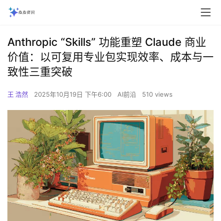
Anthropic “Skills” 功能重塑 Claude 商业
价值：以可复用专业包实现效率、成本与一
致性三重突破
王 浩然
2025年10月19日 下午6:00
AI前沿
510 views