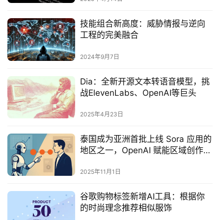
技能组合新高度：威胁情报与逆向
工程的完美融合
2024年9月7日
Dia：全新开源文本转语音模型，挑
战ElevenLabs、OpenAI等巨头
2025年4月23日
泰国成为亚洲首批上线 Sora 应用的
地区之一，OpenAI 赋能区域创作者
视觉叙事
2025年11月1日
谷歌购物标签新增AI工具：根据你
的时尚理念推荐相似服饰‌