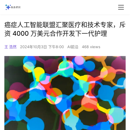
癌症人工智能联盟汇聚医疗和技术专家，斥
资 4000 万美元合作开发下一代护理
王 浩然
2024年10月3日 下午8:00
AI前沿
468 views