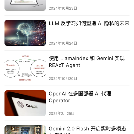
2024年10月23日
LLM 反学习如何塑造 AI 隐私的未来
2024年10月24日
使用 LlamaIndex 和 Gemini 实现
REAcT Agent
2024年10月20日
OpenAI 在多国部署 AI 代理
Operator
2025年2月25日
Gemini 2.0 Flash 开启实时多模态