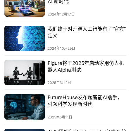
AI 新时代
2024年12月17日
我们终于对开源人工智能有了“官方”
定义
2024年10月29日
Figure将于2025年启动家用仿人机
器人Alpha测试‌
2025年3月2日
FutureHouse发布超智能AI助手，
引领科学发现新时代
2025年5月11日