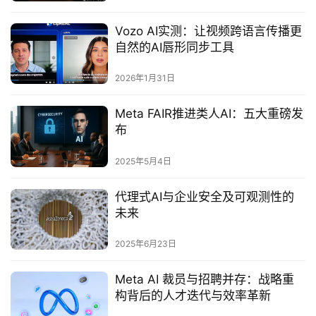
Vozo AI实测：让视频跨语言传播更
自然的AI唇形同步工具
2026年1月31日
Meta FAIR推进类人AI：五大重磅发
布
2025年5月4日
代理式AI与企业安全及可观测性的
未来
2025年6月23日
Meta AI 裁员与招聘并存：战略重
构背后的人才迭代与效率革新