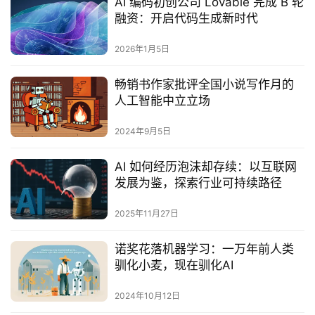
AI 编码初创公司 Lovable 完成 B 轮
融资：开启代码生成新时代
2026年1月5日
畅销书作家批评全国小说写作月的
人工智能中立立场
2024年9月5日
AI 如何经历泡沫却存续：以互联网
发展为鉴，探索行业可持续路径
2025年11月27日
诺奖花落机器学习：一万年前人类
驯化小麦，现在驯化AI
2024年10月12日