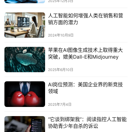
2025年12月3日
人工智能如何增强人类在销售和营
销方面的潜力
2024年10月9日
苹果在AI图像生成技术上取得重大
突破，媲美Dall-E和Midjourney
2025年6月10日
AI岗位预测：美国企业界的新竞技
领域
2025年7月4日
“它谈到绑架我”：阅读指控人工智能
协助青少年自杀的诉讼