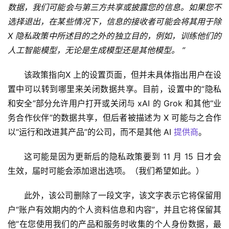
数据，我们可能会与第三方共享或披露您的信息。如果您不
选择退出，在某些情况下，信息的接收者可能会将其用于除 
X 隐私政策中所述目的之外的独立目的，例如，训练他们的
人工智能模型，无论是生成模型还是其他模型
。 ”
该政策指向X 上的设置页面，但并未具体指出用户在设
置中可以转到哪里来关闭数据共享。目前，设置中的“隐私
和安全”部分允许用户打开或关闭与 xAI 的 Grok 和其他“业
务合作伙伴”的数据共享，但后者被描述为 X 可能与之合作
以“运行和改进其产品”的公司，而不是其他 AI 
提供商
。
这可能是因为更新后的隐私政策要到 11 月 15 日才会
生效，届时可能会添加退出选项。（我们希望如此。）
此外，该公司删除了一段文字，该文字表示它将保留用
户“账户有效期内的个人资料信息和内容”，并且它将保留其
他“在您使用我们的产品和服务时收集的个人身份数据，最