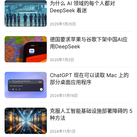
为什么 AI 领域的每个人都对
DeepSeek 着迷
2025年1月25日
德国要求苹果与谷歌下架中国AI应
用DeepSeek
2025年7月2日
ChatGPT 现在可以读取 Mac 上的
部分桌面应用程序
2024年11月16日
克服人工智能基础设施部署障碍的 5
种方法
2024年11月1日