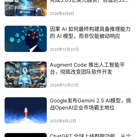
完成5.05亿美元融资，估值达55亿
美元
2026年4月8日
因果 AI 如何最终构建具备推理能力
的 AI 模型，而非仅能被动响应
2025年10月30日
Augment Code 推出人工智能平
台，彻底改变团队软件开发
2024年10月27日
Google发布Gemini 2.5 AI模型，挑
战OpenAI企业市场霸主地位
2025年6月22日
ChatGPT 全球上线群聊功能，从个