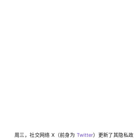
周三，社交网络 X（前身为 
Twitter
）更新了其隐私政