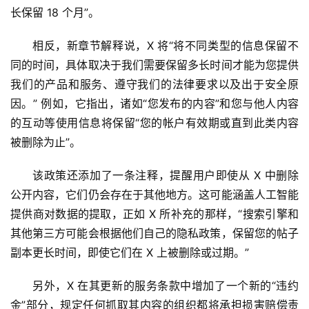
长保留 18 个月”。
相反，新章节解释说，X 将“将不同类型的信息保留不
同的时间，具体取决于我们需要保留多长时间才能为您提供
我们的产品和服务、遵守我们的法律要求以及出于安全原
因。” 例如，它指出，诸如“您发布的内容”和您与他人内容
的互动等使用信息将保留“您的帐户有效期或直到此类内容
被删除为止”。
该政策还添加了一条注释，提醒用户即使从 X 中删除
公开内容，它们仍会存在于其他地方。这可能涵盖人工智能
提供商对数据的提取，正如 X 所补充的那样，“搜索引擎和
其他第三方可能会根据他们自己的隐私政策，保留您的帖子
副本更长时间，即使它们在 X 上被删除或过期。”
另外，X 在其更新的服务条款中增加了一个新的“违约
金”部分，规定任何抓取其内容的组织都将承担损害赔偿责