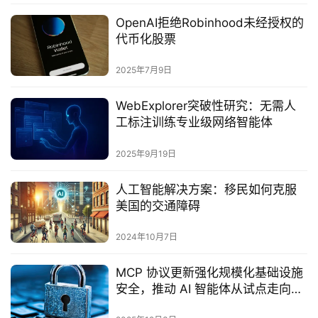
OpenAI拒绝Robinhood未经授权的
代币化股票
2025年7月9日
‌WebExplorer突破性研究：无需人
工标注训练专业级网络智能体‌
2025年9月19日
人工智能解决方案：移民如何克服
美国的交通障碍
2024年10月7日
MCP 协议更新强化规模化基础设施
安全，推动 AI 智能体从试点走向生
产