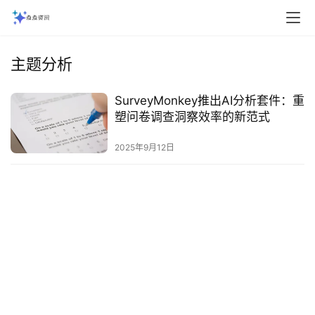
主题分析
‌SurveyMonkey推出AI分析套件：重
塑问卷调查洞察效率的新范式‌
2025年9月12日