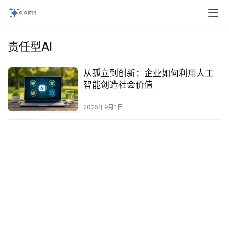
责任型AI
从孤立到创新：企业如何利用人工
智能创造社会价值‌
2025年9月1日